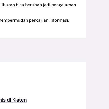
, liburan bisa berubah jadi pengalaman
 mempermudah pencarian informasi,
is di Klaten