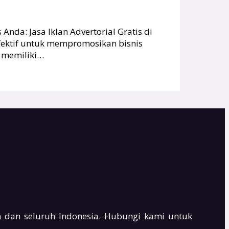
nda: Jasa Iklan Advertorial Gratis di
efektif untuk mempromosikan bisnis
n memiliki…
 dan seluruh Indonesia. Hubungi kami untuk