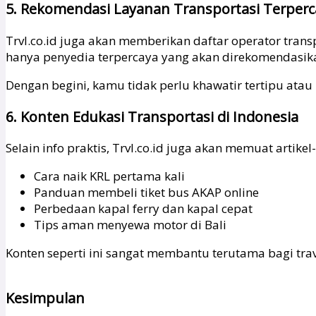
5. Rekomendasi Layanan Transportasi Terperc
Trvl.co.id juga akan memberikan daftar operator transpor
hanya penyedia terpercaya yang akan direkomendasik
Dengan begini, kamu tidak perlu khawatir tertipu ata
6. Konten Edukasi Transportasi di Indonesia
Selain info praktis, Trvl.co.id juga akan memuat artikel-a
Cara naik KRL pertama kali
Panduan membeli tiket bus AKAP online
Perbedaan kapal ferry dan kapal cepat
Tips aman menyewa motor di Bali
Konten seperti ini sangat membantu terutama bagi trav
Kesimpulan