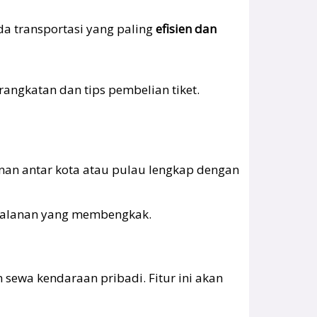
da transportasi yang paling
efisien dan
angkatan dan tips pembelian tiket.
anan antar kota atau pulau lengkap dengan
erjalanan yang membengkak.
sewa kendaraan pribadi. Fitur ini akan