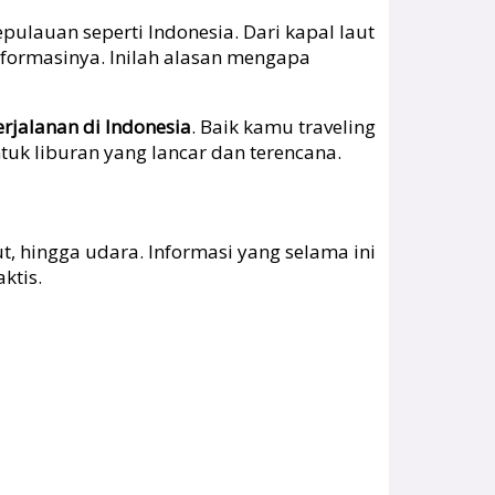
epulauan seperti Indonesia. Dari kapal laut
nformasinya. Inilah alasan mengapa
erjalanan di Indonesia
. Baik kamu traveling
tuk liburan yang lancar dan terencana.
, hingga udara. Informasi yang selama ini
ktis.