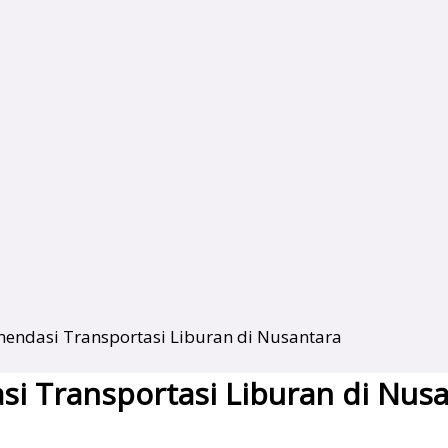
omendasi Transportasi Liburan di Nusantara
si Transportasi Liburan di Nus