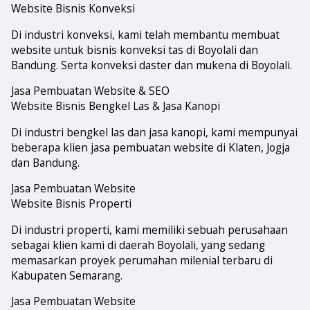
Website Bisnis Konveksi
Di industri konveksi, kami telah membantu membuat
website untuk bisnis konveksi tas di Boyolali dan
Bandung. Serta konveksi daster dan mukena di Boyolali.
Jasa Pembuatan Website & SEO
Website Bisnis Bengkel Las & Jasa Kanopi
Di industri bengkel las dan jasa kanopi, kami mempunyai
beberapa klien jasa pembuatan website di Klaten, Jogja
dan Bandung.
Jasa Pembuatan Website
Website Bisnis Properti
Di industri properti, kami memiliki sebuah perusahaan
sebagai klien kami di daerah Boyolali, yang sedang
memasarkan proyek perumahan milenial terbaru di
Kabupaten Semarang.
Jasa Pembuatan Website