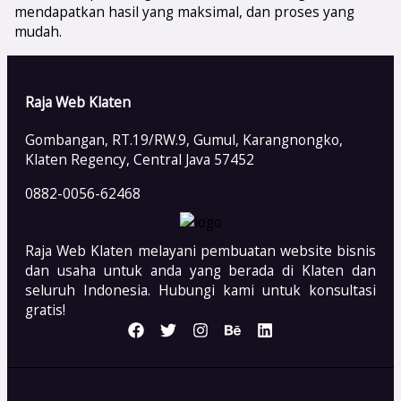
mendapatkan hasil yang maksimal, dan proses yang
mudah.
Raja Web Klaten
Gombangan, RT.19/RW.9, Gumul, Karangnongko,
Klaten Regency, Central Java 57452
0882-0056-62468
Raja Web Klaten melayani pembuatan website bisnis
dan usaha untuk anda yang berada di Klaten dan
seluruh Indonesia. Hubungi kami untuk konsultasi
gratis!