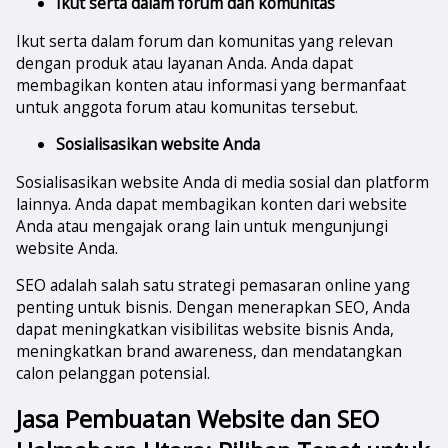
Ikut serta dalam forum dan komunitas
Ikut serta dalam forum dan komunitas yang relevan
dengan produk atau layanan Anda. Anda dapat
membagikan konten atau informasi yang bermanfaat
untuk anggota forum atau komunitas tersebut.
Sosialisasikan website Anda
Sosialisasikan website Anda di media sosial dan platform
lainnya. Anda dapat membagikan konten dari website
Anda atau mengajak orang lain untuk mengunjungi
website Anda.
SEO adalah salah satu strategi pemasaran online yang
penting untuk bisnis. Dengan menerapkan SEO, Anda
dapat meningkatkan visibilitas website bisnis Anda,
meningkatkan brand awareness, dan mendatangkan
calon pelanggan potensial.
Jasa Pembuatan Website dan SEO