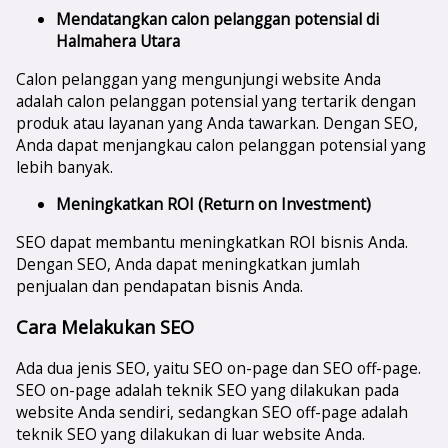
Mendatangkan calon pelanggan potensial di
Halmahera Utara
Calon pelanggan yang mengunjungi website Anda
adalah calon pelanggan potensial yang tertarik dengan
produk atau layanan yang Anda tawarkan. Dengan SEO,
Anda dapat menjangkau calon pelanggan potensial yang
lebih banyak.
Meningkatkan ROI (Return on Investment)
SEO dapat membantu meningkatkan ROI bisnis Anda.
Dengan SEO, Anda dapat meningkatkan jumlah
penjualan dan pendapatan bisnis Anda.
Cara Melakukan SEO
Ada dua jenis SEO, yaitu SEO on-page dan SEO off-page.
SEO on-page adalah teknik SEO yang dilakukan pada
website Anda sendiri, sedangkan SEO off-page adalah
teknik SEO yang dilakukan di luar website Anda.