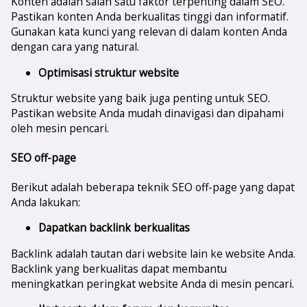
Konten adalah salah satu faktor terpenting dalam SEO.
Pastikan konten Anda berkualitas tinggi dan informatif.
Gunakan kata kunci yang relevan di dalam konten Anda
dengan cara yang natural.
Optimisasi struktur website
Struktur website yang baik juga penting untuk SEO.
Pastikan website Anda mudah dinavigasi dan dipahami
oleh mesin pencari.
SEO off-page
Berikut adalah beberapa teknik SEO off-page yang dapat
Anda lakukan:
Dapatkan backlink berkualitas
Backlink adalah tautan dari website lain ke website Anda.
Backlink yang berkualitas dapat membantu
meningkatkan peringkat website Anda di mesin pencari.