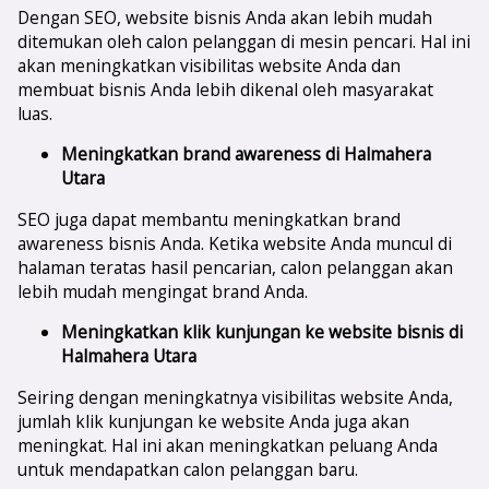
Dengan SEO, website bisnis Anda akan lebih mudah
ditemukan oleh calon pelanggan di mesin pencari. Hal ini
akan meningkatkan visibilitas website Anda dan
membuat bisnis Anda lebih dikenal oleh masyarakat
luas.
Meningkatkan brand awareness di
Halmahera
Utara
SEO juga dapat membantu meningkatkan brand
awareness bisnis Anda. Ketika website Anda muncul di
halaman teratas hasil pencarian, calon pelanggan akan
lebih mudah mengingat brand Anda.
Meningkatkan klik kunjungan ke website bisnis di
Halmahera Utara
Seiring dengan meningkatnya visibilitas website Anda,
jumlah klik kunjungan ke website Anda juga akan
meningkat. Hal ini akan meningkatkan peluang Anda
untuk mendapatkan calon pelanggan baru.