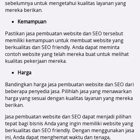
sebelumnya untuk mengetahui kualitas layanan yang
mereka berikan.
Kemampuan
Pastikan jasa pembuatan website dan SEO tersebut
memiliki kemampuan untuk membuat website yang
berkualitas dan SEO friendly. Anda dapat meminta
contoh website yang telah mereka buat untuk melihat
kualitas pekerjaan mereka.
Harga
Bandingkan harga jasa pembuatan website dan SEO dari
beberapa penyedia jasa. Pilihlah jasa yang menawarkan
harga yang sesuai dengan kualitas layanan yang mereka
berikan.
Jasa pembuatan website dan SEO dapat menjadi pilihan
tepat bagi bisnis Anda yang ingin memiliki website yang
berkualitas dan SEO friendly. Dengan menggunakan jasa
ini, Anda dapat menghemat waktu dan tenaga,