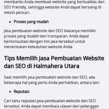
membantu Anda membuat website yang berkualitas dan
SEO friendly, sehingga website Anda dapat bersaing di
mesin pencari.
Proses yang mudah
Jasa pembuatan website dan SEO biasanya memiliki
proses yang mudah dan transparan. Anda dapat
berkonsultasi dengan tim jasa tersebut untuk
menentukan kebutuhan website Anda.
Tips Memilih Jasa Pembuatan Website
dan SEO di
Halmahera Utara
Saat memilih jasa pembuatan website dan SEO, ada
beberapa hal yang perlu Anda perhatikan, antara lain:
Reputasi
Cari tahu reputasi jasa pembuatan website dan SEO
tersebut. Anda dapat membaca ulasan dari pelanggan