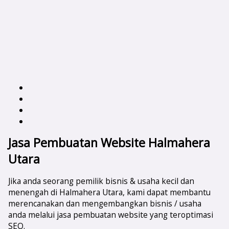
Jasa Pembuatan Website Halmahera
Utara
Jika anda seorang pemilik bisnis & usaha kecil dan
menengah di Halmahera Utara, kami dapat membantu
merencanakan dan mengembangkan bisnis / usaha
anda melalui jasa pembuatan website yang teroptimasi
SEO.