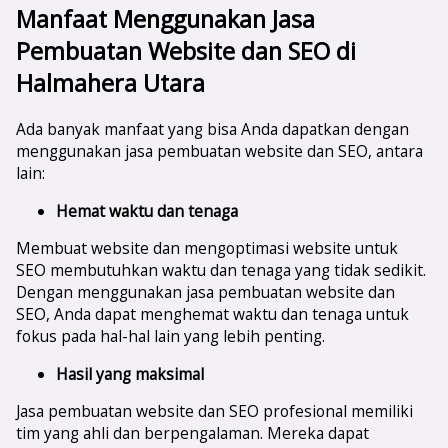
Manfaat Menggunakan Jasa
Pembuatan Website dan SEO di
Halmahera Utara
Ada banyak manfaat yang bisa Anda dapatkan dengan
menggunakan jasa pembuatan website dan SEO, antara
lain:
Hemat waktu dan tenaga
Membuat website dan mengoptimasi website untuk
SEO membutuhkan waktu dan tenaga yang tidak sedikit.
Dengan menggunakan jasa pembuatan website dan
SEO, Anda dapat menghemat waktu dan tenaga untuk
fokus pada hal-hal lain yang lebih penting.
Hasil yang maksimal
Jasa pembuatan website dan SEO profesional memiliki
tim yang ahli dan berpengalaman. Mereka dapat