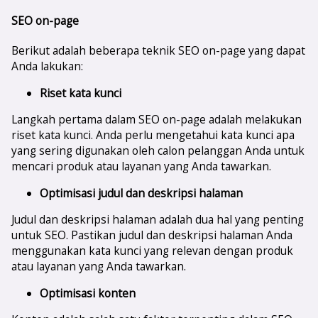
SEO on-page
Berikut adalah beberapa teknik SEO on-page yang dapat
Anda lakukan:
Riset kata kunci
Langkah pertama dalam SEO on-page adalah melakukan
riset kata kunci. Anda perlu mengetahui kata kunci apa
yang sering digunakan oleh calon pelanggan Anda untuk
mencari produk atau layanan yang Anda tawarkan.
Optimisasi judul dan deskripsi halaman
Judul dan deskripsi halaman adalah dua hal yang penting
untuk SEO. Pastikan judul dan deskripsi halaman Anda
menggunakan kata kunci yang relevan dengan produk
atau layanan yang Anda tawarkan.
Optimisasi konten