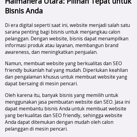
Halmahera Utara
: Pilihan Tepat untuk
Bisnis Anda
Di era digital seperti saat ini, website menjadi salah satu
sarana penting bagi bisnis untuk menjangkau calon
pelanggan. Dengan website, bisnis dapat menampilkan
informasi produk atau layanan, membangun brand
awareness, dan meningkatkan penjualan.
Namun, membuat website yang berkualitas dan SEO
friendly bukanlah hal yang mudah. Diperlukan keahlian
dan pengalaman khusus untuk membuat website yang
dapat bersaing di mesin pencari.
Oleh karena itu, banyak bisnis yang memilih untuk
menggunakan jasa pembuatan website dan SEO. Jasa ini
dapat membantu bisnis Anda untuk membuat website
yang berkualitas dan SEO friendly, sehingga website
Anda dapat ditemukan dengan mudah oleh calon
pelanggan di mesin pencari.