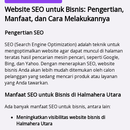
Website SEO untuk Bisnis: Pengertian,
Manfaat, dan Cara Melakukannya
Pengertian SEO
SEO (Search Engine Optimization) adalah teknik untuk
mengoptimalkan website agar dapat muncul di halaman
teratas hasil pencarian mesin pencari, seperti Google,
Bing, dan Yahoo. Dengan menerapkan SEO, website
bisnis Anda akan lebih mudah ditemukan oleh calon
pelanggan yang sedang mencari produk atau layanan
yang Anda tawarkan.
Manfaat SEO untuk Bisnis di Halmahera Utara
Ada banyak manfaat SEO untuk bisnis, antara lain:
Meningkatkan visibilitas website bisnis di
Halmahera Utara