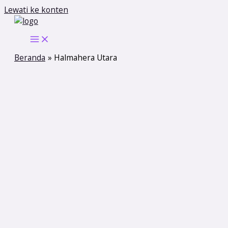
Lewati ke konten
Beranda
Halmahera Utara