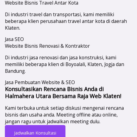
Website Bisnis Travel Antar Kota
Di industri travel dan transportasi, kami memiliki
beberapa klien perusahaan travel antar kota di daerah
Klaten.
Jasa SEO
Website Bisnis Renovasi & Kontraktor
Di industri jasa renovasi dan jasa konstruksi, kami
memiliki beberapa klien di Boyoalali, Klaten, Jogja dan
Bandung.
Jasa Pembuatan Website & SEO
Konsultasikan Rencana Bisnis Anda di
Halmahera Utara Bersama Raja Web Klaten!
Kami terbuka untuk setiap diskusi mengenai rencana
bisnis dan usaha anda. Meeting offline atau online,
jangan ragu untuk jadwalkan meeting dulu.
Jadwalkan Konsultasi