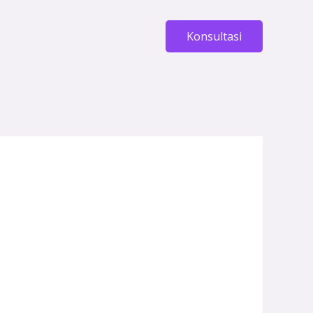
Konsultasi