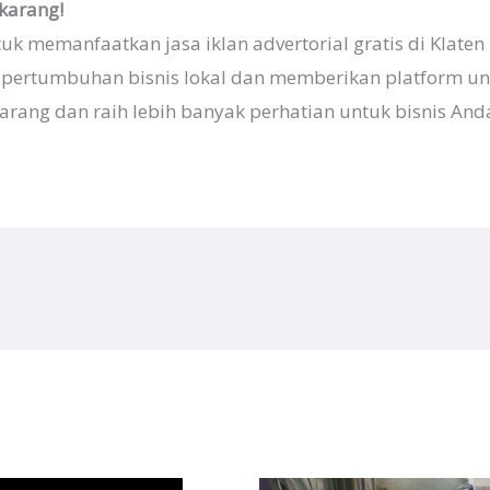
ekarang!
k memanfaatkan jasa iklan advertorial gratis di Klaten
ertumbuhan bisnis lokal dan memberikan platform u
karang dan raih lebih banyak perhatian untuk bisnis Anda 