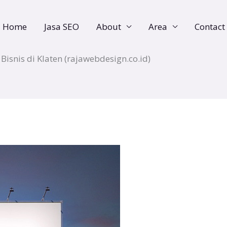
Home
Jasa SEO
About
Area
Contact
 Bisnis di Klaten (rajawebdesign.co.id)