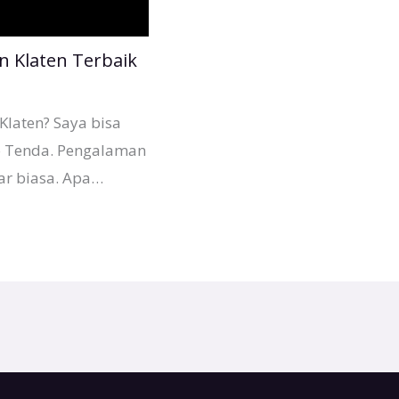
n Klaten Terbaik
Klaten? Saya bisa
o Tenda. Pengalaman
ar biasa. Apa…