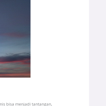
s bisa menjadi tantangan,