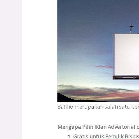
Baliho merupakan salah satu be
Mengapa Pilih Iklan Advertorial 
Gratis untuk Pemilik Bisnis