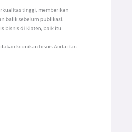
erkualitas tinggi, memberikan
 balik sebelum publikasi.
 bisnis di Klaten, baik itu
ritakan keunikan bisnis Anda dan