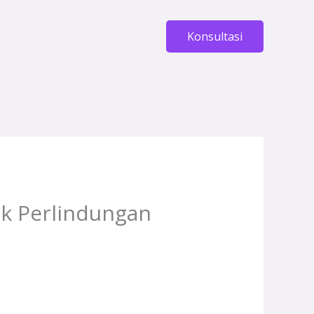
Konsultasi
tuk Perlindungan