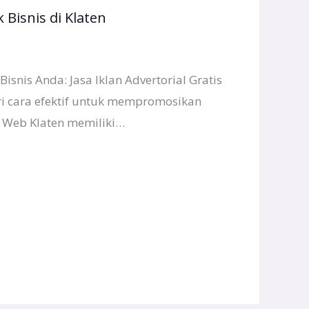
 Bisnis di Klaten
snis Anda: Jasa Iklan Advertorial Gratis
ri cara efektif untuk mempromosikan
ja Web Klaten memiliki…