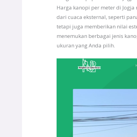
Harga kanopi per meter di Jogj
dari cuaca eksternal, seperti pa
tetapi juga memberikan nilai es
menemukan berbagai jenis kano
ukuran yang Anda pilih.