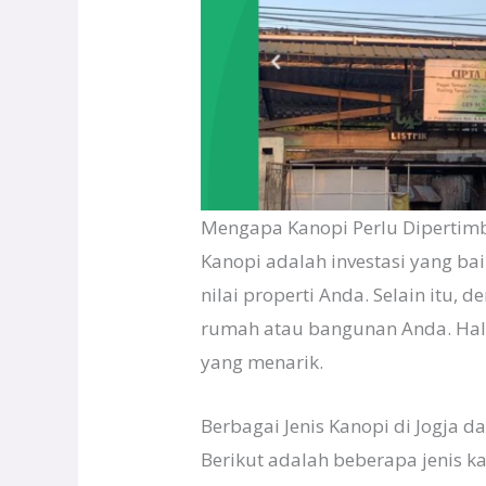
Mengapa Kanopi Perlu Dipertim
Kanopi adalah investasi yang ba
nilai properti Anda. Selain itu,
rumah atau bangunan Anda. Hal 
yang menarik.
Berbagai Jenis Kanopi di Jogja 
Berikut adalah beberapa jenis k