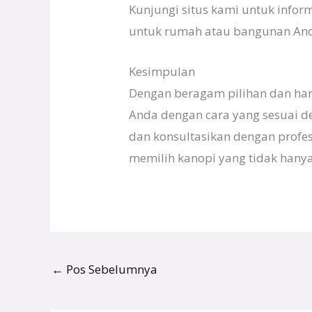
Kunjungi situs kami untuk infor
untuk rumah atau bangunan Anda
Kesimpulan
Dengan beragam pilihan dan har
Anda dengan cara yang sesuai de
dan konsultasikan dengan profe
memilih kanopi yang tidak hanya 
←
Pos Sebelumnya