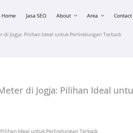
Home
Jasa SEO
About
Area
Contact
 di Jogja: Pilihan Ideal untuk Perlindungan Terbaik
eter di Jogja: Pilihan Ideal un
 Pilihan Ideal untuk Perlindungan Terbaik