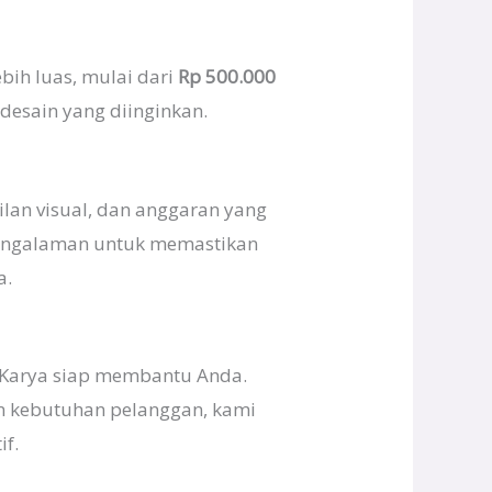
bih luas, mulai dari
Rp 500.000
desain yang diinginkan.
ilan visual, dan anggaran yang
rpengalaman untuk memastikan
a.
a Karya siap membantu Anda.
n kebutuhan pelanggan, kami
if.