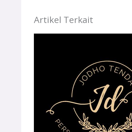
Artikel Terkait