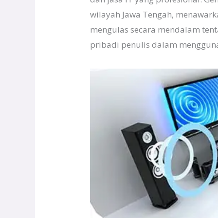
wilayah Jawa Tengah, menawarkan
mengulas secara mendalam tenta
pribadi penulis dalam menggun