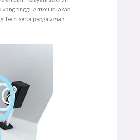
ang tinggi. Artikel ini akan
g Tech, serta pengalaman