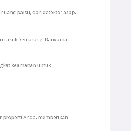
 uang palsu, dan detektor asap.
 termasuk Semarang, Banyumas,
ngkat keamanan untuk
r properti Anda, memberikan