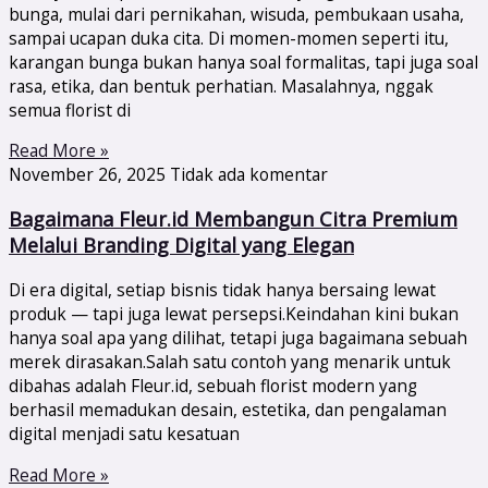
bunga, mulai dari pernikahan, wisuda, pembukaan usaha,
sampai ucapan duka cita. Di momen-momen seperti itu,
karangan bunga bukan hanya soal formalitas, tapi juga soal
rasa, etika, dan bentuk perhatian. Masalahnya, nggak
semua florist di
Read More »
November 26, 2025
Tidak ada komentar
Bagaimana Fleur.id Membangun Citra Premium
Melalui Branding Digital yang Elegan
Di era digital, setiap bisnis tidak hanya bersaing lewat
produk — tapi juga lewat persepsi.Keindahan kini bukan
hanya soal apa yang dilihat, tetapi juga bagaimana sebuah
merek dirasakan.Salah satu contoh yang menarik untuk
dibahas adalah Fleur.id, sebuah florist modern yang
berhasil memadukan desain, estetika, dan pengalaman
digital menjadi satu kesatuan
Read More »