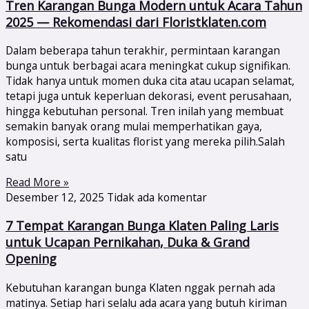
Tren Karangan Bunga Modern untuk Acara Tahun
2025 — Rekomendasi dari Floristklaten.com
Dalam beberapa tahun terakhir, permintaan karangan
bunga untuk berbagai acara meningkat cukup signifikan.
Tidak hanya untuk momen duka cita atau ucapan selamat,
tetapi juga untuk keperluan dekorasi, event perusahaan,
hingga kebutuhan personal. Tren inilah yang membuat
semakin banyak orang mulai memperhatikan gaya,
komposisi, serta kualitas florist yang mereka pilih.Salah
satu
Read More »
Desember 12, 2025
Tidak ada komentar
7 Tempat Karangan Bunga Klaten Paling Laris
untuk Ucapan Pernikahan, Duka & Grand
Opening
Kebutuhan karangan bunga Klaten nggak pernah ada
matinya. Setiap hari selalu ada acara yang butuh kiriman