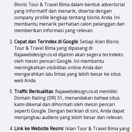
Bisnis Tour & Travel Bima dalam bentuk advertorial
yang informatif dan menarik, disertai dengan
company profile lengkap tentang bisnis Anda. Ini
membantu menarik perhatian calon pelanggan dan
memberikan informasi yang relevan.
Cepat dan Terindex di Google
: Setiap iklan Bisnis
Tour & Travel Bima yang dipasang di
Rajawebdesign.co.id dijamin akan segera terindeks
oleh mesin pencari Google. Ini membantu
meningkatkan visibilitas online Anda dan
mengarahkan lalu lintas yang lebih besar ke situs
web Anda.
Traffic Berkualitas
: Rajawebdesign.co.id memiliki
Domain Rating (DR) 51, menandakan bahwa situs
kami dikenal dan dihormati oleh mesin pencari
seperti Google. Dengan beriklan di sini, Anda dapat
menjangkau audiens yang lebih besar dan relevan.
Link ke Website Resmi
: Iklan Tour & Travel Bima yang