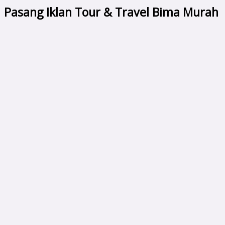
Pasang Iklan Tour & Travel Bima Murah