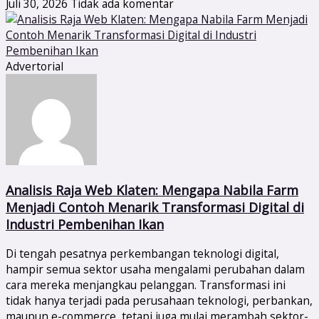
Juli 30, 2026
Tidak ada komentar
Advertorial
Analisis Raja Web Klaten: Mengapa Nabila Farm
Menjadi Contoh Menarik Transformasi Digital di
Industri Pembenihan Ikan
Di tengah pesatnya perkembangan teknologi digital,
hampir semua sektor usaha mengalami perubahan dalam
cara mereka menjangkau pelanggan. Transformasi ini
tidak hanya terjadi pada perusahaan teknologi, perbankan,
maupun e-commerce, tetapi juga mulai merambah sektor-