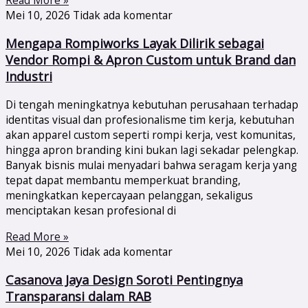
Read More »
Mei 10, 2026
Tidak ada komentar
Mengapa Rompiworks Layak Dilirik sebagai
Vendor Rompi & Apron Custom untuk Brand dan
Industri
Di tengah meningkatnya kebutuhan perusahaan terhadap
identitas visual dan profesionalisme tim kerja, kebutuhan
akan apparel custom seperti rompi kerja, vest komunitas,
hingga apron branding kini bukan lagi sekadar pelengkap.
Banyak bisnis mulai menyadari bahwa seragam kerja yang
tepat dapat membantu memperkuat branding,
meningkatkan kepercayaan pelanggan, sekaligus
menciptakan kesan profesional di
Read More »
Mei 10, 2026
Tidak ada komentar
Casanova Jaya Design Soroti Pentingnya
Transparansi dalam RAB