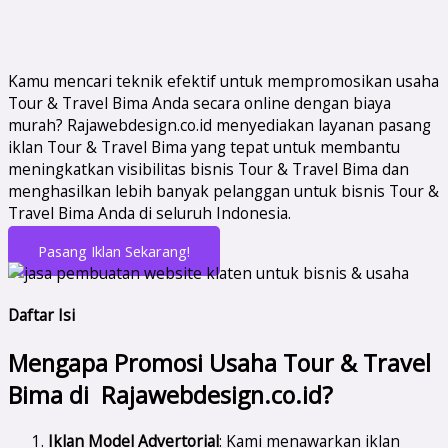
Kamu mencari teknik efektif untuk mempromosikan usaha
Tour & Travel Bima Anda secara online dengan biaya
murah? Rajawebdesign.co.id menyediakan layanan pasang
iklan Tour & Travel Bima yang tepat untuk membantu
meningkatkan visibilitas bisnis Tour & Travel Bima dan
menghasilkan lebih banyak pelanggan untuk bisnis Tour &
Travel Bima Anda di seluruh Indonesia.
Pasang Iklan Sekarang!
Daftar Isi
Mengapa Promosi Usaha Tour & Travel
Bima di Rajawebdesign.co.id?
Iklan Model Advertorial
: Kami menawarkan iklan