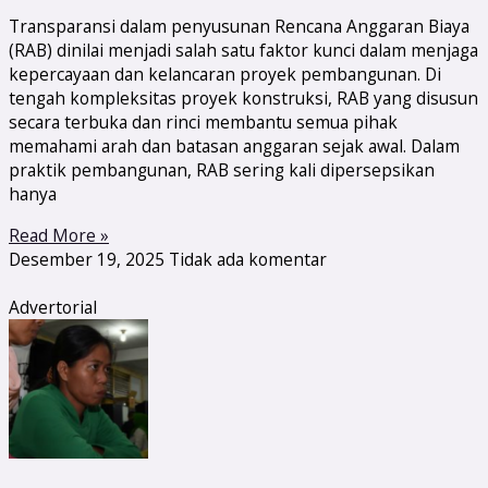
Transparansi dalam penyusunan Rencana Anggaran Biaya
(RAB) dinilai menjadi salah satu faktor kunci dalam menjaga
kepercayaan dan kelancaran proyek pembangunan. Di
tengah kompleksitas proyek konstruksi, RAB yang disusun
secara terbuka dan rinci membantu semua pihak
memahami arah dan batasan anggaran sejak awal. Dalam
praktik pembangunan, RAB sering kali dipersepsikan
hanya
Read More »
Desember 19, 2025
Tidak ada komentar
Advertorial