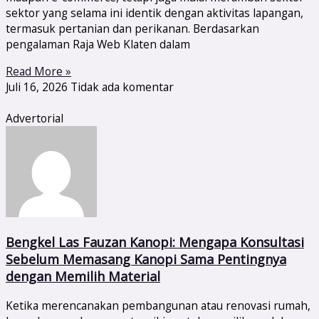
sektor yang selama ini identik dengan aktivitas lapangan,
termasuk pertanian dan perikanan. Berdasarkan
pengalaman Raja Web Klaten dalam
Read More »
Juli 16, 2026
Tidak ada komentar
Advertorial
Bengkel Las Fauzan Kanopi: Mengapa Konsultasi
Sebelum Memasang Kanopi Sama Pentingnya
dengan Memilih Material
Ketika merencanakan pembangunan atau renovasi rumah,