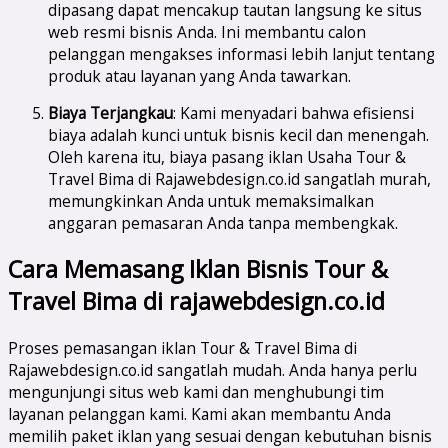
dipasang dapat mencakup tautan langsung ke situs
web resmi bisnis Anda. Ini membantu calon
pelanggan mengakses informasi lebih lanjut tentang
produk atau layanan yang Anda tawarkan.
Biaya Terjangkau
: Kami menyadari bahwa efisiensi
biaya adalah kunci untuk bisnis kecil dan menengah.
Oleh karena itu, biaya pasang iklan Usaha Tour &
Travel Bima di Rajawebdesign.co.id sangatlah murah,
memungkinkan Anda untuk memaksimalkan
anggaran pemasaran Anda tanpa membengkak.
Cara Memasang Iklan Bisnis Tour &
Travel Bima di rajawebdesign.co.id
Proses pemasangan iklan Tour & Travel Bima di
Rajawebdesign.co.id sangatlah mudah. Anda hanya perlu
mengunjungi situs web kami dan menghubungi tim
layanan pelanggan kami. Kami akan membantu Anda
memilih paket iklan yang sesuai dengan kebutuhan bisnis