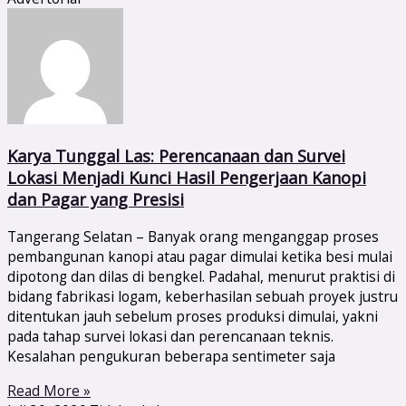
Karya Tunggal Las: Perencanaan dan Survei
Lokasi Menjadi Kunci Hasil Pengerjaan Kanopi
dan Pagar yang Presisi
Tangerang Selatan – Banyak orang menganggap proses
pembangunan kanopi atau pagar dimulai ketika besi mulai
dipotong dan dilas di bengkel. Padahal, menurut praktisi di
bidang fabrikasi logam, keberhasilan sebuah proyek justru
ditentukan jauh sebelum proses produksi dimulai, yakni
pada tahap survei lokasi dan perencanaan teknis.
Kesalahan pengukuran beberapa sentimeter saja
Read More »