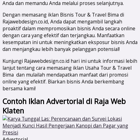
Anda dan memandu Anda melalui proses selanjutnya.
Dengan memasang iklan Bisnis Tour & Travel Bima di
Rajawebdesign.co.id, Anda dapat mengambil langkah
proaktif dalam mempromosikan bisnis Anda secara online
dengan cara yang efektif dan terjangkau. Manfaatkan
kesempatan ini untuk meningkatkan eksposur bisnis Anda
dan menjangkau lebih banyak pelanggan potensial!
Kunjungi Rajawebdesign.co.id hari ini untuk informasi lebih
lanjut tentang cara memasang iklan Usaha Tour & Travel
Bima dan mulailah mendapatkan manfaat dari promosi
online yang efektif. Biarkan bisnis Anda berkembang
bersama kami!
Contoh Iklan Advertorial di Raja Web
Klaten
Advertorial