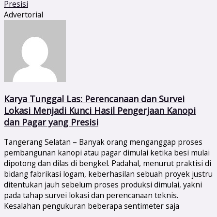
Advertorial
Karya Tunggal Las: Perencanaan dan Survei
Lokasi Menjadi Kunci Hasil Pengerjaan Kanopi
dan Pagar yang Presisi
Tangerang Selatan – Banyak orang menganggap proses
pembangunan kanopi atau pagar dimulai ketika besi mulai
dipotong dan dilas di bengkel. Padahal, menurut praktisi di
bidang fabrikasi logam, keberhasilan sebuah proyek justru
ditentukan jauh sebelum proses produksi dimulai, yakni
pada tahap survei lokasi dan perencanaan teknis.
Kesalahan pengukuran beberapa sentimeter saja