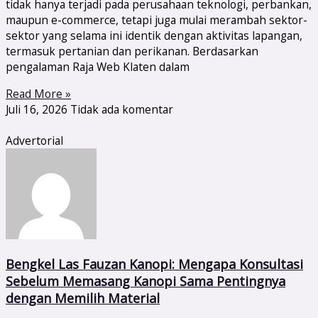
tidak hanya terjadi pada perusahaan teknologi, perbankan,
maupun e-commerce, tetapi juga mulai merambah sektor-
sektor yang selama ini identik dengan aktivitas lapangan,
termasuk pertanian dan perikanan. Berdasarkan
pengalaman Raja Web Klaten dalam
Read More »
Juli 16, 2026
Tidak ada komentar
Advertorial
Bengkel Las Fauzan Kanopi: Mengapa Konsultasi
Sebelum Memasang Kanopi Sama Pentingnya
dengan Memilih Material