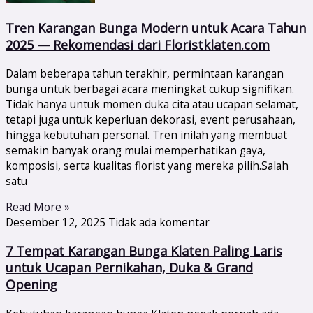
Tren Karangan Bunga Modern untuk Acara Tahun
2025 — Rekomendasi dari Floristklaten.com
Dalam beberapa tahun terakhir, permintaan karangan
bunga untuk berbagai acara meningkat cukup signifikan.
Tidak hanya untuk momen duka cita atau ucapan selamat,
tetapi juga untuk keperluan dekorasi, event perusahaan,
hingga kebutuhan personal. Tren inilah yang membuat
semakin banyak orang mulai memperhatikan gaya,
komposisi, serta kualitas florist yang mereka pilih.Salah
satu
Read More »
Desember 12, 2025
Tidak ada komentar
7 Tempat Karangan Bunga Klaten Paling Laris
untuk Ucapan Pernikahan, Duka & Grand
Opening