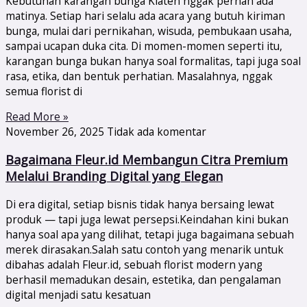
Kebutuhan karangan bunga Klaten nggak pernah ada
matinya. Setiap hari selalu ada acara yang butuh kiriman
bunga, mulai dari pernikahan, wisuda, pembukaan usaha,
sampai ucapan duka cita. Di momen-momen seperti itu,
karangan bunga bukan hanya soal formalitas, tapi juga soal
rasa, etika, dan bentuk perhatian. Masalahnya, nggak
semua florist di
Read More »
November 26, 2025
Tidak ada komentar
Bagaimana Fleur.id Membangun Citra Premium
Melalui Branding Digital yang Elegan
Di era digital, setiap bisnis tidak hanya bersaing lewat
produk — tapi juga lewat persepsi.Keindahan kini bukan
hanya soal apa yang dilihat, tetapi juga bagaimana sebuah
merek dirasakan.Salah satu contoh yang menarik untuk
dibahas adalah Fleur.id, sebuah florist modern yang
berhasil memadukan desain, estetika, dan pengalaman
digital menjadi satu kesatuan