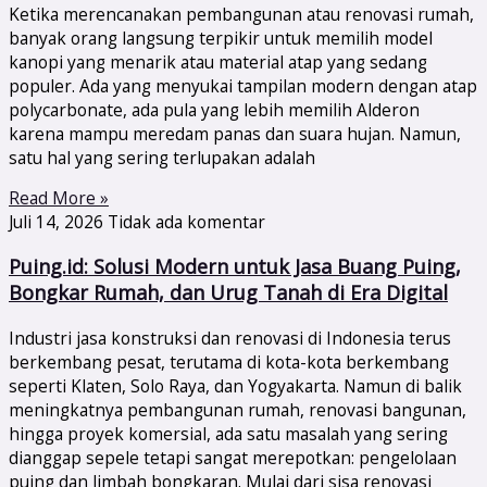
Ketika merencanakan pembangunan atau renovasi rumah,
banyak orang langsung terpikir untuk memilih model
kanopi yang menarik atau material atap yang sedang
populer. Ada yang menyukai tampilan modern dengan atap
polycarbonate, ada pula yang lebih memilih Alderon
karena mampu meredam panas dan suara hujan. Namun,
satu hal yang sering terlupakan adalah
Read More »
Juli 14, 2026
Tidak ada komentar
Puing.id: Solusi Modern untuk Jasa Buang Puing,
Bongkar Rumah, dan Urug Tanah di Era Digital
Industri jasa konstruksi dan renovasi di Indonesia terus
berkembang pesat, terutama di kota-kota berkembang
seperti Klaten, Solo Raya, dan Yogyakarta. Namun di balik
meningkatnya pembangunan rumah, renovasi bangunan,
hingga proyek komersial, ada satu masalah yang sering
dianggap sepele tetapi sangat merepotkan: pengelolaan
puing dan limbah bongkaran. Mulai dari sisa renovasi