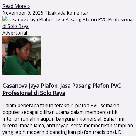
Read More »
November 9, 2025
Tidak ada komentar
Advertorial
Casanova Jaya Plafon: Jasa Pasang Plafon PVC
Profesional di Solo Raya
Dalam beberapa tahun terakhir, plafon PVC semakin
populer sebagai pilihan utama dalam mempercantik
interior rumah maupun bangunan komersial. Bahan ini
dikenal tahan lama, anti rayap, serta memberikan tampilan
yang lebih modern dibandingkan plafon tradisional. Di