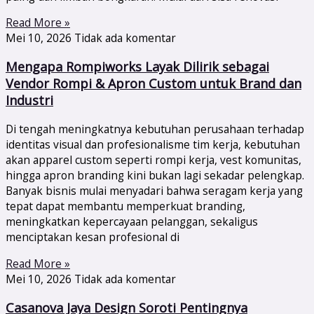
Read More »
Mei 10, 2026
Tidak ada komentar
Mengapa Rompiworks Layak Dilirik sebagai
Vendor Rompi & Apron Custom untuk Brand dan
Industri
Di tengah meningkatnya kebutuhan perusahaan terhadap
identitas visual dan profesionalisme tim kerja, kebutuhan
akan apparel custom seperti rompi kerja, vest komunitas,
hingga apron branding kini bukan lagi sekadar pelengkap.
Banyak bisnis mulai menyadari bahwa seragam kerja yang
tepat dapat membantu memperkuat branding,
meningkatkan kepercayaan pelanggan, sekaligus
menciptakan kesan profesional di
Read More »
Mei 10, 2026
Tidak ada komentar
Casanova Jaya Design Soroti Pentingnya