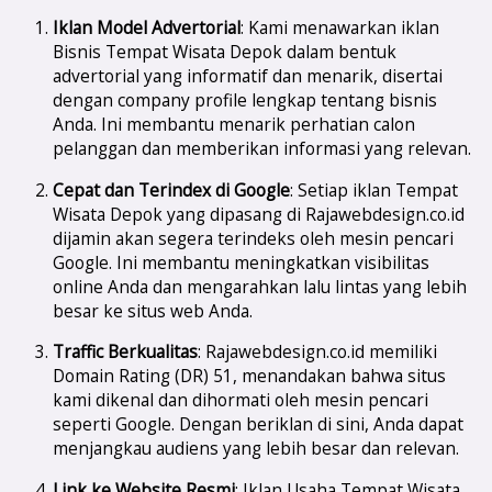
Iklan Model Advertorial
: Kami menawarkan iklan
Bisnis Tempat Wisata Depok dalam bentuk
advertorial yang informatif dan menarik, disertai
dengan company profile lengkap tentang bisnis
Anda. Ini membantu menarik perhatian calon
pelanggan dan memberikan informasi yang relevan.
Cepat dan Terindex di Google
: Setiap iklan Tempat
Wisata Depok yang dipasang di Rajawebdesign.co.id
dijamin akan segera terindeks oleh mesin pencari
Google. Ini membantu meningkatkan visibilitas
online Anda dan mengarahkan lalu lintas yang lebih
besar ke situs web Anda.
Traffic Berkualitas
: Rajawebdesign.co.id memiliki
Domain Rating (DR) 51, menandakan bahwa situs
kami dikenal dan dihormati oleh mesin pencari
seperti Google. Dengan beriklan di sini, Anda dapat
menjangkau audiens yang lebih besar dan relevan.
Link ke Website Resmi
: Iklan Usaha Tempat Wisata