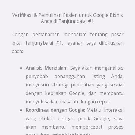
Verifikasi & Pemulihan Efisien untuk Google Bisnis
Anda di Tanjungbalai #1
Dengan pemahaman mendalam tentang pasar
lokal Tanjungbalai #1, layanan saya difokuskan
pada:
Analisis Mendalam:
Saya akan menganalisis
penyebab penangguhan listing Anda,
menyusun strategi pemulihan yang sesuai
dengan kebijakan Google, dan membantu
menyelesaikan masalah dengan cepat.
Koordinasi dengan Google:
Melalui interaksi
yang efektif dengan pihak Google, saya
akan membantu mempercepat proses