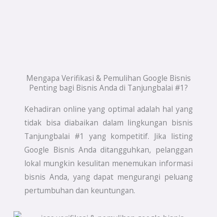
Mengapa Verifikasi & Pemulihan Google Bisnis
Penting bagi Bisnis Anda di Tanjungbalai #1?
Kehadiran online yang optimal adalah hal yang
tidak bisa diabaikan dalam lingkungan bisnis
Tanjungbalai #1 yang kompetitif. Jika listing
Google Bisnis Anda ditangguhkan, pelanggan
lokal mungkin kesulitan menemukan informasi
bisnis Anda, yang dapat mengurangi peluang
pertumbuhan dan keuntungan.