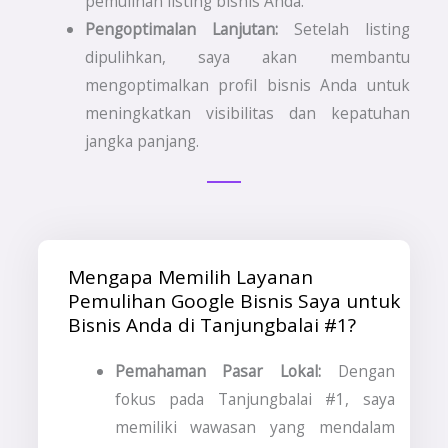
pemulihan listing bisnis Anda.
Pengoptimalan Lanjutan:
Setelah listing
dipulihkan, saya akan membantu
mengoptimalkan profil bisnis Anda untuk
meningkatkan visibilitas dan kepatuhan
jangka panjang.
Mengapa Memilih Layanan
Pemulihan Google Bisnis Saya untuk
Bisnis Anda di Tanjungbalai #1?
Pemahaman Pasar Lokal:
Dengan
fokus pada Tanjungbalai #1, saya
memiliki wawasan yang mendalam