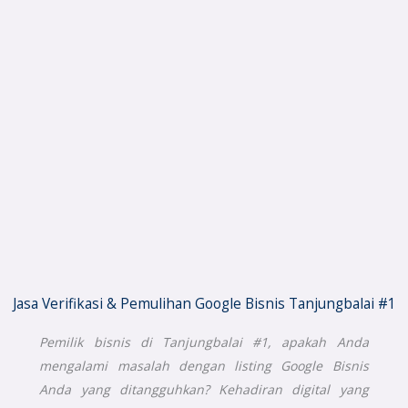
Jasa Verifikasi & Pemulihan Google Bisnis Tanjungbalai #1
Pemilik bisnis di Tanjungbalai #1, apakah Anda
mengalami masalah dengan listing Google Bisnis
Anda yang ditangguhkan? Kehadiran digital yang