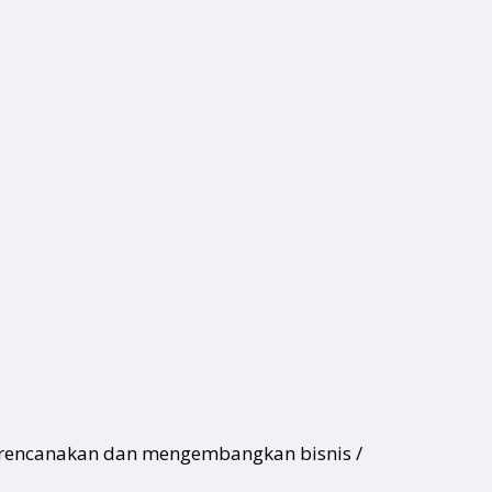
merencanakan dan mengembangkan bisnis /