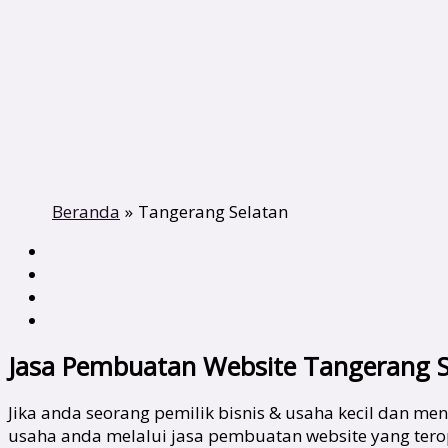
Beranda
Tangerang Selatan
Jasa Pembuatan Website Tangerang S
Jika anda seorang pemilik bisnis & usaha kecil dan
usaha anda melalui jasa pembuatan website yang tero