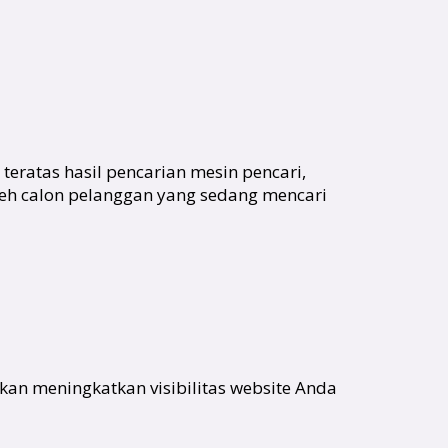
eratas hasil pencarian mesin pencari,
leh calon pelanggan yang sedang mencari
kan meningkatkan visibilitas website Anda