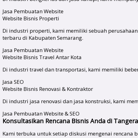
Jasa Pembuatan Website
Website Bisnis Properti
Di industri properti, kami memiliki sebuah perusahaa
terbaru di Kabupaten Semarang.
Jasa Pembuatan Website
Website Bisnis Travel Antar Kota
Di industri travel dan transportasi, kami memiliki bebe
Jasa SEO
Website Bisnis Renovasi & Kontraktor
Di industri jasa renovasi dan jasa konstruksi, kami mem
Jasa Pembuatan Website & SEO
Konsultasikan Rencana Bisnis Anda di Tangera
Kami terbuka untuk setiap diskusi mengenai rencana bi