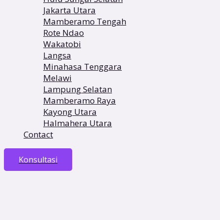
Jakarta Utara
Mamberamo Tengah
Rote Ndao
Wakatobi
Langsa
Minahasa Tenggara
Melawi
Lampung Selatan
Mamberamo Raya
Kayong Utara
Halmahera Utara
Contact
Konsultasi