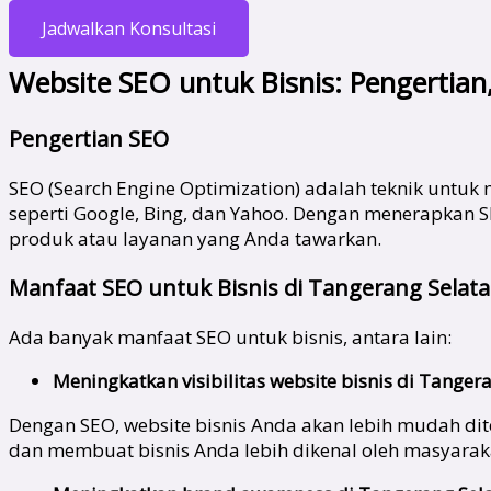
Jadwalkan Konsultasi
Website SEO untuk Bisnis: Pengertia
Pengertian SEO
SEO (Search Engine Optimization) adalah teknik untuk
seperti Google, Bing, dan Yahoo. Dengan menerapkan 
produk atau layanan yang Anda tawarkan.
Manfaat SEO untuk Bisnis di Tangerang Selat
Ada banyak manfaat SEO untuk bisnis, antara lain:
Meningkatkan visibilitas website bisnis di
Tangera
Dengan SEO, website bisnis Anda akan lebih mudah dite
dan membuat bisnis Anda lebih dikenal oleh masyaraka