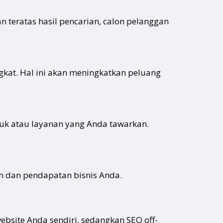
teratas hasil pencarian, calon pelanggan
gkat. Hal ini akan meningkatkan peluang
duk atau layanan yang Anda tawarkan.
 dan pendapatan bisnis Anda.
ebsite Anda sendiri, sedangkan SEO off-