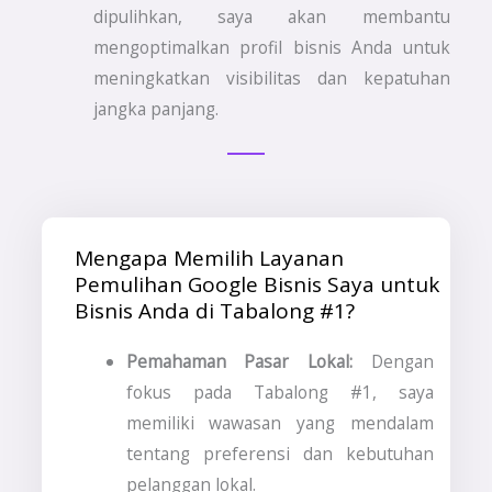
dipulihkan, saya akan membantu
mengoptimalkan profil bisnis Anda untuk
meningkatkan visibilitas dan kepatuhan
jangka panjang.
Mengapa Memilih Layanan
Pemulihan Google Bisnis Saya untuk
Bisnis Anda di Tabalong #1?
Pemahaman Pasar Lokal:
Dengan
fokus pada Tabalong #1, saya
memiliki wawasan yang mendalam
tentang preferensi dan kebutuhan
pelanggan lokal.