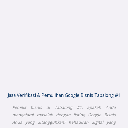
Jasa Verifikasi & Pemulihan Google Bisnis Tabalong #1
Pemilik bisnis di Tabalong #1, apakah Anda
mengalami masalah dengan listing Google Bisnis
Anda yang ditangguhkan? Kehadiran digital yang