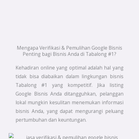
Mengapa Verifikasi & Pemulihan Google Bisnis
Penting bagi Bisnis Anda di Tabalong #1?
Kehadiran online yang optimal adalah hal yang
tidak bisa diabaikan dalam lingkungan bisnis
Tabalong #1 yang kompetitif. Jika listing
Google Bisnis Anda ditangguhkan, pelanggan
lokal mungkin kesulitan menemukan informasi
bisnis Anda, yang dapat mengurangi peluang
pertumbuhan dan keuntungan.