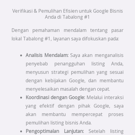
Verifikasi & Pemulihan Efisien untuk Google Bisnis
Anda di Tabalong #1
Dengan pemahaman mendalam tentang pasar
lokal Tabalong #1, layanan saya difokuskan pada:
Analisis Mendalam:
Saya akan menganalisis
penyebab penangguhan listing Anda,
menyusun strategi pemulihan yang sesuai
dengan kebijakan Google, dan membantu
menyelesaikan masalah dengan cepat.
Koordinasi dengan Google:
Melalui interaksi
yang efektif dengan pihak Google, saya
akan membantu mempercepat proses
pemulihan listing bisnis Anda.
Pengoptimalan Lanjutan:
Setelah listing