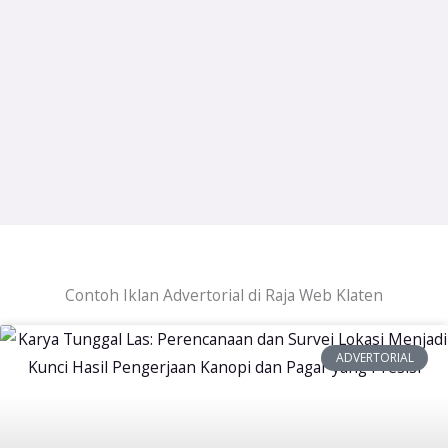
Contoh Iklan Advertorial di Raja Web Klaten
ADVERTORIAL