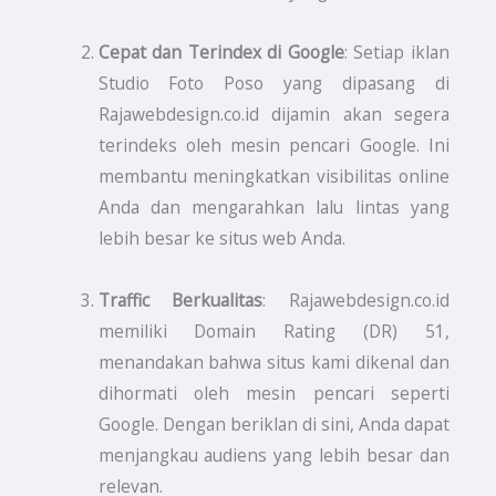
Cepat dan Terindex di Google
: Setiap iklan
Studio Foto Poso yang dipasang di
Rajawebdesign.co.id dijamin akan segera
terindeks oleh mesin pencari Google. Ini
membantu meningkatkan visibilitas online
Anda dan mengarahkan lalu lintas yang
lebih besar ke situs web Anda.
Traffic Berkualitas
: Rajawebdesign.co.id
memiliki Domain Rating (DR) 51,
menandakan bahwa situs kami dikenal dan
dihormati oleh mesin pencari seperti
Google. Dengan beriklan di sini, Anda dapat
menjangkau audiens yang lebih besar dan
relevan.