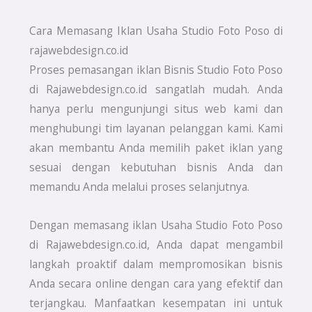
Cara Memasang Iklan Usaha Studio Foto Poso di
rajawebdesign.co.id
Proses pemasangan iklan Bisnis Studio Foto Poso
di Rajawebdesign.co.id sangatlah mudah. Anda
hanya perlu mengunjungi situs web kami dan
menghubungi tim layanan pelanggan kami. Kami
akan membantu Anda memilih paket iklan yang
sesuai dengan kebutuhan bisnis Anda dan
memandu Anda melalui proses selanjutnya.
Dengan memasang iklan Usaha Studio Foto Poso
di Rajawebdesign.co.id, Anda dapat mengambil
langkah proaktif dalam mempromosikan bisnis
Anda secara online dengan cara yang efektif dan
terjangkau. Manfaatkan kesempatan ini untuk