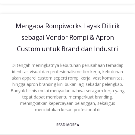
Mengapa Rompiworks Layak Dilirik
sebagai Vendor Rompi & Apron
Custom untuk Brand dan Industri
Di tengah meningkatnya kebutuhan perusahaan terhadap
identitas visual dan profesionalisme tim kerja, kebutuhan
akan apparel custom seperti rompi kerja, vest komunitas,
hingga apron branding kini bukan lagi sekadar pelengkap.
Banyak bisnis mulai menyadari bahwa seragam kerja yang
tepat dapat membantu memperkuat branding,
meningkatkan kepercayaan pelanggan, sekaligus
menciptakan kesan profesional di
READ MORE »