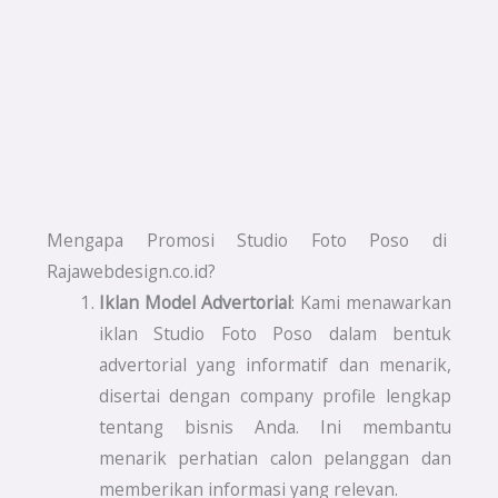
Mengapa Promosi Studio Foto Poso di
Rajawebdesign.co.id?
Iklan Model Advertorial
: Kami menawarkan
iklan Studio Foto Poso dalam bentuk
advertorial yang informatif dan menarik,
disertai dengan company profile lengkap
tentang bisnis Anda. Ini membantu
menarik perhatian calon pelanggan dan
memberikan informasi yang relevan.