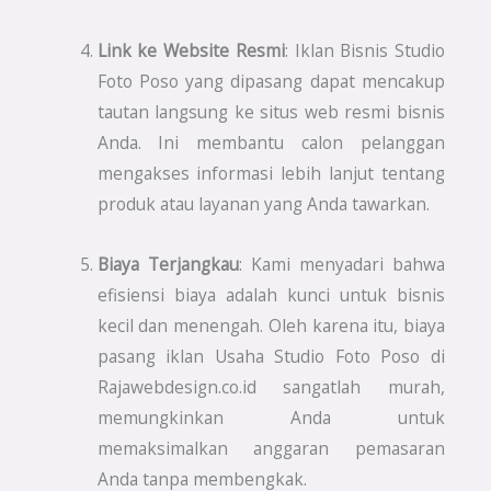
Link ke Website Resmi
: Iklan Bisnis Studio
Foto Poso yang dipasang dapat mencakup
tautan langsung ke situs web resmi bisnis
Anda. Ini membantu calon pelanggan
mengakses informasi lebih lanjut tentang
produk atau layanan yang Anda tawarkan.
Biaya Terjangkau
: Kami menyadari bahwa
efisiensi biaya adalah kunci untuk bisnis
kecil dan menengah. Oleh karena itu, biaya
pasang iklan Usaha Studio Foto Poso di
Rajawebdesign.co.id sangatlah murah,
memungkinkan Anda untuk
memaksimalkan anggaran pemasaran
Anda tanpa membengkak.