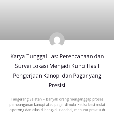
Karya Tunggal Las: Perencanaan dan
Survei Lokasi Menjadi Kunci Hasil
Pengerjaan Kanopi dan Pagar yang
Presisi
Tangerang Selatan – Banyak orang menganggap proses
pembangunan kanopi atau pagar dimulai ketika besi mulai
dipotong dan dilas di bengkel. Padahal, menurut praktisi di