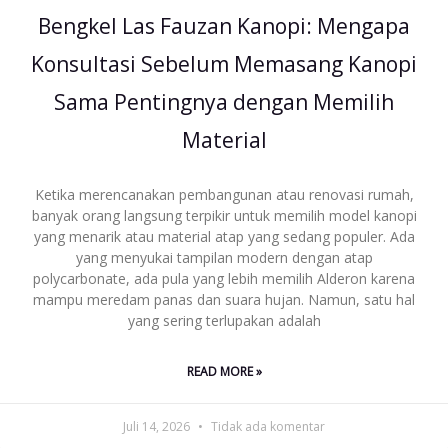
Bengkel Las Fauzan Kanopi: Mengapa
Konsultasi Sebelum Memasang Kanopi
Sama Pentingnya dengan Memilih
Material
Ketika merencanakan pembangunan atau renovasi rumah,
banyak orang langsung terpikir untuk memilih model kanopi
yang menarik atau material atap yang sedang populer. Ada
yang menyukai tampilan modern dengan atap
polycarbonate, ada pula yang lebih memilih Alderon karena
mampu meredam panas dan suara hujan. Namun, satu hal
yang sering terlupakan adalah
READ MORE »
Juli 14, 2026
Tidak ada komentar