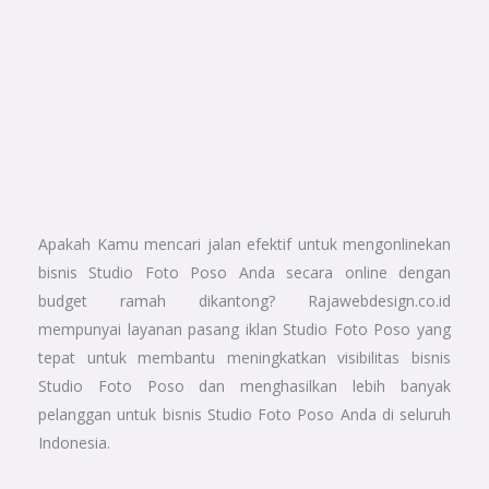
Apakah Kamu mencari jalan efektif untuk mengonlinekan
bisnis Studio Foto Poso Anda secara online dengan
budget ramah dikantong? Rajawebdesign.co.id
mempunyai layanan pasang iklan Studio Foto Poso yang
tepat untuk membantu meningkatkan visibilitas bisnis
Studio Foto Poso dan menghasilkan lebih banyak
pelanggan untuk bisnis Studio Foto Poso Anda di seluruh
Indonesia.