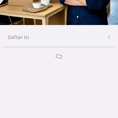
Daftar Isi