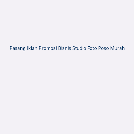
Pasang Iklan Promosi Bisnis Studio Foto Poso Murah