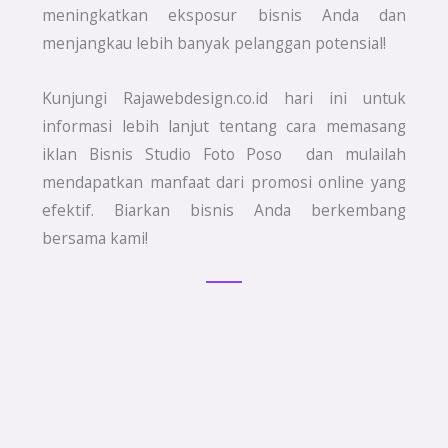
meningkatkan eksposur bisnis Anda dan
menjangkau lebih banyak pelanggan potensial!
Kunjungi Rajawebdesign.co.id hari ini untuk
informasi lebih lanjut tentang cara memasang
iklan Bisnis Studio Foto Poso dan mulailah
mendapatkan manfaat dari promosi online yang
efektif. Biarkan bisnis Anda berkembang
bersama kami!