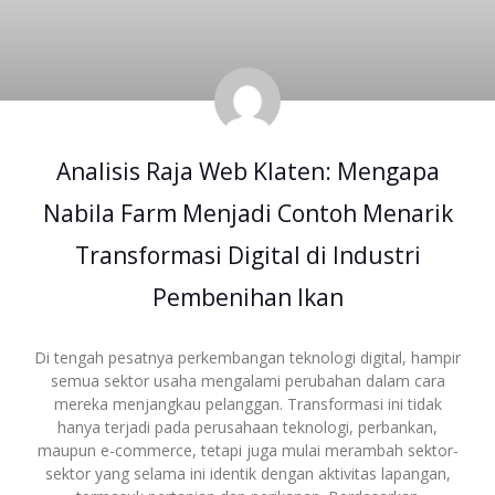
Analisis Raja Web Klaten: Mengapa
Nabila Farm Menjadi Contoh Menarik
Transformasi Digital di Industri
Pembenihan Ikan
Di tengah pesatnya perkembangan teknologi digital, hampir
semua sektor usaha mengalami perubahan dalam cara
mereka menjangkau pelanggan. Transformasi ini tidak
hanya terjadi pada perusahaan teknologi, perbankan,
maupun e-commerce, tetapi juga mulai merambah sektor-
sektor yang selama ini identik dengan aktivitas lapangan,