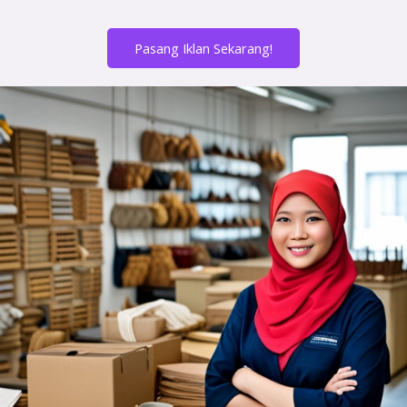
Pasang Iklan Sekarang!