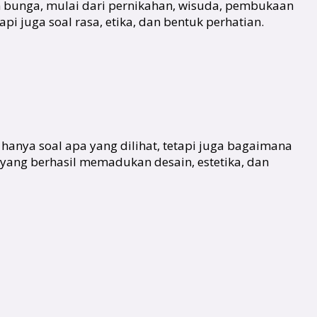
n bunga, mulai dari pernikahan, wisuda, pembukaan
i juga soal rasa, etika, dan bentuk perhatian.
n hanya soal apa yang dilihat, tetapi juga bagaimana
 yang berhasil memadukan desain, estetika, dan