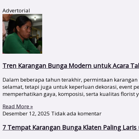
Advertorial
Tren Karangan Bunga Modern untuk Acara Tah
Dalam beberapa tahun terakhir, permintaan karangan 
selamat, tetapi juga untuk keperluan dekorasi, event
memperhatikan gaya, komposisi, serta kualitas florist 
Read More »
Desember 12, 2025
Tidak ada komentar
7 Tempat Karangan Bunga Klaten Paling Lari