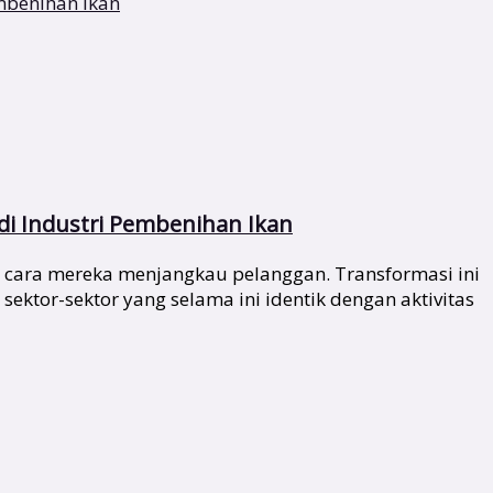
di Industri Pembenihan Ikan
 cara mereka menjangkau pelanggan. Transformasi ini
ktor-sektor yang selama ini identik dengan aktivitas