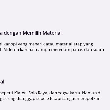
 dengan Memilih Material
 kanopi yang menarik atau material atap yang
ilih Alderon karena mampu meredam panas dan suara
al
seperti Klaten, Solo Raya, dan Yogyakarta. Namun di
 sering dianggap sepele tetapi sangat merepotkan: