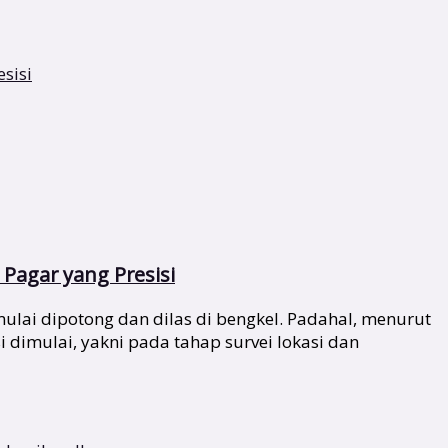
Pagar yang Presisi
lai dipotong dan dilas di bengkel. Padahal, menurut
i dimulai, yakni pada tahap survei lokasi dan