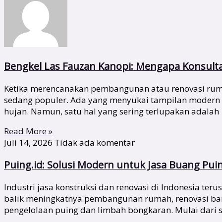
Bengkel Las Fauzan Kanopi: Mengapa Konsult
Ketika merencanakan pembangunan atau renovasi rumah
sedang populer. Ada yang menyukai tampilan modern
hujan. Namun, satu hal yang sering terlupakan adalah
Read More »
Juli 14, 2026
Tidak ada komentar
Puing.id: Solusi Modern untuk Jasa Buang Pui
Industri jasa konstruksi dan renovasi di Indonesia te
balik meningkatnya pembangunan rumah, renovasi bang
pengelolaan puing dan limbah bongkaran. Mulai dari s