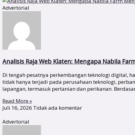
Advertorial
Analisis Raja Web Klaten: Mengapa Nabila Far
Di tengah pesatnya perkembangan teknologi digital,
tidak hanya terjadi pada perusahaan teknologi, perba
lapangan, termasuk pertanian dan perikanan. Berdas
Read More »
Juli 16, 2026
Tidak ada komentar
Advertorial