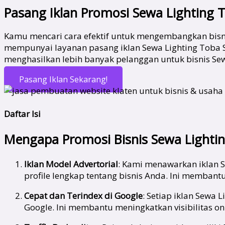
Pasang Iklan Promosi Sewa Lighting
Kamu mencari cara efektif untuk mengembangkan bisni
mempunyai layanan pasang iklan Sewa Lighting Toba S
menghasilkan lebih banyak pelanggan untuk bisnis Sew
Pasang Iklan Sekarang!
Daftar Isi
Mengapa Promosi Bisnis Sewa Lightin
Iklan Model Advertorial
: Kami menawarkan iklan S
profile lengkap tentang bisnis Anda. Ini memban
Cepat dan Terindex di Google
: Setiap iklan Sewa 
Google. Ini membantu meningkatkan visibilitas on