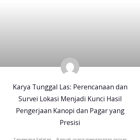
Karya Tunggal Las: Perencanaan dan
Survei Lokasi Menjadi Kunci Hasil
Pengerjaan Kanopi dan Pagar yang
Presisi
Tangerang Selatan – Banyak orang menganggap proses