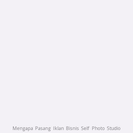
Mengapa Pasang Iklan Bisnis Self Photo Studio