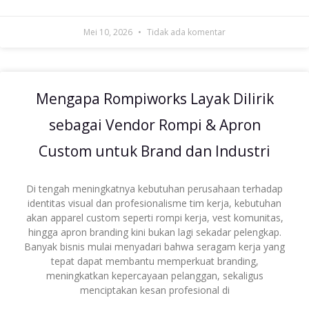
Mei 10, 2026
Tidak ada komentar
Mengapa Rompiworks Layak Dilirik
sebagai Vendor Rompi & Apron
Custom untuk Brand dan Industri
Di tengah meningkatnya kebutuhan perusahaan terhadap
identitas visual dan profesionalisme tim kerja, kebutuhan
akan apparel custom seperti rompi kerja, vest komunitas,
hingga apron branding kini bukan lagi sekadar pelengkap.
Banyak bisnis mulai menyadari bahwa seragam kerja yang
tepat dapat membantu memperkuat branding,
meningkatkan kepercayaan pelanggan, sekaligus
menciptakan kesan profesional di