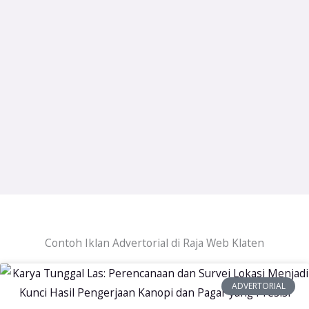
Contoh Iklan Advertorial di Raja Web Klaten
ADVERTORIAL