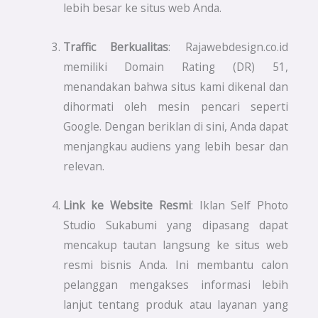
lebih besar ke situs web Anda.
Traffic Berkualitas
: Rajawebdesign.co.id
memiliki Domain Rating (DR) 51,
menandakan bahwa situs kami dikenal dan
dihormati oleh mesin pencari seperti
Google. Dengan beriklan di sini, Anda dapat
menjangkau audiens yang lebih besar dan
relevan.
Link ke Website Resmi
: Iklan Self Photo
Studio Sukabumi yang dipasang dapat
mencakup tautan langsung ke situs web
resmi bisnis Anda. Ini membantu calon
pelanggan mengakses informasi lebih
lanjut tentang produk atau layanan yang