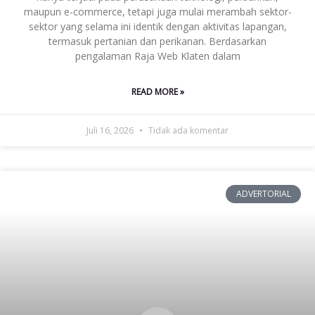
maupun e-commerce, tetapi juga mulai merambah sektor-
sektor yang selama ini identik dengan aktivitas lapangan,
termasuk pertanian dan perikanan. Berdasarkan
pengalaman Raja Web Klaten dalam
READ MORE »
Juli 16, 2026
Tidak ada komentar
ADVERTORIAL