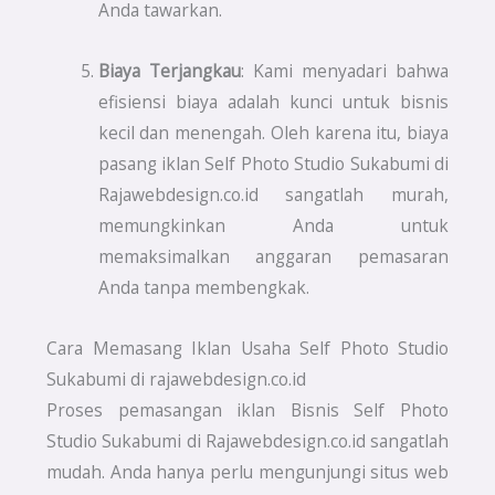
Anda tawarkan.
Biaya Terjangkau
: Kami menyadari bahwa
efisiensi biaya adalah kunci untuk bisnis
kecil dan menengah. Oleh karena itu, biaya
pasang iklan Self Photo Studio Sukabumi di
Rajawebdesign.co.id sangatlah murah,
memungkinkan Anda untuk
memaksimalkan anggaran pemasaran
Anda tanpa membengkak.
Cara Memasang Iklan Usaha Self Photo Studio
Sukabumi di rajawebdesign.co.id
Proses pemasangan iklan Bisnis Self Photo
Studio Sukabumi di Rajawebdesign.co.id sangatlah
mudah. Anda hanya perlu mengunjungi situs web