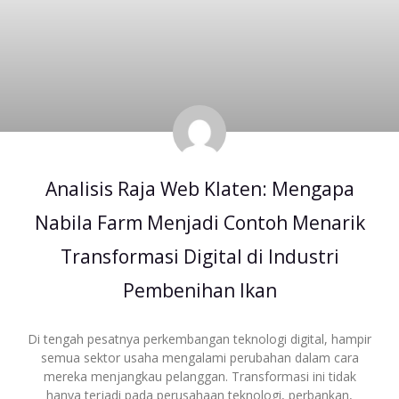
Analisis Raja Web Klaten: Mengapa
Nabila Farm Menjadi Contoh Menarik
Transformasi Digital di Industri
Pembenihan Ikan
Di tengah pesatnya perkembangan teknologi digital, hampir
semua sektor usaha mengalami perubahan dalam cara
mereka menjangkau pelanggan. Transformasi ini tidak
hanya terjadi pada perusahaan teknologi, perbankan,