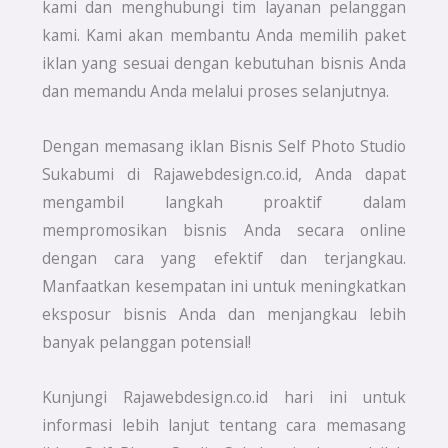
kami dan menghubungi tim layanan pelanggan
kami. Kami akan membantu Anda memilih paket
iklan yang sesuai dengan kebutuhan bisnis Anda
dan memandu Anda melalui proses selanjutnya.
Dengan memasang iklan Bisnis Self Photo Studio
Sukabumi di Rajawebdesign.co.id, Anda dapat
mengambil langkah proaktif dalam
mempromosikan bisnis Anda secara online
dengan cara yang efektif dan terjangkau.
Manfaatkan kesempatan ini untuk meningkatkan
eksposur bisnis Anda dan menjangkau lebih
banyak pelanggan potensial!
Kunjungi Rajawebdesign.co.id hari ini untuk
informasi lebih lanjut tentang cara memasang