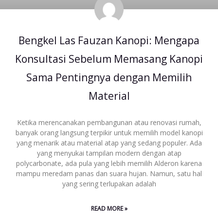
Bengkel Las Fauzan Kanopi: Mengapa
Konsultasi Sebelum Memasang Kanopi
Sama Pentingnya dengan Memilih
Material
Ketika merencanakan pembangunan atau renovasi rumah,
banyak orang langsung terpikir untuk memilih model kanopi
yang menarik atau material atap yang sedang populer. Ada
yang menyukai tampilan modern dengan atap
polycarbonate, ada pula yang lebih memilih Alderon karena
mampu meredam panas dan suara hujan. Namun, satu hal
yang sering terlupakan adalah
READ MORE »