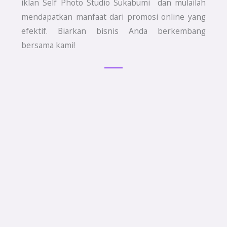
iklan Self Photo Studio Sukabumi dan mulailah
mendapatkan manfaat dari promosi online yang
efektif. Biarkan bisnis Anda berkembang
bersama kami!