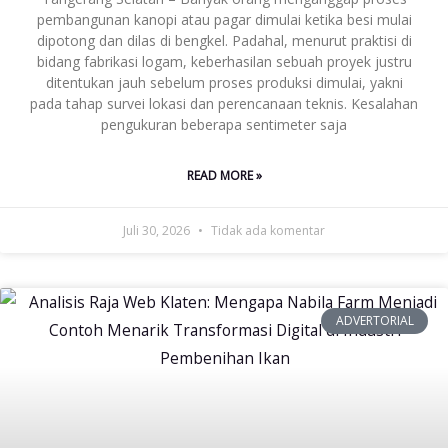
pembangunan kanopi atau pagar dimulai ketika besi mulai
dipotong dan dilas di bengkel. Padahal, menurut praktisi di
bidang fabrikasi logam, keberhasilan sebuah proyek justru
ditentukan jauh sebelum proses produksi dimulai, yakni
pada tahap survei lokasi dan perencanaan teknis. Kesalahan
pengukuran beberapa sentimeter saja
READ MORE »
Juli 30, 2026
Tidak ada komentar
ADVERTORIAL