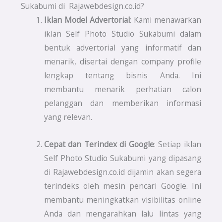
Sukabumi di Rajawebdesign.co.id?
Iklan Model Advertorial
: Kami menawarkan
iklan Self Photo Studio Sukabumi dalam
bentuk advertorial yang informatif dan
menarik, disertai dengan company profile
lengkap tentang bisnis Anda. Ini
membantu menarik perhatian calon
pelanggan dan memberikan informasi
yang relevan.
Cepat dan Terindex di Google
: Setiap iklan
Self Photo Studio Sukabumi yang dipasang
di Rajawebdesign.co.id dijamin akan segera
terindeks oleh mesin pencari Google. Ini
membantu meningkatkan visibilitas online
Anda dan mengarahkan lalu lintas yang