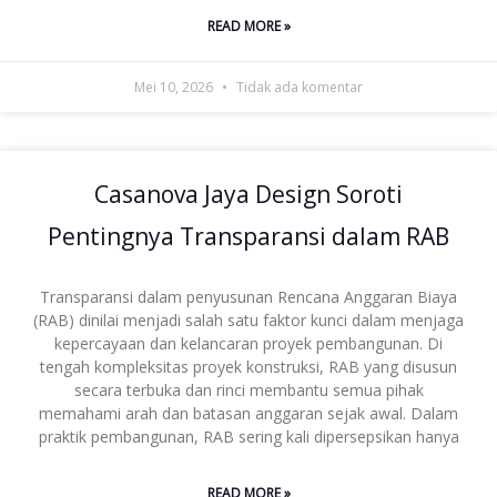
READ MORE »
Mei 10, 2026
Tidak ada komentar
Casanova Jaya Design Soroti
Pentingnya Transparansi dalam RAB
Transparansi dalam penyusunan Rencana Anggaran Biaya
(RAB) dinilai menjadi salah satu faktor kunci dalam menjaga
kepercayaan dan kelancaran proyek pembangunan. Di
tengah kompleksitas proyek konstruksi, RAB yang disusun
secara terbuka dan rinci membantu semua pihak
memahami arah dan batasan anggaran sejak awal. Dalam
praktik pembangunan, RAB sering kali dipersepsikan hanya
READ MORE »