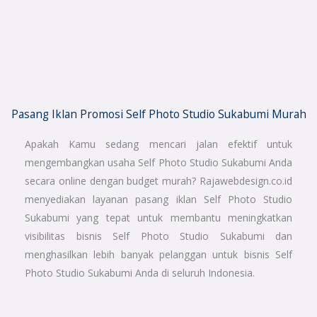
Pasang Iklan Promosi Self Photo Studio Sukabumi Murah
Apakah Kamu sedang mencari jalan efektif untuk
mengembangkan usaha Self Photo Studio Sukabumi Anda
secara online dengan budget murah? Rajawebdesign.co.id
menyediakan layanan pasang iklan Self Photo Studio
Sukabumi yang tepat untuk membantu meningkatkan
visibilitas bisnis Self Photo Studio Sukabumi dan
menghasilkan lebih banyak pelanggan untuk bisnis Self
Photo Studio Sukabumi Anda di seluruh Indonesia.