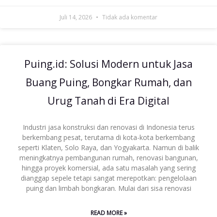
Juli 14, 2026
Tidak ada komentar
Puing.id: Solusi Modern untuk Jasa
Buang Puing, Bongkar Rumah, dan
Urug Tanah di Era Digital
Industri jasa konstruksi dan renovasi di Indonesia terus
berkembang pesat, terutama di kota-kota berkembang
seperti Klaten, Solo Raya, dan Yogyakarta. Namun di balik
meningkatnya pembangunan rumah, renovasi bangunan,
hingga proyek komersial, ada satu masalah yang sering
dianggap sepele tetapi sangat merepotkan: pengelolaan
puing dan limbah bongkaran. Mulai dari sisa renovasi
READ MORE »