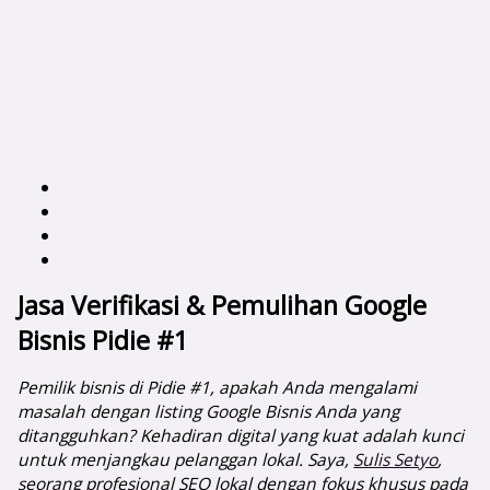
Jasa Verifikasi & Pemulihan Google
Bisnis Pidie #1
Pemilik bisnis di Pidie #1, apakah Anda mengalami
masalah dengan listing Google Bisnis Anda yang
ditangguhkan? Kehadiran digital yang kuat adalah kunci
untuk menjangkau pelanggan lokal. Saya,
Sulis Setyo
,
seorang profesional SEO lokal dengan fokus khusus pada