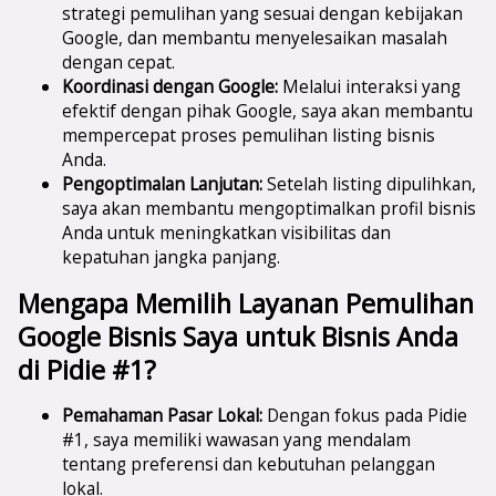
strategi pemulihan yang sesuai dengan kebijakan
Google, dan membantu menyelesaikan masalah
dengan cepat.
Koordinasi dengan Google:
Melalui interaksi yang
efektif dengan pihak Google, saya akan membantu
mempercepat proses pemulihan listing bisnis
Anda.
Pengoptimalan Lanjutan:
Setelah listing dipulihkan,
saya akan membantu mengoptimalkan profil bisnis
Anda untuk meningkatkan visibilitas dan
kepatuhan jangka panjang.
Mengapa Memilih Layanan Pemulihan
Google Bisnis Saya untuk Bisnis Anda
di Pidie #1?
Pemahaman Pasar Lokal:
Dengan fokus pada Pidie
#1, saya memiliki wawasan yang mendalam
tentang preferensi dan kebutuhan pelanggan
lokal.