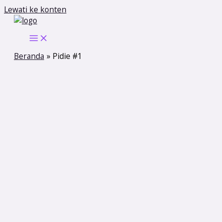
Lewati ke konten
Beranda
Pidie #1