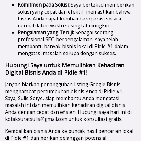
Komitmen pada Solusi:
Saya bertekad memberikan
solusi yang cepat dan efektif, memastikan bahwa
bisnis Anda dapat kembali beroperasi secara
normal dalam waktu sesingkat mungkin.
Pengalaman yang Teruji:
Sebagai seorang
profesional SEO berpengalaman, saya telah
membantu banyak bisnis lokal di Pidie #1 dalam
mengatasi masalah serupa dengan sukses.
Hubungi Saya untuk Memulihkan Kehadiran
Digital Bisnis Anda di Pidie #1!
Jangan biarkan penangguhan listing Google Bisnis
menghambat pertumbuhan bisnis Anda di Pidie #1.
Saya, Sulis Setyo, siap membantu Anda mengatasi
masalah ini dan memulihkan kehadiran digital bisnis
Anda dengan cepat dan efisien. Hubungi saya hari ini di
kotaksuratsulis@gmail.com
untuk konsultasi gratis.
Kembalikan bisnis Anda ke puncak hasil pencarian lokal
di Pidie #1 dan berikan pelanggan potensial