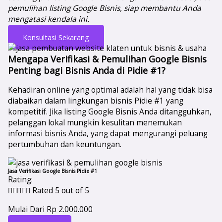
pemulihan listing Google Bisnis, siap membantu Anda
mengatasi kendala ini.
Konsultasi Sekarang
Mengapa Verifikasi & Pemulihan Google Bisnis
Penting bagi Bisnis Anda di Pidie #1?
Kehadiran online yang optimal adalah hal yang tidak bisa
diabaikan dalam lingkungan bisnis Pidie #1 yang
kompetitif. Jika listing Google Bisnis Anda ditangguhkan,
pelanggan lokal mungkin kesulitan menemukan
informasi bisnis Anda, yang dapat mengurangi peluang
pertumbuhan dan keuntungan.
Jasa Verifikasi Google Bisnis Pidie #1
Rating:





Rated 5 out of 5
Mulai Dari Rp 2.000.000