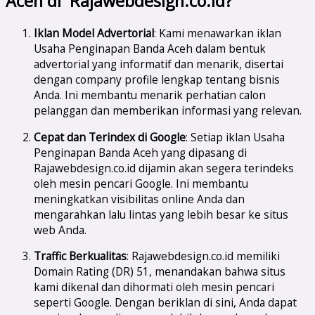
Aceh di Rajawebdesign.co.id?
Iklan Model Advertorial
: Kami menawarkan iklan
Usaha Penginapan Banda Aceh dalam bentuk
advertorial yang informatif dan menarik, disertai
dengan company profile lengkap tentang bisnis
Anda. Ini membantu menarik perhatian calon
pelanggan dan memberikan informasi yang relevan.
Cepat dan Terindex di Google
: Setiap iklan Usaha
Penginapan Banda Aceh yang dipasang di
Rajawebdesign.co.id dijamin akan segera terindeks
oleh mesin pencari Google. Ini membantu
meningkatkan visibilitas online Anda dan
mengarahkan lalu lintas yang lebih besar ke situs
web Anda.
Traffic Berkualitas
: Rajawebdesign.co.id memiliki
Domain Rating (DR) 51, menandakan bahwa situs
kami dikenal dan dihormati oleh mesin pencari
seperti Google. Dengan beriklan di sini, Anda dapat