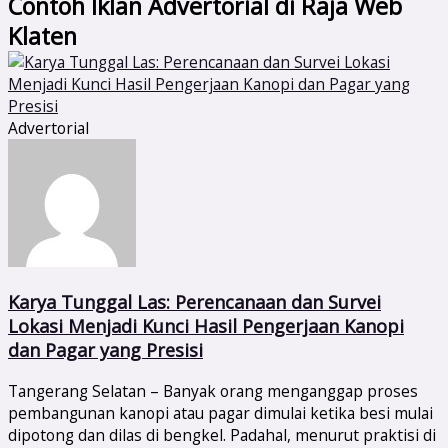
Contoh Iklan Advertorial di Raja Web
Klaten
Advertorial
Karya Tunggal Las: Perencanaan dan Survei
Lokasi Menjadi Kunci Hasil Pengerjaan Kanopi
dan Pagar yang Presisi
Tangerang Selatan – Banyak orang menganggap proses
pembangunan kanopi atau pagar dimulai ketika besi mulai
dipotong dan dilas di bengkel. Padahal, menurut praktisi di