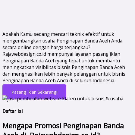
Apakah Kamu sedang mencari teknik efektif untuk
mengembangkan usaha Penginapan Banda Aceh Anda
secara online dengan harga terjangkau?
Rajawebdesign.co.id mempunyai layanan pasang iklan
Penginapan Banda Aceh yang tepat untuk membantu
meningkatkan visibilitas bisnis Penginapan Banda Aceh
dan menghasilkan lebih banyak pelanggan untuk bisnis
Penginapan Banda Aceh Anda di seluruh Indonesia.
Pasang Iklan Sekarang!
Daftar Isi
Mengapa Promosi Penginapan Banda