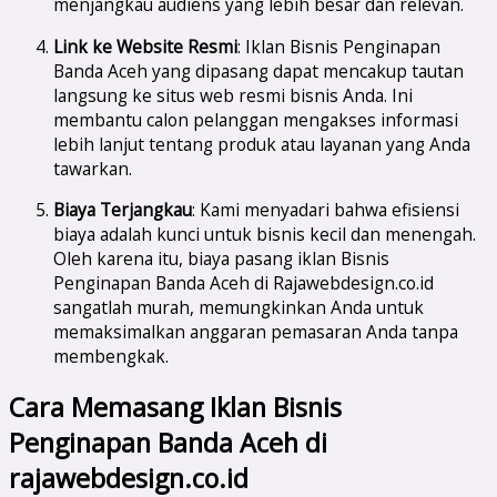
menjangkau audiens yang lebih besar dan relevan.
Link ke Website Resmi
: Iklan Bisnis Penginapan
Banda Aceh yang dipasang dapat mencakup tautan
langsung ke situs web resmi bisnis Anda. Ini
membantu calon pelanggan mengakses informasi
lebih lanjut tentang produk atau layanan yang Anda
tawarkan.
Biaya Terjangkau
: Kami menyadari bahwa efisiensi
biaya adalah kunci untuk bisnis kecil dan menengah.
Oleh karena itu, biaya pasang iklan Bisnis
Penginapan Banda Aceh di Rajawebdesign.co.id
sangatlah murah, memungkinkan Anda untuk
memaksimalkan anggaran pemasaran Anda tanpa
membengkak.
Cara Memasang Iklan Bisnis
Penginapan Banda Aceh di
rajawebdesign.co.id