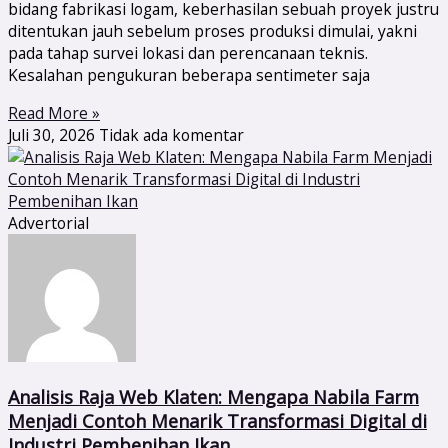
bidang fabrikasi logam, keberhasilan sebuah proyek justru
ditentukan jauh sebelum proses produksi dimulai, yakni
pada tahap survei lokasi dan perencanaan teknis.
Kesalahan pengukuran beberapa sentimeter saja
Read More »
Juli 30, 2026
Tidak ada komentar
Advertorial
Analisis Raja Web Klaten: Mengapa Nabila Farm
Menjadi Contoh Menarik Transformasi Digital di
Industri Pembenihan Ikan