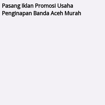
Pasang Iklan Promosi Usaha
Penginapan Banda Aceh Murah