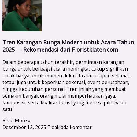
Tren Karangan Bunga Modern untuk Acara Tahun
2025 — Rekomendasi dari Floristklaten.com
Dalam beberapa tahun terakhir, permintaan karangan
bunga untuk berbagai acara meningkat cukup signifikan.
Tidak hanya untuk momen duka cita atau ucapan selamat,
tetapi juga untuk keperluan dekorasi, event perusahaan,
hingga kebutuhan personal. Tren inilah yang membuat
semakin banyak orang mulai memperhatikan gaya,
komposisi, serta kualitas florist yang mereka pilih.Salah
satu
Read More »
Desember 12, 2025
Tidak ada komentar