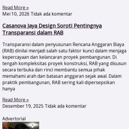
Read More »
Mei 10, 2026
Tidak ada komentar
Casanova Jaya Design Soroti Pentingnya
Transparansi dalam RAB
Transparansi dalam penyusunan Rencana Anggaran Biaya
(RAB) dinilai menjadi salah satu faktor kunci dalam menjaga
kepercayaan dan kelancaran proyek pembangunan. Di
tengah kompleksitas proyek konstruksi, RAB yang disusun
secara terbuka dan rinci membantu semua pihak
memahami arah dan batasan anggaran sejak awal. Dalam
praktik pembangunan, RAB sering kali dipersepsikan
hanya
Read More »
Desember 19, 2025
Tidak ada komentar
Advertorial