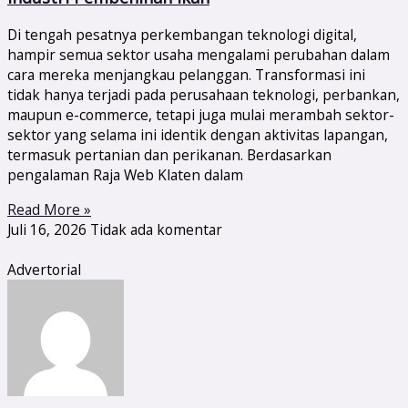
Di tengah pesatnya perkembangan teknologi digital,
hampir semua sektor usaha mengalami perubahan dalam
cara mereka menjangkau pelanggan. Transformasi ini
tidak hanya terjadi pada perusahaan teknologi, perbankan,
maupun e-commerce, tetapi juga mulai merambah sektor-
sektor yang selama ini identik dengan aktivitas lapangan,
termasuk pertanian dan perikanan. Berdasarkan
pengalaman Raja Web Klaten dalam
Read More »
Juli 16, 2026
Tidak ada komentar
Advertorial