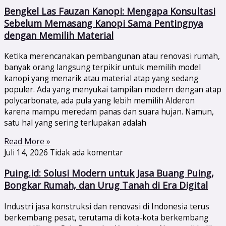
Bengkel Las Fauzan Kanopi: Mengapa Konsultasi
Sebelum Memasang Kanopi Sama Pentingnya
dengan Memilih Material
Ketika merencanakan pembangunan atau renovasi rumah,
banyak orang langsung terpikir untuk memilih model
kanopi yang menarik atau material atap yang sedang
populer. Ada yang menyukai tampilan modern dengan atap
polycarbonate, ada pula yang lebih memilih Alderon
karena mampu meredam panas dan suara hujan. Namun,
satu hal yang sering terlupakan adalah
Read More »
Juli 14, 2026
Tidak ada komentar
Puing.id: Solusi Modern untuk Jasa Buang Puing,
Bongkar Rumah, dan Urug Tanah di Era Digital
Industri jasa konstruksi dan renovasi di Indonesia terus
berkembang pesat, terutama di kota-kota berkembang