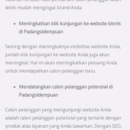
lebih mudah mengingat brand Anda.
Meningkatkan klik kunjungan ke website bisnis
di
Padangsidempuan
Seiring dengan meningkatnya visibilitas website Anda,
jumlah klik kunjungan ke website Anda juga akan
meningkat. Hal ini akan meningkatkan peluang Anda
untuk mendapatkan calon pelanggan baru.
Mendatangkan calon pelanggan potensial di
Padangsidempuan
Calon pelanggan yang mengunjungi website Anda
adalah calon pelanggan potensial yang tertarik dengan
produk atau layanan yang Anda tawarkan. Dengan SEO,