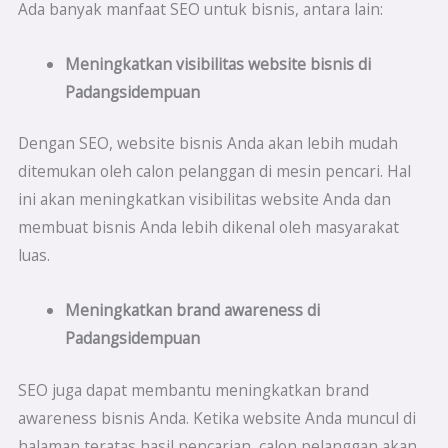
Ada banyak manfaat SEO untuk bisnis, antara lain:
Meningkatkan visibilitas website bisnis di
Padangsidempuan
Dengan SEO, website bisnis Anda akan lebih mudah
ditemukan oleh calon pelanggan di mesin pencari. Hal
ini akan meningkatkan visibilitas website Anda dan
membuat bisnis Anda lebih dikenal oleh masyarakat
luas.
Meningkatkan brand awareness di
Padangsidempuan
SEO juga dapat membantu meningkatkan brand
awareness bisnis Anda. Ketika website Anda muncul di
halaman teratas hasil pencarian, calon pelanggan akan