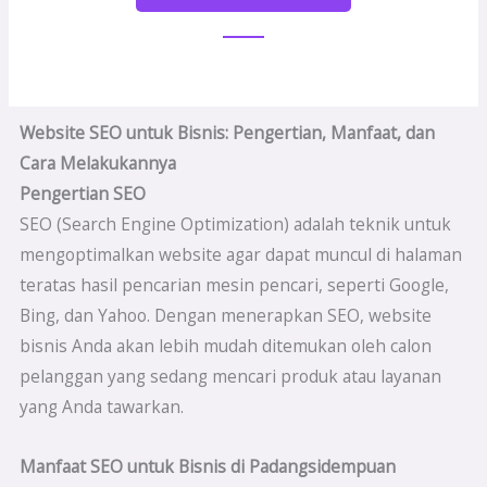
Website SEO untuk Bisnis: Pengertian, Manfaat, dan
Cara Melakukannya
Pengertian SEO
SEO (Search Engine Optimization) adalah teknik untuk
mengoptimalkan website agar dapat muncul di halaman
teratas hasil pencarian mesin pencari, seperti Google,
Bing, dan Yahoo. Dengan menerapkan SEO, website
bisnis Anda akan lebih mudah ditemukan oleh calon
pelanggan yang sedang mencari produk atau layanan
yang Anda tawarkan.
Manfaat SEO untuk Bisnis di Padangsidempuan