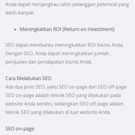
Anda dapat menjangkau calon pelanggan potensial yang
lebih banyak.
Meningkatkan ROI (Return on Investment)
SEO dapat membantu meningkatkan ROI bisnis Anda.
Dengan SEO, Anda dapat meningkatkan jumlah
penjualan dan pendapatan bisnis Anda.
Cara Melakukan SEO
Ada dua jenis SEO, yaitu SEO on-page dan SEO off-page.
SEO on-page adalah teknik SEO yang dilakukan pada
website Anda sendiri, sedangkan SEO off-page adalah
teknik SEO yang dilakukan di luar website Anda.
SEO on-page