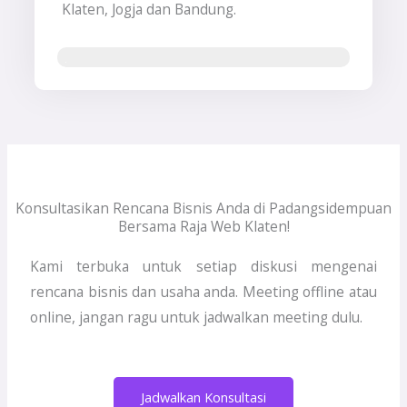
Klaten, Jogja dan Bandung.
Jasa Pembuatan Website & SEO
Konsultasikan Rencana Bisnis Anda di Padangsidempuan
Bersama Raja Web Klaten!
Kami terbuka untuk setiap diskusi mengenai
rencana bisnis dan usaha anda. Meeting offline atau
online, jangan ragu untuk jadwalkan meeting dulu.
Jadwalkan Konsultasi