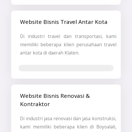
Website Bisnis Travel Antar Kota
Di industri travel dan transportasi, kami
memiliki beberapa klien perusahaan travel
antar kota di daerah Klaten.
Jasa SEO
Website Bisnis Renovasi &
Kontraktor
Di industri jasa renovasi dan jasa konstruksi,
kami memiliki beberapa klien di Boyoalali,