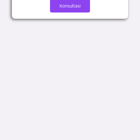
Konsultasi