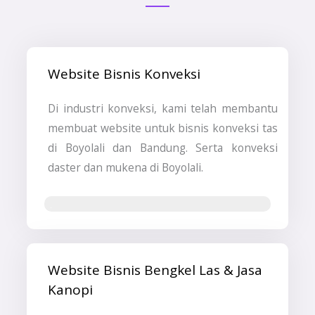
Website Bisnis Konveksi
Di industri konveksi, kami telah membantu
membuat website untuk bisnis konveksi tas
di Boyolali dan Bandung. Serta konveksi
daster dan mukena di Boyolali.
Jasa Pembuatan Website & SEO
Website Bisnis Bengkel Las & Jasa
Kanopi