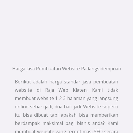
Harga Jasa Pembuatan Website Padangsidempuan
Berikut adalah harga standar jasa pembuatan
website di Raja Web Klaten. Kami tidak
membuat website 1 2 3 halaman yang langsung
online sehari jadi, dua hari jadi. Website seperti
itu bisa dibuat tapi apakah bisa memberikan
berdampak maksimal bagi bisnis anda? Kami
membuat website yang teroptimasi SEO secara