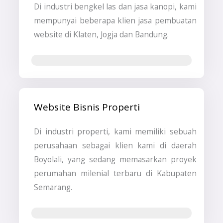
Di industri bengkel las dan jasa kanopi, kami
mempunyai beberapa klien jasa pembuatan
website di Klaten, Jogja dan Bandung.
Jasa Pembuatan Website
Website Bisnis Properti
Di industri properti, kami memiliki sebuah
perusahaan sebagai klien kami di daerah
Boyolali, yang sedang memasarkan proyek
perumahan milenial terbaru di Kabupaten
Semarang.
Jasa Pembuatan Website