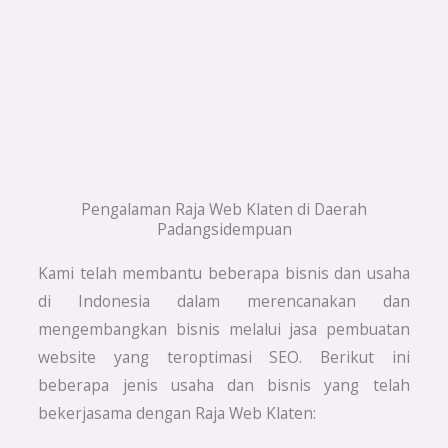
Pengalaman Raja Web Klaten di Daerah
Padangsidempuan
Kami telah membantu beberapa bisnis dan usaha
di Indonesia dalam merencanakan dan
mengembangkan bisnis melalui jasa pembuatan
website yang teroptimasi SEO. Berikut ini
beberapa jenis usaha dan bisnis yang telah
bekerjasama dengan Raja Web Klaten: