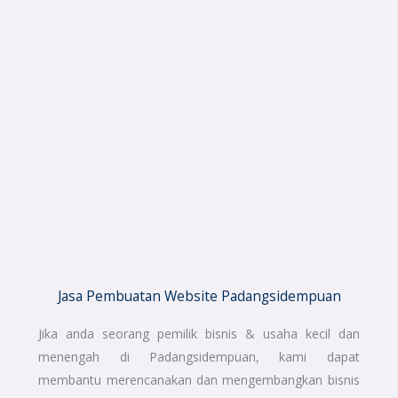
Jasa Pembuatan Website Padangsidempuan
Jika anda seorang pemilik bisnis & usaha kecil dan
menengah di Padangsidempuan, kami dapat
membantu merencanakan dan mengembangkan bisnis