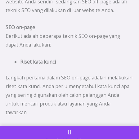
website Anda sendiri, sedangkan SEO off-page adalah
teknik SEO yang dilakukan di luar website Anda.
SEO on-page
Berikut adalah beberapa teknik SEO on-page yang
dapat Anda lakukan:
Riset kata kunci
Langkah pertama dalam SEO on-page adalah melakukan
riset kata kunci. Anda perlu mengetahui kata kunci apa
yang sering digunakan oleh calon pelanggan Anda
untuk mencari produk atau layanan yang Anda
tawarkan.
Optimisasi judul dan deskripsi halaman