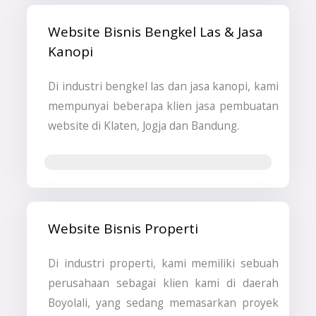
Website Bisnis Bengkel Las & Jasa
Kanopi
Di industri bengkel las dan jasa kanopi, kami
mempunyai beberapa klien jasa pembuatan
website di Klaten, Jogja dan Bandung.
Jasa Pembuatan Website
Website Bisnis Properti
Di industri properti, kami memiliki sebuah
perusahaan sebagai klien kami di daerah
Boyolali, yang sedang memasarkan proyek