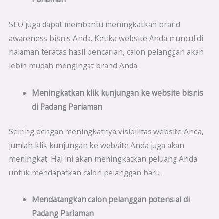
SEO juga dapat membantu meningkatkan brand
awareness bisnis Anda. Ketika website Anda muncul di
halaman teratas hasil pencarian, calon pelanggan akan
lebih mudah mengingat brand Anda.
Meningkatkan klik kunjungan ke website bisnis
di
Padang Pariaman
Seiring dengan meningkatnya visibilitas website Anda,
jumlah klik kunjungan ke website Anda juga akan
meningkat. Hal ini akan meningkatkan peluang Anda
untuk mendapatkan calon pelanggan baru.
Mendatangkan calon pelanggan potensial di
Padang Pariaman