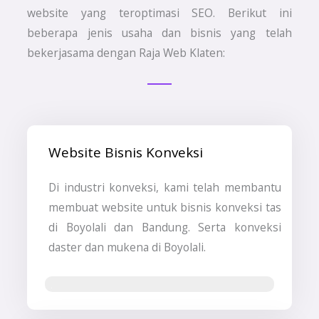
website yang teroptimasi SEO. Berikut ini
beberapa jenis usaha dan bisnis yang telah
bekerjasama dengan Raja Web Klaten:
Website Bisnis Konveksi
Di industri konveksi, kami telah membantu
membuat website untuk bisnis konveksi tas
di Boyolali dan Bandung. Serta konveksi
daster dan mukena di Boyolali.
Jasa Pembuatan Website & SEO