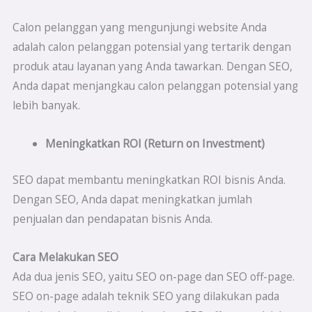
Calon pelanggan yang mengunjungi website Anda
adalah calon pelanggan potensial yang tertarik dengan
produk atau layanan yang Anda tawarkan. Dengan SEO,
Anda dapat menjangkau calon pelanggan potensial yang
lebih banyak.
Meningkatkan ROI (Return on Investment)
SEO dapat membantu meningkatkan ROI bisnis Anda.
Dengan SEO, Anda dapat meningkatkan jumlah
penjualan dan pendapatan bisnis Anda.
Cara Melakukan SEO
Ada dua jenis SEO, yaitu SEO on-page dan SEO off-page.
SEO on-page adalah teknik SEO yang dilakukan pada