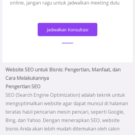
online, jangan ragu untuk jadwalkan meeting dulu.
Jadwalkan Konsultasi
Website SEO untuk Bisnis: Pengertian, Manfaat, dan
Cara Melakukannya
Pengertian SEO
SEO (Search Engine Optimization) adalah teknik untuk
mengoptimalkan website agar dapat muncul di halaman
teratas hasil pencarian mesin pencari, seperti Google,
Bing, dan Yahoo. Dengan menerapkan SEO, website
bisnis Anda akan lebih mudah ditemukan oleh calon