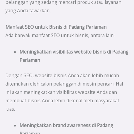
pelanggan yang sedang mencari produk atau layanan
yang Anda tawarkan.
Manfaat SEO untuk Bisnis di Padang Pariaman
Ada banyak manfaat SEO untuk bisnis, antara lain:
Meningkatkan visibilitas website bisnis di
Padang
Pariaman
Dengan SEO, website bisnis Anda akan lebih mudah
ditemukan oleh calon pelanggan di mesin pencari. Hal
ini akan meningkatkan visibilitas website Anda dan
membuat bisnis Anda lebih dikenal oleh masyarakat
luas.
Meningkatkan brand awareness di
Padang
Pariaman