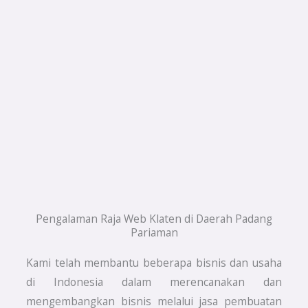
Pengalaman Raja Web Klaten di Daerah Padang
Pariaman
Kami telah membantu beberapa bisnis dan usaha
di Indonesia dalam merencanakan dan
mengembangkan bisnis melalui jasa pembuatan