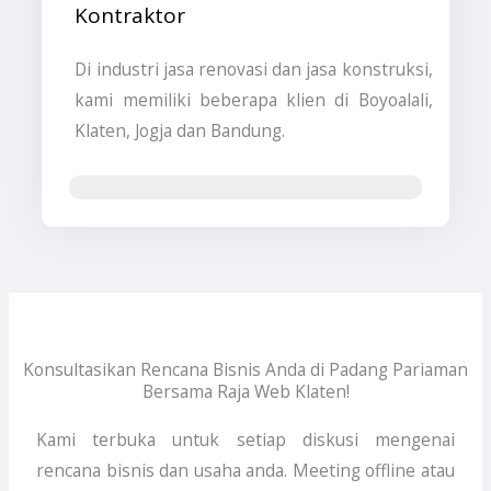
Kontraktor
Di industri jasa renovasi dan jasa konstruksi,
kami memiliki beberapa klien di Boyoalali,
Klaten, Jogja dan Bandung.
Jasa Pembuatan Website & SEO
Konsultasikan Rencana Bisnis Anda di Padang Pariaman
Bersama Raja Web Klaten!
Kami terbuka untuk setiap diskusi mengenai
rencana bisnis dan usaha anda. Meeting offline atau