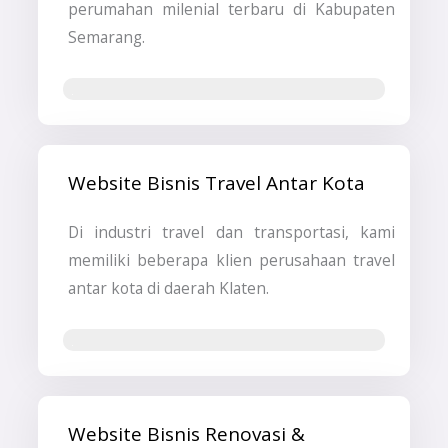
perumahan milenial terbaru di Kabupaten
Semarang.
Jasa Pembuatan Website
Website Bisnis Travel Antar Kota
Di industri travel dan transportasi, kami
memiliki beberapa klien perusahaan travel
antar kota di daerah Klaten.
Jasa SEO
Website Bisnis Renovasi &