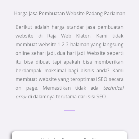
Harga Jasa Pembuatan Website Padang Pariaman
Berikut adalah harga standar jasa pembuatan
website di Raja Web Klaten. Kami tidak
membuat website 1 2 3 halaman yang langsung
online sehari jadi, dua hari jadi. Website seperti
itu bisa dibuat tapi apakah bisa memberikan
berdampak maksimal bagi bisnis anda? Kami
membuat website yang teroptimasi SEO secara
on page. Memastikan tidak ada
technical
error
di dalamnya terutama dari sisi SEO.