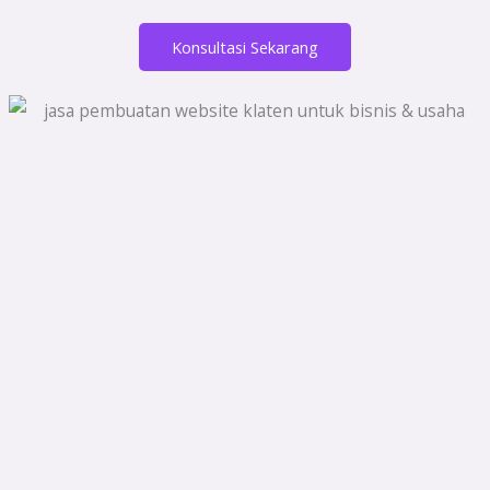
Konsultasi Sekarang