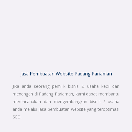
Jasa Pembuatan Website Padang Pariaman
Jika anda seorang pemilik bisnis & usaha kecil dan
menengah di Padang Pariaman, kami dapat membantu
merencanakan dan mengembangkan bisnis / usaha
anda melalui jasa pembuatan website yang teroptimasi
SEO.