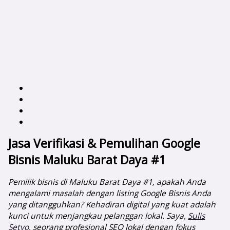
Jasa Verifikasi & Pemulihan Google
Bisnis Maluku Barat Daya #1
Pemilik bisnis di Maluku Barat Daya #1, apakah Anda
mengalami masalah dengan listing Google Bisnis Anda
yang ditangguhkan? Kehadiran digital yang kuat adalah
kunci untuk menjangkau pelanggan lokal. Saya,
Sulis
Setyo
, seorang profesional SEO lokal dengan fokus