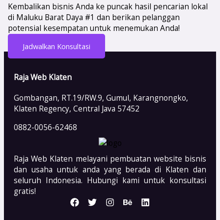
Kembalikan bisnis Anda ke puncak hasil pencarian lokal
di Maluku Barat Daya #1 dan berikan pelanggan
potensial kesempatan untuk menemukan Anda!
Jadwalkan Konsultasi
Raja Web Klaten
Gombangan, RT.19/RW.9, Gumul, Karangnongko,
Klaten Regency, Central Java 57452
0882-0056-62468
Raja Web Klaten melayani pembuatan website bisnis
dan usaha untuk anda yang berada di Klaten dan
seluruh Indonesia. Hubungi kami untuk konsultasi
gratis!