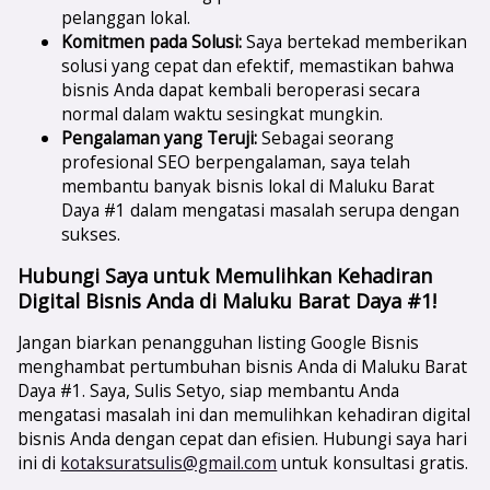
pelanggan lokal.
Komitmen pada Solusi:
Saya bertekad memberikan
solusi yang cepat dan efektif, memastikan bahwa
bisnis Anda dapat kembali beroperasi secara
normal dalam waktu sesingkat mungkin.
Pengalaman yang Teruji:
Sebagai seorang
profesional SEO berpengalaman, saya telah
membantu banyak bisnis lokal di Maluku Barat
Daya #1 dalam mengatasi masalah serupa dengan
sukses.
Hubungi Saya untuk Memulihkan Kehadiran
Digital Bisnis Anda di Maluku Barat Daya #1!
Jangan biarkan penangguhan listing Google Bisnis
menghambat pertumbuhan bisnis Anda di Maluku Barat
Daya #1. Saya, Sulis Setyo, siap membantu Anda
mengatasi masalah ini dan memulihkan kehadiran digital
bisnis Anda dengan cepat dan efisien. Hubungi saya hari
ini di
kotaksuratsulis@gmail.com
untuk konsultasi gratis.