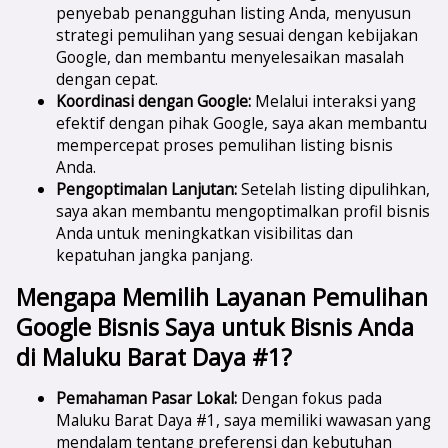
penyebab penangguhan listing Anda, menyusun
strategi pemulihan yang sesuai dengan kebijakan
Google, dan membantu menyelesaikan masalah
dengan cepat.
Koordinasi dengan Google:
Melalui interaksi yang
efektif dengan pihak Google, saya akan membantu
mempercepat proses pemulihan listing bisnis
Anda.
Pengoptimalan Lanjutan:
Setelah listing dipulihkan,
saya akan membantu mengoptimalkan profil bisnis
Anda untuk meningkatkan visibilitas dan
kepatuhan jangka panjang.
Mengapa Memilih Layanan Pemulihan
Google Bisnis Saya untuk Bisnis Anda
di Maluku Barat Daya #1?
Pemahaman Pasar Lokal:
Dengan fokus pada
Maluku Barat Daya #1, saya memiliki wawasan yang
mendalam tentang preferensi dan kebutuhan