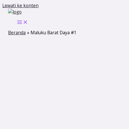
Lewati ke konten
Beranda
Maluku Barat Daya #1