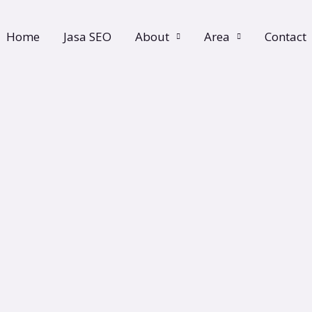
Home
Jasa SEO
About
Area
Contact