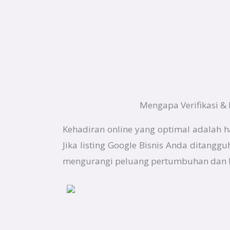
Mengapa Verifikasi & 
Kehadiran online yang optimal adalah h
Jika listing Google Bisnis Anda ditang
mengurangi peluang pertumbuhan dan 