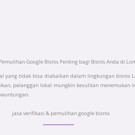
Pemulihan Google Bisnis Penting bagi Bisnis Anda di Lo
al yang tidak bisa diabaikan dalam lingkungan bisnis 
guhkan, pelanggan lokal mungkin kesulitan menemukan i
keuntungan.