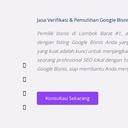
Jasa Verifikasi & Pemulihan Google Bis
Pemilik bisnis di Lombok Barat #1,
dengan listing Google Bisnis Anda yan
yang kuat adalah kunci untuk menjangkau
seorang profesional SEO lokal dengan fo
Google Bisnis, siap membantu Anda menga
Konsultasi Sekarang