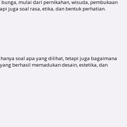
n bunga, mulai dari pernikahan, wisuda, pembukaan
i juga soal rasa, etika, dan bentuk perhatian.
n hanya soal apa yang dilihat, tetapi juga bagaimana
 yang berhasil memadukan desain, estetika, dan