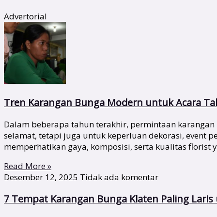
Advertorial
Tren Karangan Bunga Modern untuk Acara Tah
Dalam beberapa tahun terakhir, permintaan karangan 
selamat, tetapi juga untuk keperluan dekorasi, event
memperhatikan gaya, komposisi, serta kualitas florist 
Read More »
Desember 12, 2025
Tidak ada komentar
7 Tempat Karangan Bunga Klaten Paling Lari