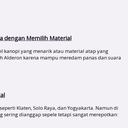
 dengan Memilih Material
 kanopi yang menarik atau material atap yang
ilih Alderon karena mampu meredam panas dan suara
al
seperti Klaten, Solo Raya, dan Yogyakarta. Namun di
 sering dianggap sepele tetapi sangat merepotkan: