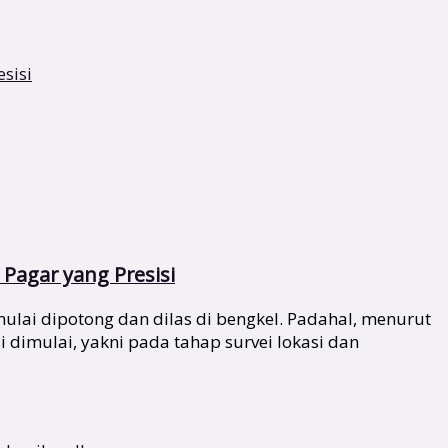
Pagar yang Presisi
lai dipotong dan dilas di bengkel. Padahal, menurut
i dimulai, yakni pada tahap survei lokasi dan