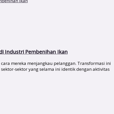
di Industri Pembenihan Ikan
 cara mereka menjangkau pelanggan. Transformasi ini
ktor-sektor yang selama ini identik dengan aktivitas