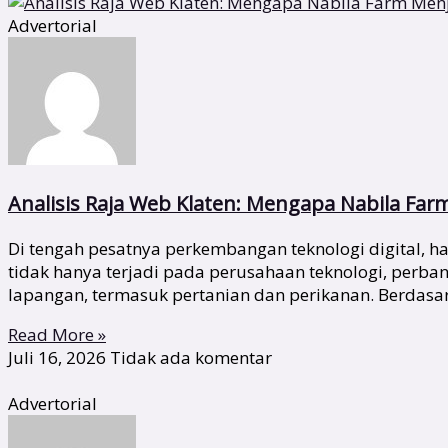
Advertorial
Analisis Raja Web Klaten: Mengapa Nabila Far
Di tengah pesatnya perkembangan teknologi digital,
tidak hanya terjadi pada perusahaan teknologi, perba
lapangan, termasuk pertanian dan perikanan. Berdas
Read More »
Juli 16, 2026
Tidak ada komentar
Advertorial