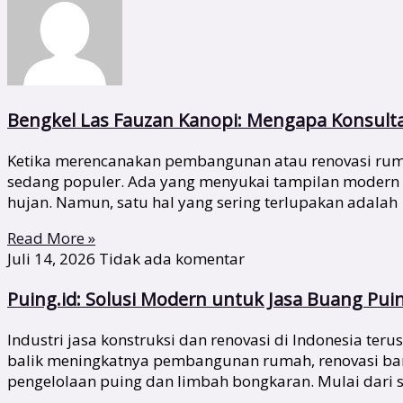
Bengkel Las Fauzan Kanopi: Mengapa Konsult
Ketika merencanakan pembangunan atau renovasi rumah
sedang populer. Ada yang menyukai tampilan modern
hujan. Namun, satu hal yang sering terlupakan adalah
Read More »
Juli 14, 2026
Tidak ada komentar
Puing.id: Solusi Modern untuk Jasa Buang Pui
Industri jasa konstruksi dan renovasi di Indonesia te
balik meningkatnya pembangunan rumah, renovasi bang
pengelolaan puing dan limbah bongkaran. Mulai dari s