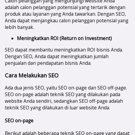
Calon pelanggan yang mengunjungi website Anda
adalah calon pelanggan potensial yang tertarik dengan
produk atau layanan yang Anda tawarkan. Dengan SEO,
Anda dapat menjangkau calon pelanggan potensial yang
lebih banyak.
Meningkatkan ROI (Return on Investment)
SEO dapat membantu meningkatkan ROI bisnis Anda.
Dengan SEO, Anda dapat meningkatkan jumlah
penjualan dan pendapatan bisnis Anda.
Cara Melakukan SEO
Ada dua jenis SEO, yaitu SEO on-page dan SEO off-page.
SEO on-page adalah teknik SEO yang dilakukan pada
website Anda sendiri, sedangkan SEO off-page adalah
teknik SEO yang dilakukan di luar website Anda.
SEO on-page
Berikut adalah beberapa teknik SEO on-page yang dapat