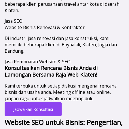
beberapa klien perusahaan travel antar kota di daerah
Klaten.
Jasa SEO
Website Bisnis Renovasi & Kontraktor
Di industri jasa renovasi dan jasa konstruksi, kami
memiliki beberapa klien di Boyoalali, Klaten, Jogja dan
Bandung.
Jasa Pembuatan Website & SEO
Konsultasikan Rencana Bisnis Anda di
Lamongan Bersama Raja Web Klaten!
Kami terbuka untuk setiap diskusi mengenai rencana
bisnis dan usaha anda. Meeting offline atau online,
jangan ragu untuk jadwalkan meeting dulu.
Jadwalkan Konsultasi
Website SEO untuk Bisnis: Pengertian,