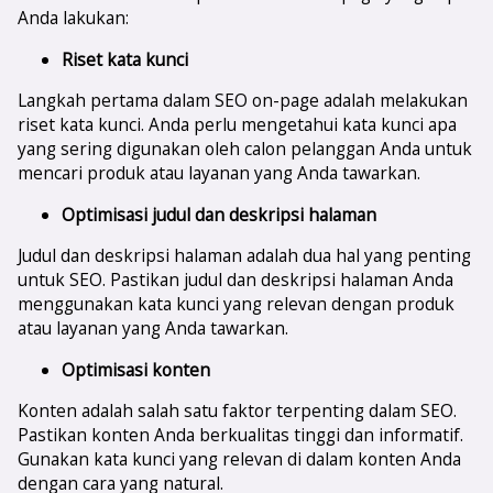
Anda lakukan:
Riset kata kunci
Langkah pertama dalam SEO on-page adalah melakukan
riset kata kunci. Anda perlu mengetahui kata kunci apa
yang sering digunakan oleh calon pelanggan Anda untuk
mencari produk atau layanan yang Anda tawarkan.
Optimisasi judul dan deskripsi halaman
Judul dan deskripsi halaman adalah dua hal yang penting
untuk SEO. Pastikan judul dan deskripsi halaman Anda
menggunakan kata kunci yang relevan dengan produk
atau layanan yang Anda tawarkan.
Optimisasi konten
Konten adalah salah satu faktor terpenting dalam SEO.
Pastikan konten Anda berkualitas tinggi dan informatif.
Gunakan kata kunci yang relevan di dalam konten Anda
dengan cara yang natural.