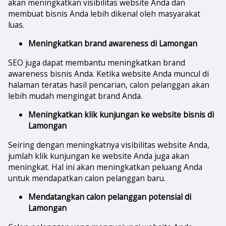
akan meningkatkan visibilitas website Anda dan
membuat bisnis Anda lebih dikenal oleh masyarakat
luas.
Meningkatkan brand awareness di
Lamongan
SEO juga dapat membantu meningkatkan brand
awareness bisnis Anda. Ketika website Anda muncul di
halaman teratas hasil pencarian, calon pelanggan akan
lebih mudah mengingat brand Anda.
Meningkatkan klik kunjungan ke website bisnis di
Lamongan
Seiring dengan meningkatnya visibilitas website Anda,
jumlah klik kunjungan ke website Anda juga akan
meningkat. Hal ini akan meningkatkan peluang Anda
untuk mendapatkan calon pelanggan baru.
Mendatangkan calon pelanggan potensial di
Lamongan