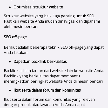
Optimisasi struktur website
Struktur website yang baik juga penting untuk SEO.
Pastikan website Anda mudah dinavigasi dan dipahami
oleh mesin pencari.
SEO off-page
Berikut adalah beberapa teknik SEO off-page yang dapat
Anda lakukan:
Dapatkan backlink berkualitas
Backlink adalah tautan dari website lain ke website Anda.
Backlink yang berkualitas dapat membantu
meningkatkan peringkat website Anda di mesin pencari.
Ikut serta dalam forum dan komunitas
Ikut serta dalam forum dan komunitas yang relevan
dengan produk atau layanan Anda. Anda dapat