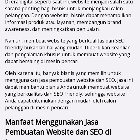
Di era digital seperti saat ini, website menjadi salah satu
sarana penting bagi bisnis untuk menjangkau calon
pelanggan. Dengan website, bisnis dapat menampilkan
informasi produk atau layanan, membangun brand
awareness, dan meningkatkan penjualan.
Namun, membuat website yang berkualitas dan SEO
friendly bukanlah hal yang mudah. Diperlukan keahlian
dan pengalaman khusus untuk membuat website yang
dapat bersaing di mesin pencari.
Oleh karena itu, banyak bisnis yang memilih untuk
menggunakan jasa pembuatan website dan SEO. Jasa ini
dapat membantu bisnis Anda untuk membuat website
yang berkualitas dan SEO friendly, sehingga website
Anda dapat ditemukan dengan mudah oleh calon
pelanggan di mesin pencari.
Manfaat Menggunakan Jasa
Pembuatan Website dan SEO di