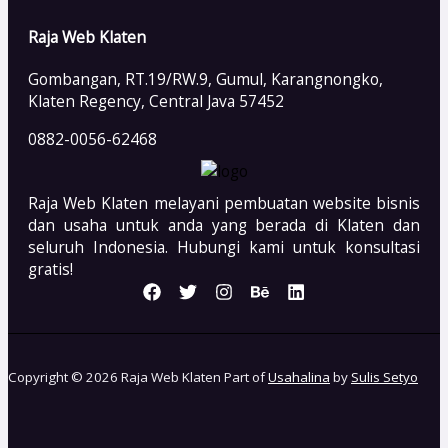
Raja Web Klaten
Gombangan, RT.19/RW.9, Gumul, Karangnongko,
Klaten Regency, Central Java 57452
0882-0056-62468
Raja Web Klaten melayani pembuatan website bisnis
dan usaha untuk anda yang berada di Klaten dan
seluruh Indonesia. Hubungi kami untuk konsultasi
gratis!
Copyright © 2026 Raja Web Klaten Part of
Usahalina
by
Sulis Setyo