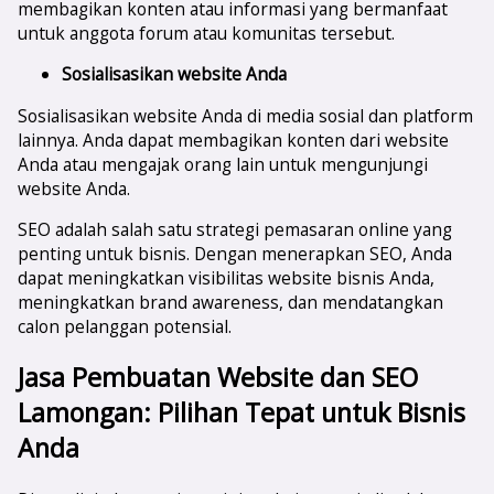
membagikan konten atau informasi yang bermanfaat
untuk anggota forum atau komunitas tersebut.
Sosialisasikan website Anda
Sosialisasikan website Anda di media sosial dan platform
lainnya. Anda dapat membagikan konten dari website
Anda atau mengajak orang lain untuk mengunjungi
website Anda.
SEO adalah salah satu strategi pemasaran online yang
penting untuk bisnis. Dengan menerapkan SEO, Anda
dapat meningkatkan visibilitas website bisnis Anda,
meningkatkan brand awareness, dan mendatangkan
calon pelanggan potensial.
Jasa Pembuatan Website dan SEO
Lamongan
: Pilihan Tepat untuk Bisnis
Anda