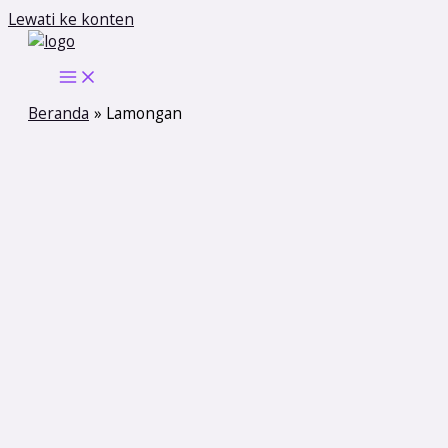
Lewati ke konten
Beranda
Lamongan