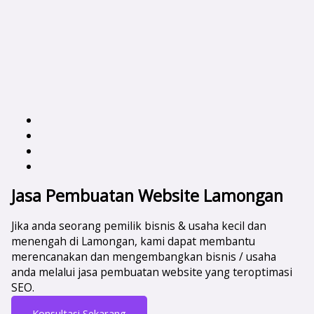
Jasa Pembuatan Website Lamongan
Jika anda seorang pemilik bisnis & usaha kecil dan
menengah di Lamongan, kami dapat membantu
merencanakan dan mengembangkan bisnis / usaha
anda melalui jasa pembuatan website yang teroptimasi
SEO.
Konsultasi Sekarang