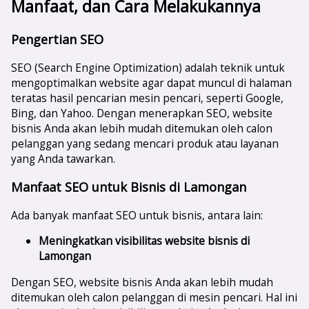
Manfaat, dan Cara Melakukannya
Pengertian SEO
SEO (Search Engine Optimization) adalah teknik untuk
mengoptimalkan website agar dapat muncul di halaman
teratas hasil pencarian mesin pencari, seperti Google,
Bing, dan Yahoo. Dengan menerapkan SEO, website
bisnis Anda akan lebih mudah ditemukan oleh calon
pelanggan yang sedang mencari produk atau layanan
yang Anda tawarkan.
Manfaat SEO untuk Bisnis di Lamongan
Ada banyak manfaat SEO untuk bisnis, antara lain:
Meningkatkan visibilitas website bisnis di
Lamongan
Dengan SEO, website bisnis Anda akan lebih mudah
ditemukan oleh calon pelanggan di mesin pencari. Hal ini