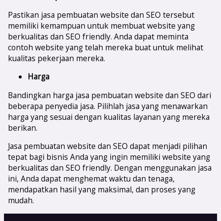
Pastikan jasa pembuatan website dan SEO tersebut
memiliki kemampuan untuk membuat website yang
berkualitas dan SEO friendly. Anda dapat meminta
contoh website yang telah mereka buat untuk melihat
kualitas pekerjaan mereka.
Harga
Bandingkan harga jasa pembuatan website dan SEO dari
beberapa penyedia jasa. Pilihlah jasa yang menawarkan
harga yang sesuai dengan kualitas layanan yang mereka
berikan.
Jasa pembuatan website dan SEO dapat menjadi pilihan
tepat bagi bisnis Anda yang ingin memiliki website yang
berkualitas dan SEO friendly. Dengan menggunakan jasa
ini, Anda dapat menghemat waktu dan tenaga,
mendapatkan hasil yang maksimal, dan proses yang
mudah.