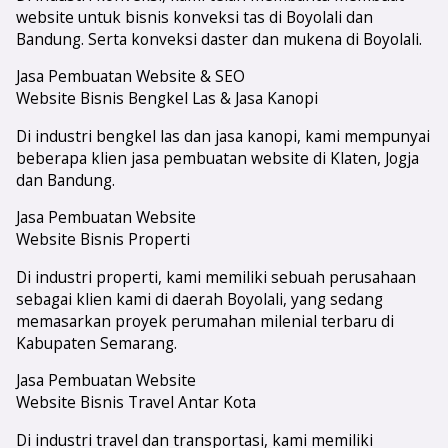
website untuk bisnis konveksi tas di Boyolali dan
Bandung. Serta konveksi daster dan mukena di Boyolali.
Jasa Pembuatan Website & SEO
Website Bisnis Bengkel Las & Jasa Kanopi
Di industri bengkel las dan jasa kanopi, kami mempunyai
beberapa klien jasa pembuatan website di Klaten, Jogja
dan Bandung.
Jasa Pembuatan Website
Website Bisnis Properti
Di industri properti, kami memiliki sebuah perusahaan
sebagai klien kami di daerah Boyolali, yang sedang
memasarkan proyek perumahan milenial terbaru di
Kabupaten Semarang.
Jasa Pembuatan Website
Website Bisnis Travel Antar Kota
Di industri travel dan transportasi, kami memiliki