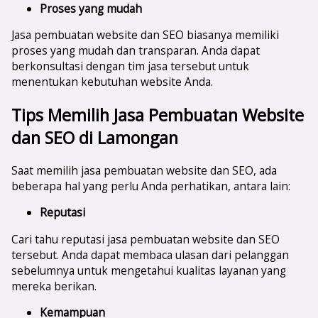
Proses yang mudah
Jasa pembuatan website dan SEO biasanya memiliki
proses yang mudah dan transparan. Anda dapat
berkonsultasi dengan tim jasa tersebut untuk
menentukan kebutuhan website Anda.
Tips Memilih Jasa Pembuatan Website
dan SEO di
Lamongan
Saat memilih jasa pembuatan website dan SEO, ada
beberapa hal yang perlu Anda perhatikan, antara lain:
Reputasi
Cari tahu reputasi jasa pembuatan website dan SEO
tersebut. Anda dapat membaca ulasan dari pelanggan
sebelumnya untuk mengetahui kualitas layanan yang
mereka berikan.
Kemampuan