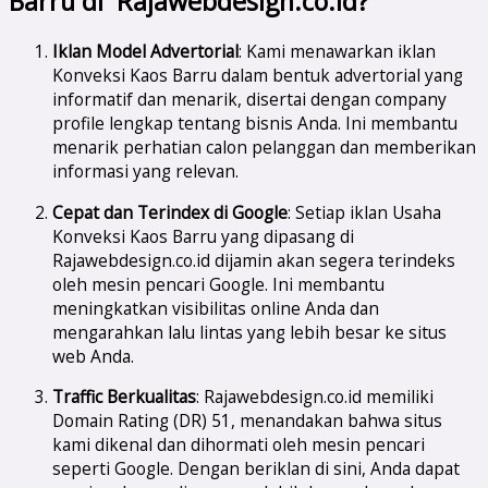
Barru di Rajawebdesign.co.id?
Iklan Model Advertorial
: Kami menawarkan iklan
Konveksi Kaos Barru dalam bentuk advertorial yang
informatif dan menarik, disertai dengan company
profile lengkap tentang bisnis Anda. Ini membantu
menarik perhatian calon pelanggan dan memberikan
informasi yang relevan.
Cepat dan Terindex di Google
: Setiap iklan Usaha
Konveksi Kaos Barru yang dipasang di
Rajawebdesign.co.id dijamin akan segera terindeks
oleh mesin pencari Google. Ini membantu
meningkatkan visibilitas online Anda dan
mengarahkan lalu lintas yang lebih besar ke situs
web Anda.
Traffic Berkualitas
: Rajawebdesign.co.id memiliki
Domain Rating (DR) 51, menandakan bahwa situs
kami dikenal dan dihormati oleh mesin pencari
seperti Google. Dengan beriklan di sini, Anda dapat