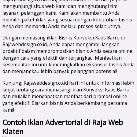
mengunjungi situs web kami dan menghubungi tim
layanan pelanggan kami. Kami akan membantu Anda
memilih paket iklan yang sesuai dengan kebutuhan bisnis
Anda dan memandu Anda melalui proses selanjutnya.
Dengan memasang iklan Bisnis Konveksi Kaos Barru di
Rajawebdesign.co.id, Anda dapat mengambil langkah
proaktif dalam mempromosikan bisnis Anda secara online
dengan cara yang efektif dan terjangkau. Manfaatkan
kesempatan ini untuk meningkatkan eksposur bisnis Anda
dan menjangkau lebih banyak pelanggan potensial!
Kunjungi Rajawebdesign.co.id hari ini untuk informasi lebih
lanjut tentang cara memasang iklan Konveksi Kaos Barru
dan mulailah mendapatkan manfaat dari promosi online
yang efektif. Biarkan bisnis Anda berkembang bersama
kami!
Contoh Iklan Advertorial di Raja Web
Klaten