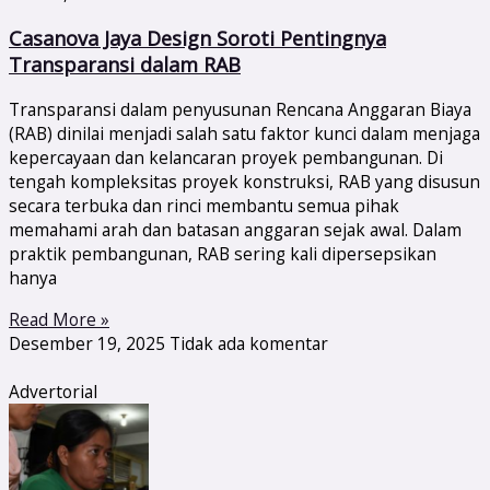
Casanova Jaya Design Soroti Pentingnya
Transparansi dalam RAB
Transparansi dalam penyusunan Rencana Anggaran Biaya
(RAB) dinilai menjadi salah satu faktor kunci dalam menjaga
kepercayaan dan kelancaran proyek pembangunan. Di
tengah kompleksitas proyek konstruksi, RAB yang disusun
secara terbuka dan rinci membantu semua pihak
memahami arah dan batasan anggaran sejak awal. Dalam
praktik pembangunan, RAB sering kali dipersepsikan
hanya
Read More »
Desember 19, 2025
Tidak ada komentar
Advertorial