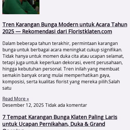
Tren Karangan Bunga Modern untuk Acara Tahun
2025 — Rekomendasi dari Floristklaten.com
Dalam beberapa tahun terakhir, permintaan karangan
bunga untuk berbagai acara meningkat cukup signifikan.
Tidak hanya untuk momen duka cita atau ucapan selamat,
tetapi juga untuk keperluan dekorasi, event perusahaan,
hingga kebutuhan personal. Tren inilah yang membuat
semakin banyak orang mulai memperhatikan gaya,
komposisi, serta kualitas florist yang mereka pilih.Salah
satu
Read More »
Desember 12, 2025
Tidak ada komentar
7 Tempat Karangan Bunga Klaten Paling Laris
untuk Ucapan Pernikahan, Duka & Grand