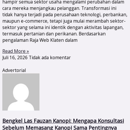
hampir semua sektor usaha mengalami perubahan dalam
cara mereka menjangkau pelanggan. Transformasi ini
tidak hanya terjadi pada perusahaan teknologi, perbankan,
maupun e-commerce, tetapi juga mulai merambah sektor-
sektor yang selama ini identik dengan aktivitas lapangan,
termasuk pertanian dan perikanan. Berdasarkan
pengalaman Raja Web Klaten dalam
Read More »
Juli 16, 2026
Tidak ada komentar
Advertorial
Bengkel Las Fauzan Kanopi: Mengapa Konsultasi
Sebelum Memasang Kanopi Sama Pentingnya