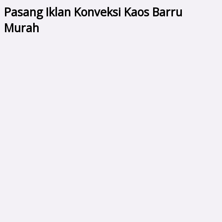
Pasang Iklan Konveksi Kaos Barru
Murah