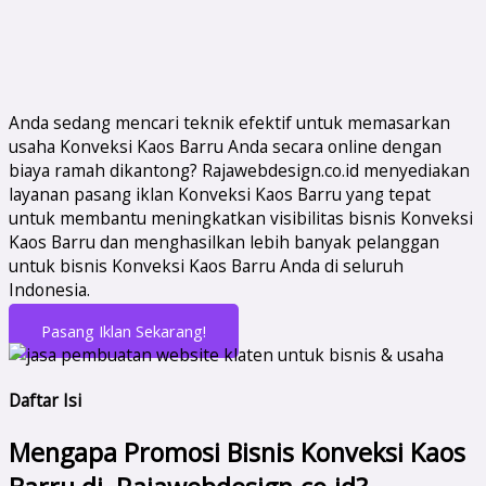
Anda sedang mencari teknik efektif untuk memasarkan
usaha Konveksi Kaos Barru Anda secara online dengan
biaya ramah dikantong? Rajawebdesign.co.id menyediakan
layanan pasang iklan Konveksi Kaos Barru yang tepat
untuk membantu meningkatkan visibilitas bisnis Konveksi
Kaos Barru dan menghasilkan lebih banyak pelanggan
untuk bisnis Konveksi Kaos Barru Anda di seluruh
Indonesia.
Pasang Iklan Sekarang!
Daftar Isi
Mengapa Promosi Bisnis Konveksi Kaos