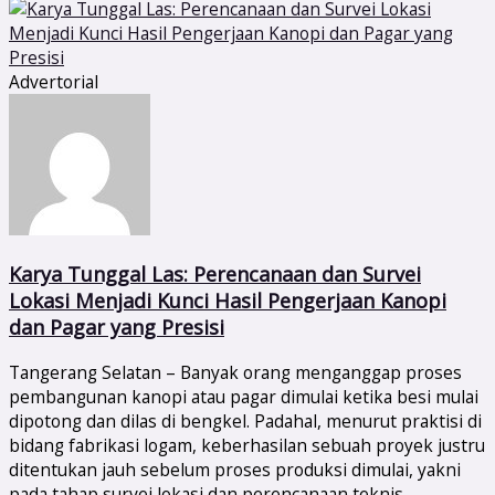
Advertorial
Karya Tunggal Las: Perencanaan dan Survei
Lokasi Menjadi Kunci Hasil Pengerjaan Kanopi
dan Pagar yang Presisi
Tangerang Selatan – Banyak orang menganggap proses
pembangunan kanopi atau pagar dimulai ketika besi mulai
dipotong dan dilas di bengkel. Padahal, menurut praktisi di
bidang fabrikasi logam, keberhasilan sebuah proyek justru
ditentukan jauh sebelum proses produksi dimulai, yakni
pada tahap survei lokasi dan perencanaan teknis.