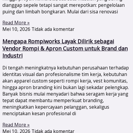
dianggap sepele tetapi sangat merepotkan: pengelolaan
puing dan limbah bongkaran. Mulai dari sisa renovasi
Read More »
Mei 10, 2026
Tidak ada komentar
Mengapa Rompiworks Layak Dilirik sebagai
Vendor Rompi & Apron Custom untuk Brand dan
Industri
Di tengah meningkatnya kebutuhan perusahaan terhadap
identitas visual dan profesionalisme tim kerja, kebutuhan
akan apparel custom seperti rompi kerja, vest komunitas,
hingga apron branding kini bukan lagi sekadar pelengkap.
Banyak bisnis mulai menyadari bahwa seragam kerja yang
tepat dapat membantu memperkuat branding,
meningkatkan kepercayaan pelanggan, sekaligus
menciptakan kesan profesional di
Read More »
Mei 10, 2026
Tidak ada komentar