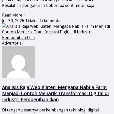
Kesalahan pengukuran beberapa sentimeter saja
Read More »
Juli 30, 2026
Tidak ada komentar
Advertorial
Analisis Raja Web Klaten: Mengapa Nabila Farm
Menjadi Contoh Menarik Transformasi Digital di
Industri Pembenihan Ikan
Di tengah pesatnya perkembangan teknologi digital,