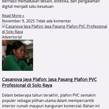
berhasil memadukan desain, estetika, dan pengalaman
digital menjadi satu kesatuan
Read More »
November 9, 2025
Tidak ada komentar
Advertorial
Casanova Jaya Plafon: Jasa Pasang Plafon PVC
Profesional di Solo Raya
Dalam beberapa tahun terakhir, plafon PVC semakin
populer sebagai pilihan utama dalam mempercantik
interior rumah maupun bangunan komersial. Bahan ini