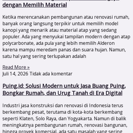
dengan Memilih Material
Ketika merencanakan pembangunan atau renovasi rumah,
banyak orang langsung terpikir untuk memilih model
kanopi yang menarik atau material atap yang sedang
populer. Ada yang menyukai tampilan modern dengan atap
polycarbonate, ada pula yang lebih memilih Alderon
karena mampu meredam panas dan suara hujan. Namun,
satu hal yang sering terlupakan adalah
Read More »
Juli 14, 2026
Tidak ada komentar
Puing.id: Solusi Modern untuk Jasa Buang Puing,
Bongkar Rumah, dan Urug Tanah di Era Digital
Industri jasa konstruksi dan renovasi di Indonesia terus
berkembang pesat, terutama di kota-kota berkembang
seperti Klaten, Solo Raya, dan Yogyakarta. Namun di balik
meningkatnya pembangunan rumah, renovasi bangunan,
hingga proyek komersial, ada satu masalah yang sering