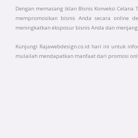
Dengan memasang iklan Bisnis Konveksi Celana T
mempromosikan bisnis Anda secara online de
meningkatkan eksposur bisnis Anda dan menjangk
Kunjungi Rajawebdesign.co.id hari ini untuk inf
mulailah mendapatkan manfaat dari promosi onli