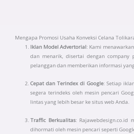
Mengapa Promosi Usaha Konveksi Celana Tolikara
Iklan Model Advertorial
: Kami menawarkan 
dan menarik, disertai dengan company p
pelanggan dan memberikan informasi yang 
Cepat dan Terindex di Google
: Setiap ikl
segera terindeks oleh mesin pencari Goo
lintas yang lebih besar ke situs web Anda.
Traffic Berkualitas
: Rajawebdesign.co.id
dihormati oleh mesin pencari seperti Googl