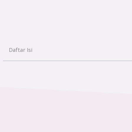
Daftar Isi