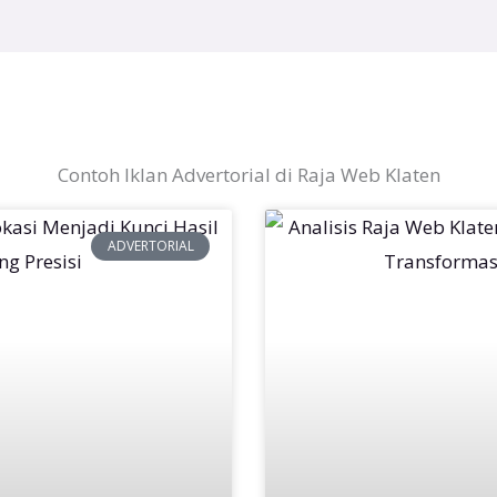
Contoh Iklan Advertorial di Raja Web Klaten
ADVERTORIAL