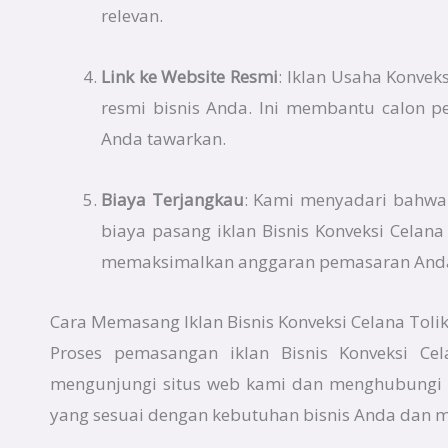
relevan.
Link ke Website Resmi
: Iklan Usaha Konvek
resmi bisnis Anda. Ini membantu calon p
Anda tawarkan.
Biaya Terjangkau
: Kami menyadari bahwa e
biaya pasang iklan Bisnis Konveksi Cela
memaksimalkan anggaran pemasaran And
Cara Memasang Iklan Bisnis Konveksi Celana Tolik
Proses pemasangan iklan Bisnis Konveksi Ce
mengunjungi situs web kami dan menghubungi 
yang sesuai dengan kebutuhan bisnis Anda dan 