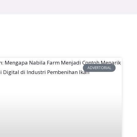
ADVERTORIAL