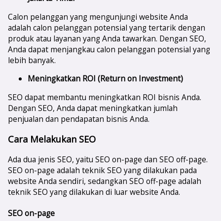
Calon pelanggan yang mengunjungi website Anda
adalah calon pelanggan potensial yang tertarik dengan
produk atau layanan yang Anda tawarkan. Dengan SEO,
Anda dapat menjangkau calon pelanggan potensial yang
lebih banyak.
Meningkatkan ROI (Return on Investment)
SEO dapat membantu meningkatkan ROI bisnis Anda.
Dengan SEO, Anda dapat meningkatkan jumlah
penjualan dan pendapatan bisnis Anda.
Cara Melakukan SEO
Ada dua jenis SEO, yaitu SEO on-page dan SEO off-page.
SEO on-page adalah teknik SEO yang dilakukan pada
website Anda sendiri, sedangkan SEO off-page adalah
teknik SEO yang dilakukan di luar website Anda.
SEO on-page