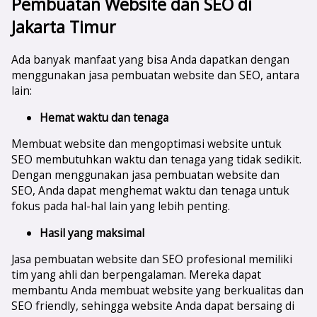
Pembuatan Website dan SEO di
Jakarta Timur
Ada banyak manfaat yang bisa Anda dapatkan dengan
menggunakan jasa pembuatan website dan SEO, antara
lain:
Hemat waktu dan tenaga
Membuat website dan mengoptimasi website untuk
SEO membutuhkan waktu dan tenaga yang tidak sedikit.
Dengan menggunakan jasa pembuatan website dan
SEO, Anda dapat menghemat waktu dan tenaga untuk
fokus pada hal-hal lain yang lebih penting.
Hasil yang maksimal
Jasa pembuatan website dan SEO profesional memiliki
tim yang ahli dan berpengalaman. Mereka dapat
membantu Anda membuat website yang berkualitas dan
SEO friendly, sehingga website Anda dapat bersaing di