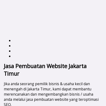
Jasa Pembuatan Website Jakarta
Timur
Jika anda seorang pemilik bisnis & usaha kecil dan
menengah di Jakarta Timur, kami dapat membantu
merencanakan dan mengembangkan bisnis / usaha
anda melalui jasa pembuatan website yang teroptimasi
SEO.