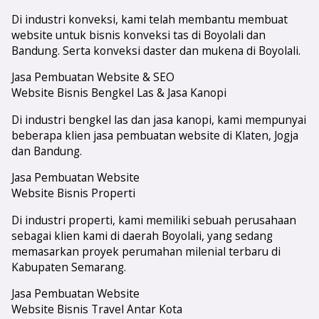
Di industri konveksi, kami telah membantu membuat
website untuk bisnis konveksi tas di Boyolali dan
Bandung. Serta konveksi daster dan mukena di Boyolali.
Jasa Pembuatan Website & SEO
Website Bisnis Bengkel Las & Jasa Kanopi
Di industri bengkel las dan jasa kanopi, kami mempunyai
beberapa klien jasa pembuatan website di Klaten, Jogja
dan Bandung.
Jasa Pembuatan Website
Website Bisnis Properti
Di industri properti, kami memiliki sebuah perusahaan
sebagai klien kami di daerah Boyolali, yang sedang
memasarkan proyek perumahan milenial terbaru di
Kabupaten Semarang.
Jasa Pembuatan Website
Website Bisnis Travel Antar Kota