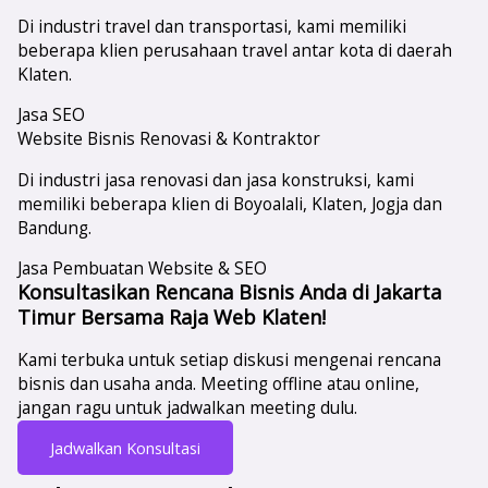
Di industri travel dan transportasi, kami memiliki
beberapa klien perusahaan travel antar kota di daerah
Klaten.
Jasa SEO
Website Bisnis Renovasi & Kontraktor
Di industri jasa renovasi dan jasa konstruksi, kami
memiliki beberapa klien di Boyoalali, Klaten, Jogja dan
Bandung.
Jasa Pembuatan Website & SEO
Konsultasikan Rencana Bisnis Anda di Jakarta
Timur Bersama Raja Web Klaten!
Kami terbuka untuk setiap diskusi mengenai rencana
bisnis dan usaha anda. Meeting offline atau online,
jangan ragu untuk jadwalkan meeting dulu.
Jadwalkan Konsultasi