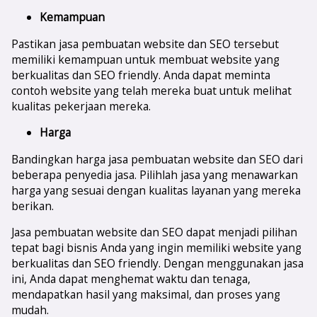
Kemampuan
Pastikan jasa pembuatan website dan SEO tersebut
memiliki kemampuan untuk membuat website yang
berkualitas dan SEO friendly. Anda dapat meminta
contoh website yang telah mereka buat untuk melihat
kualitas pekerjaan mereka.
Harga
Bandingkan harga jasa pembuatan website dan SEO dari
beberapa penyedia jasa. Pilihlah jasa yang menawarkan
harga yang sesuai dengan kualitas layanan yang mereka
berikan.
Jasa pembuatan website dan SEO dapat menjadi pilihan
tepat bagi bisnis Anda yang ingin memiliki website yang
berkualitas dan SEO friendly. Dengan menggunakan jasa
ini, Anda dapat menghemat waktu dan tenaga,
mendapatkan hasil yang maksimal, dan proses yang
mudah.