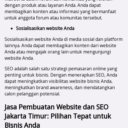
dengan produk atau layanan Anda. Anda dapat
membagikan konten atau informasi yang bermanfaat
untuk anggota forum atau komunitas tersebut.
Sosialisasikan website Anda
Sosialisasikan website Anda di media sosial dan platform
lainnya. Anda dapat membagikan konten dari website
Anda atau mengajak orang lain untuk mengunjungi
website Anda.
SEO adalah salah satu strategi pemasaran online yang
penting untuk bisnis. Dengan menerapkan SEO, Anda
dapat meningkatkan visibilitas website bisnis Anda,
meningkatkan brand awareness, dan mendatangkan
calon pelanggan potensial.
Jasa Pembuatan Website dan SEO
Jakarta Timur
: Pilihan Tepat untuk
Bisnis Anda