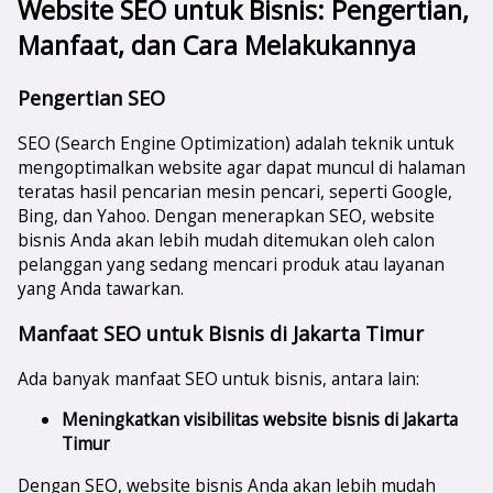
Website SEO untuk Bisnis: Pengertian,
Manfaat, dan Cara Melakukannya
Pengertian SEO
SEO (Search Engine Optimization) adalah teknik untuk
mengoptimalkan website agar dapat muncul di halaman
teratas hasil pencarian mesin pencari, seperti Google,
Bing, dan Yahoo. Dengan menerapkan SEO, website
bisnis Anda akan lebih mudah ditemukan oleh calon
pelanggan yang sedang mencari produk atau layanan
yang Anda tawarkan.
Manfaat SEO untuk Bisnis di Jakarta Timur
Ada banyak manfaat SEO untuk bisnis, antara lain:
Meningkatkan visibilitas website bisnis di
Jakarta
Timur
Dengan SEO, website bisnis Anda akan lebih mudah