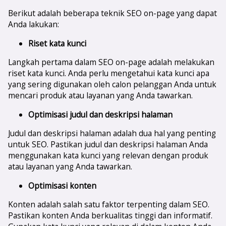
Berikut adalah beberapa teknik SEO on-page yang dapat
Anda lakukan:
Riset kata kunci
Langkah pertama dalam SEO on-page adalah melakukan
riset kata kunci. Anda perlu mengetahui kata kunci apa
yang sering digunakan oleh calon pelanggan Anda untuk
mencari produk atau layanan yang Anda tawarkan.
Optimisasi judul dan deskripsi halaman
Judul dan deskripsi halaman adalah dua hal yang penting
untuk SEO. Pastikan judul dan deskripsi halaman Anda
menggunakan kata kunci yang relevan dengan produk
atau layanan yang Anda tawarkan.
Optimisasi konten
Konten adalah salah satu faktor terpenting dalam SEO.
Pastikan konten Anda berkualitas tinggi dan informatif.