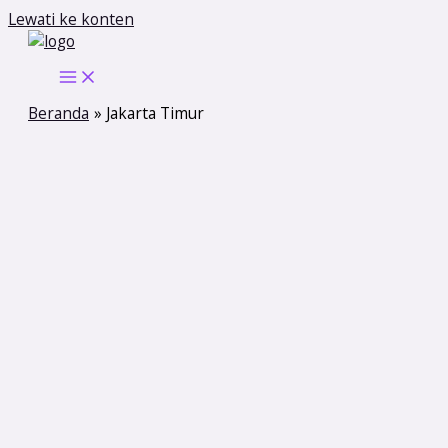
Lewati ke konten
Beranda
Jakarta Timur