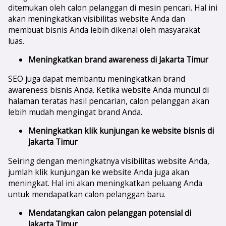
ditemukan oleh calon pelanggan di mesin pencari. Hal ini
akan meningkatkan visibilitas website Anda dan
membuat bisnis Anda lebih dikenal oleh masyarakat
luas.
Meningkatkan brand awareness di
Jakarta Timur
SEO juga dapat membantu meningkatkan brand
awareness bisnis Anda. Ketika website Anda muncul di
halaman teratas hasil pencarian, calon pelanggan akan
lebih mudah mengingat brand Anda.
Meningkatkan klik kunjungan ke website bisnis di
Jakarta Timur
Seiring dengan meningkatnya visibilitas website Anda,
jumlah klik kunjungan ke website Anda juga akan
meningkat. Hal ini akan meningkatkan peluang Anda
untuk mendapatkan calon pelanggan baru.
Mendatangkan calon pelanggan potensial di
Jakarta Timur