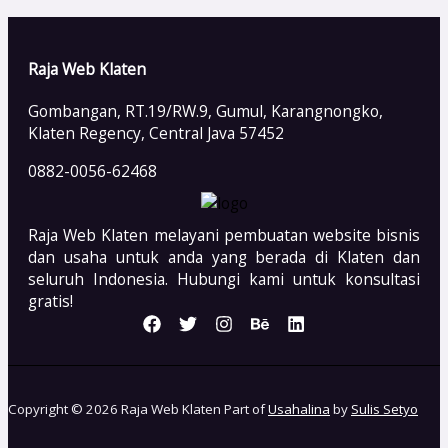
Raja Web Klaten
Gombangan, RT.19/RW.9, Gumul, Karangnongko,
Klaten Regency, Central Java 57452
0882-0056-62468
Raja Web Klaten melayani pembuatan website bisnis
dan usaha untuk anda yang berada di Klaten dan
seluruh Indonesia. Hubungi kami untuk konsultasi
gratis!
Copyright © 2026 Raja Web Klaten Part of
Usahalina
by
Sulis Setyo