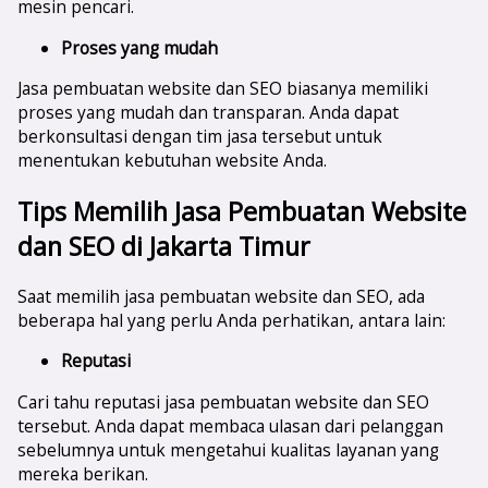
mesin pencari.
Proses yang mudah
Jasa pembuatan website dan SEO biasanya memiliki
proses yang mudah dan transparan. Anda dapat
berkonsultasi dengan tim jasa tersebut untuk
menentukan kebutuhan website Anda.
Tips Memilih Jasa Pembuatan Website
dan SEO di
Jakarta Timur
Saat memilih jasa pembuatan website dan SEO, ada
beberapa hal yang perlu Anda perhatikan, antara lain:
Reputasi
Cari tahu reputasi jasa pembuatan website dan SEO
tersebut. Anda dapat membaca ulasan dari pelanggan
sebelumnya untuk mengetahui kualitas layanan yang
mereka berikan.