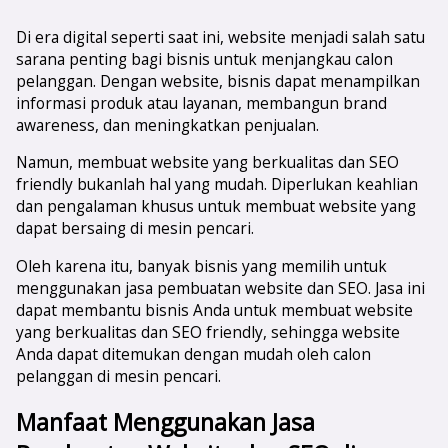
Di era digital seperti saat ini, website menjadi salah satu
sarana penting bagi bisnis untuk menjangkau calon
pelanggan. Dengan website, bisnis dapat menampilkan
informasi produk atau layanan, membangun brand
awareness, dan meningkatkan penjualan.
Namun, membuat website yang berkualitas dan SEO
friendly bukanlah hal yang mudah. Diperlukan keahlian
dan pengalaman khusus untuk membuat website yang
dapat bersaing di mesin pencari.
Oleh karena itu, banyak bisnis yang memilih untuk
menggunakan jasa pembuatan website dan SEO. Jasa ini
dapat membantu bisnis Anda untuk membuat website
yang berkualitas dan SEO friendly, sehingga website
Anda dapat ditemukan dengan mudah oleh calon
pelanggan di mesin pencari.
Manfaat Menggunakan Jasa