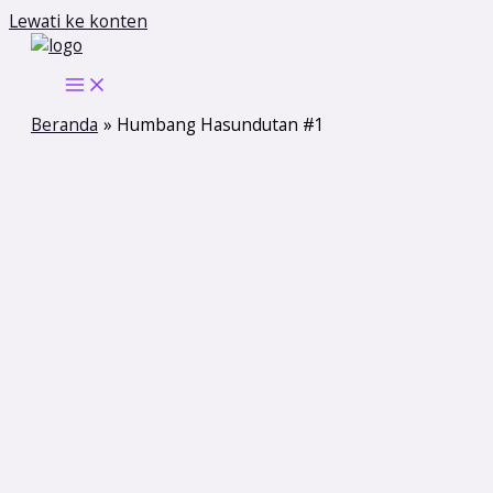
Lewati ke konten
Beranda
Humbang Hasundutan #1