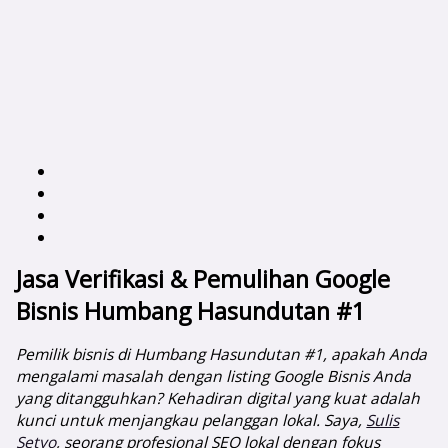
Jasa Verifikasi & Pemulihan Google
Bisnis Humbang Hasundutan #1
Pemilik bisnis di Humbang Hasundutan #1, apakah Anda
mengalami masalah dengan listing Google Bisnis Anda
yang ditangguhkan? Kehadiran digital yang kuat adalah
kunci untuk menjangkau pelanggan lokal. Saya,
Sulis
Setyo
, seorang profesional SEO lokal dengan fokus