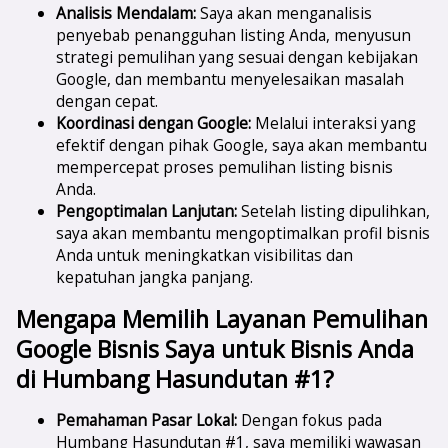
Analisis Mendalam:
Saya akan menganalisis
penyebab penangguhan listing Anda, menyusun
strategi pemulihan yang sesuai dengan kebijakan
Google, dan membantu menyelesaikan masalah
dengan cepat.
Koordinasi dengan Google:
Melalui interaksi yang
efektif dengan pihak Google, saya akan membantu
mempercepat proses pemulihan listing bisnis
Anda.
Pengoptimalan Lanjutan:
Setelah listing dipulihkan,
saya akan membantu mengoptimalkan profil bisnis
Anda untuk meningkatkan visibilitas dan
kepatuhan jangka panjang.
Mengapa Memilih Layanan Pemulihan
Google Bisnis Saya untuk Bisnis Anda
di Humbang Hasundutan #1?
Pemahaman Pasar Lokal:
Dengan fokus pada
Humbang Hasundutan #1, saya memiliki wawasan