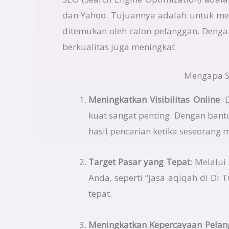
dan Yahoo. Tujuannya adalah untuk men
ditemukan oleh calon pelanggan. Dengan
berkualitas juga meningkat.
Mengapa SE
Meningkatkan Visibilitas Online
: 
kuat sangat penting. Dengan ban
hasil pencarian ketika seseorang 
Target Pasar yang Tepat
: Melalui
Anda, seperti “jasa aqiqah di Di
tepat.
Meningkatkan Kepercayaan Pela