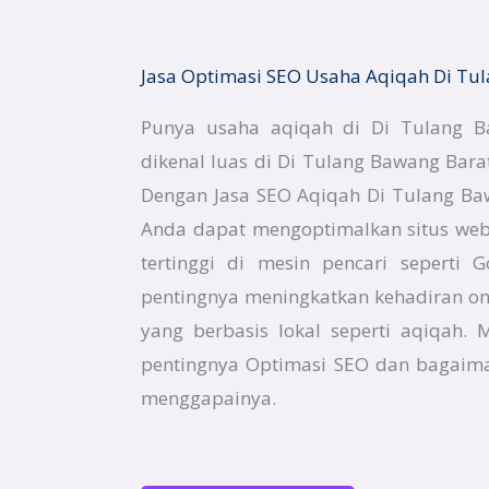
Jasa Optimasi SEO Usaha Aqiqah Di Tu
Punya usaha aqiqah di Di Tulang Ba
dikenal luas di Di Tulang Bawang Bara
Dengan Jasa SEO Aqiqah Di Tulang Baw
Anda dapat mengoptimalkan situs web 
tertinggi di mesin pencari seperti
pentingnya meningkatkan kehadiran on
yang berbasis lokal seperti aqiqah. M
pentingnya Optimasi SEO dan bagai
menggapainya.