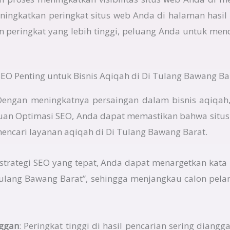
ingkatkan peringkat situs web Anda di halaman hasil
 peringkat yang lebih tinggi, peluang Anda untuk mend
O Penting untuk Bisnis Aqiqah di Di Tulang Bawang Ba
Dengan meningkatnya persaingan dalam bisnis aqiqah,
tuan Optimasi SEO, Anda dapat memastikan bahwa situs
mencari layanan aqiqah di Di Tulang Bawang Barat.
 strategi SEO yang tepat, Anda dapat menargetkan kata 
 Tulang Bawang Barat”, sehingga menjangkau calon pel
nggan
: Peringkat tinggi di hasil pencarian sering diangg