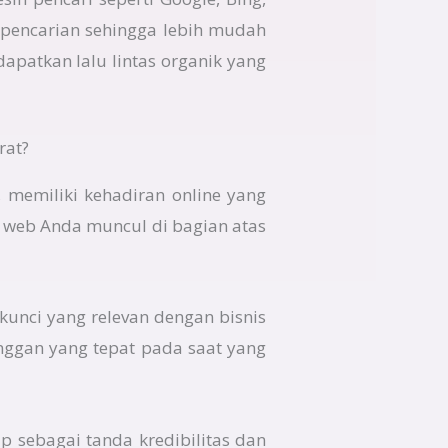
 pencarian sehingga lebih mudah
apatkan lalu lintas organik yang
rat?
 memiliki kehadiran online yang
 web Anda muncul di bagian atas
kunci yang relevan dengan bisnis
anggan yang tepat pada saat yang
ap sebagai tanda kredibilitas dan