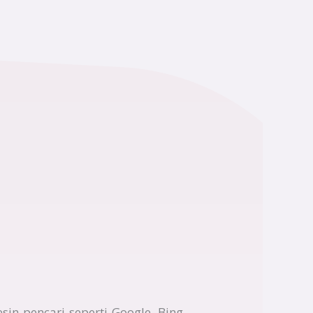
in pencari seperti Google, Bing,