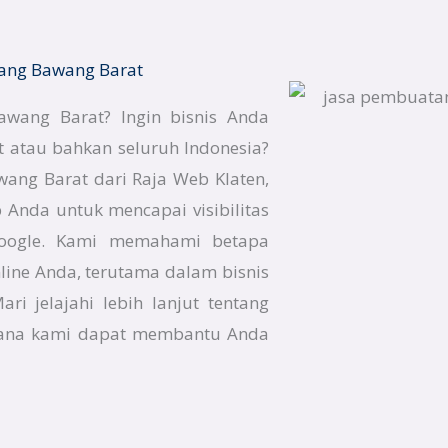
lang Bawang Barat
wang Barat? Ingin bisnis Anda
t atau bahkan seluruh Indonesia?
ang Barat dari Raja Web Klaten,
Anda untuk mencapai visibilitas
 Google. Kami memahami betapa
line Anda, terutama dalam bisnis
ari jelajahi lebih lanjut tentang
mana kami dapat membantu Anda