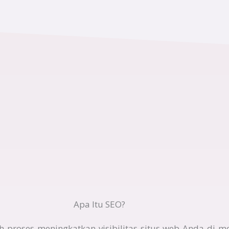
Apa Itu SEO?
 proses meningkatkan visibilitas situs web Anda di mes