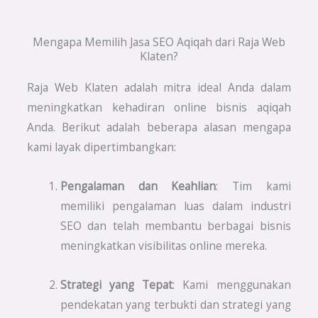
Mengapa Memilih Jasa SEO Aqiqah dari Raja Web
Klaten?
Raja Web Klaten adalah mitra ideal Anda dalam
meningkatkan kehadiran online bisnis aqiqah
Anda. Berikut adalah beberapa alasan mengapa
kami layak dipertimbangkan:
Pengalaman dan Keahlian
: Tim kami
memiliki pengalaman luas dalam industri
SEO dan telah membantu berbagai bisnis
meningkatkan visibilitas online mereka.
Strategi yang Tepat
: Kami menggunakan
pendekatan yang terbukti dan strategi yang