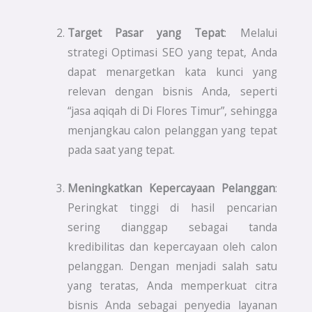
Target Pasar yang Tepat
: Melalui
strategi Optimasi SEO yang tepat, Anda
dapat menargetkan kata kunci yang
relevan dengan bisnis Anda, seperti
“jasa aqiqah di Di Flores Timur”, sehingga
menjangkau calon pelanggan yang tepat
pada saat yang tepat.
Meningkatkan Kepercayaan Pelanggan
:
Peringkat tinggi di hasil pencarian
sering dianggap sebagai tanda
kredibilitas dan kepercayaan oleh calon
pelanggan. Dengan menjadi salah satu
yang teratas, Anda memperkuat citra
bisnis Anda sebagai penyedia layanan