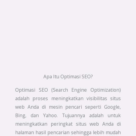
Apa Itu Optimasi SEO?
Optimasi SEO (Search Engine Optimization)
adalah proses meningkatkan visibilitas situs
web Anda di mesin pencari seperti Google,
Bing, dan Yahoo. Tujuannya adalah untuk
meningkatkan peringkat situs web Anda di
halaman hasil pencarian sehingga lebih mudah