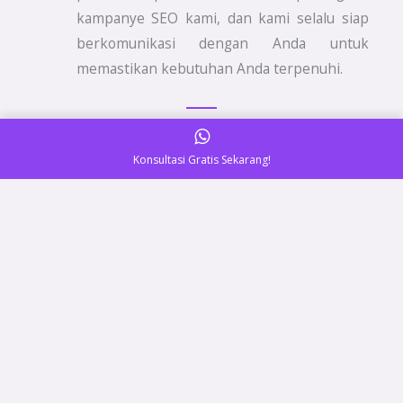
kampanye SEO kami, dan kami selalu siap
berkomunikasi dengan Anda untuk
memastikan kebutuhan Anda terpenuhi.
Konsultasi Gratis Sekarang!
Jadikan Bisnis Aqiqah Anda di Di Bulungan Teratas dengan
Jasa Optimasi SEO dari Raja Web Klaten
Jangan biarkan bisnis aqiqah Anda tenggelam di
antara pesaing. Manfaatkan kekuatan Optimasi SEO
untuk meningkatkan kehadiran online Anda dan
menjangkau lebih banyak calon pelanggan. Dengan
Jasa Optimasi SEO Aqiqah Di Bulungan dari Raja Web