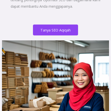
dapat membantu Anda menggapainya.
Tanya SEO Aqiqah