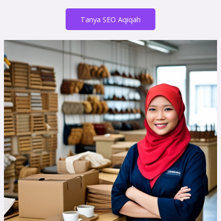
Tanya SEO Aqiqah