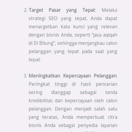
Target Pasar yang Tepat
: Melalui
strategi SEO yang tepat, Anda dapat
menargetkan kata kunci yang relevan
dengan bisnis Anda, seperti “jasa aqiqah
di Di Bitung”, sehingga menjangkau calon
pelanggan yang tepat pada saat yang
tepat.
Meningkatkan Kepercayaan Pelanggan
:
Peringkat tinggi di hasil pencarian
sering dianggap sebagai tanda
kredibilitas dan kepercayaan oleh calon
pelanggan. Dengan menjadi salah satu
yang teratas, Anda memperkuat citra
bisnis Anda sebagai penyedia layanan