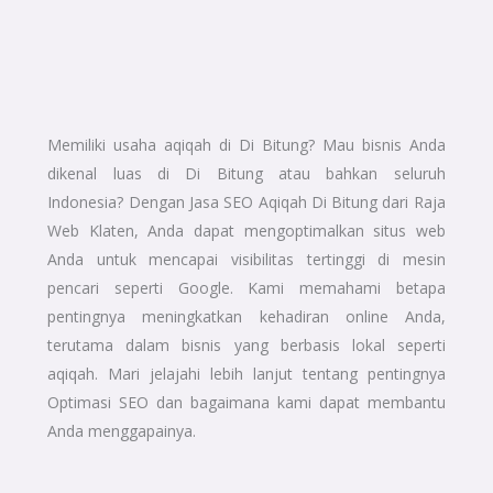
Memiliki usaha aqiqah di Di Bitung? Mau bisnis Anda
dikenal luas di Di Bitung atau bahkan seluruh
Indonesia? Dengan Jasa SEO Aqiqah Di Bitung dari Raja
Web Klaten, Anda dapat mengoptimalkan situs web
Anda untuk mencapai visibilitas tertinggi di mesin
pencari seperti Google. Kami memahami betapa
pentingnya meningkatkan kehadiran online Anda,
terutama dalam bisnis yang berbasis lokal seperti
aqiqah. Mari jelajahi lebih lanjut tentang pentingnya
Optimasi SEO dan bagaimana kami dapat membantu
Anda menggapainya.