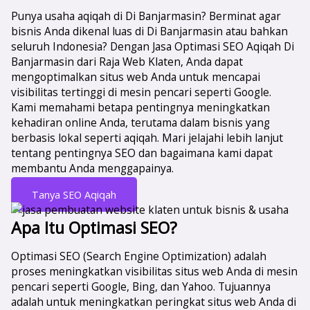
Punya usaha aqiqah di Di Banjarmasin? Berminat agar
bisnis Anda dikenal luas di Di Banjarmasin atau bahkan
seluruh Indonesia? Dengan Jasa Optimasi SEO Aqiqah Di
Banjarmasin dari Raja Web Klaten, Anda dapat
mengoptimalkan situs web Anda untuk mencapai
visibilitas tertinggi di mesin pencari seperti Google.
Kami memahami betapa pentingnya meningkatkan
kehadiran online Anda, terutama dalam bisnis yang
berbasis lokal seperti aqiqah. Mari jelajahi lebih lanjut
tentang pentingnya SEO dan bagaimana kami dapat
membantu Anda menggapainya.
Tanya SEO Aqiqah
Apa Itu Optimasi SEO?
Optimasi SEO (Search Engine Optimization) adalah
proses meningkatkan visibilitas situs web Anda di mesin
pencari seperti Google, Bing, dan Yahoo. Tujuannya
adalah untuk meningkatkan peringkat situs web Anda di