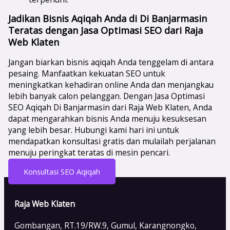
Jadikan Bisnis Aqiqah Anda di Di Banjarmasin
Teratas dengan Jasa Optimasi SEO dari Raja
Web Klaten
Jangan biarkan bisnis aqiqah Anda tenggelam di antara
pesaing. Manfaatkan kekuatan SEO untuk
meningkatkan kehadiran online Anda dan menjangkau
lebih banyak calon pelanggan. Dengan Jasa Optimasi
SEO Aqiqah Di Banjarmasin dari Raja Web Klaten, Anda
dapat mengarahkan bisnis Anda menuju kesuksesan
yang lebih besar. Hubungi kami hari ini untuk
mendapatkan konsultasi gratis dan mulailah perjalanan
menuju peringkat teratas di mesin pencari.
Konsultasi SEO Aqiqah
Raja Web Klaten
Gombangan, RT.19/RW.9, Gumul, Karangnongko,