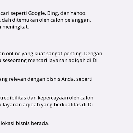
ari seperti Google, Bing, dan Yahoo.
udah ditemukan oleh calon pelanggan.
a meningkat.
n online yang kuat sangat penting. Dengan
 seseorang mencari layanan aqiqah di Di
ang relevan dengan bisnis Anda, seperti
 kredibilitas dan kepercayaan oleh calon
 layanan aqiqah yang berkualitas di Di
lokasi bisnis berada.