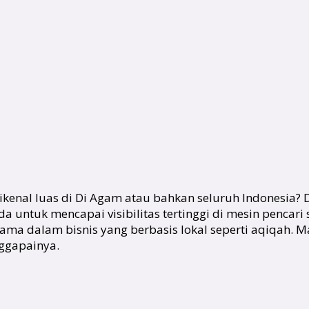
dikenal luas di Di Agam atau bahkan seluruh Indonesia?
 untuk mencapai visibilitas tertinggi di mesin pencar
ma dalam bisnis yang berbasis lokal seperti aqiqah. Mar
ggapainya.