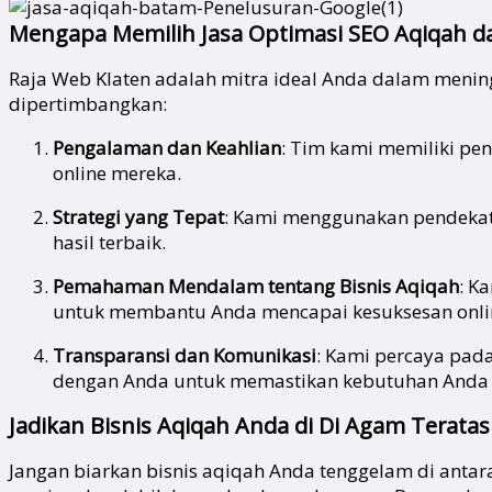
Mengapa Memilih Jasa Optimasi SEO Aqiqah da
Raja Web Klaten adalah mitra ideal Anda dalam menin
dipertimbangkan:
Pengalaman dan Keahlian
: Tim kami memiliki pe
online mereka.
Strategi yang Tepat
: Kami menggunakan pendekata
hasil terbaik.
Pemahaman Mendalam tentang Bisnis Aqiqah
: K
untuk membantu Anda mencapai kesuksesan onli
Transparansi dan Komunikasi
: Kami percaya pad
dengan Anda untuk memastikan kebutuhan Anda 
Jadikan Bisnis Aqiqah Anda di Di Agam Teratas
Jangan biarkan bisnis aqiqah Anda tenggelam di anta