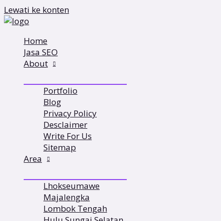
Lewati ke konten
Home
Jasa SEO
About
Portfolio
Blog
Privacy Policy
Desclaimer
Write For Us
Sitemap
Area
Lhokseumawe
Majalengka
Lombok Tengah
Hulu Sungai Selatan