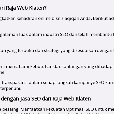
ri Raja Web Klaten?
gkatkan kehadiran online bisnis aqiqah Anda. Berikut 
ngalaman luas dalam industri SEO dan telah membantu be
n yang terbukti dan strategi yang disesuaikan dengan
ami memahami kebutuhan dan tantangan yang dihadapi 
ne.
a transparansi dalam setiap langkah kampanye SEO kami
terpenuhi.
 dengan Jasa SEO dari Raja Web Klaten
ra pesaing. Manfaatkan kekuatan Optimasi SEO untuk m