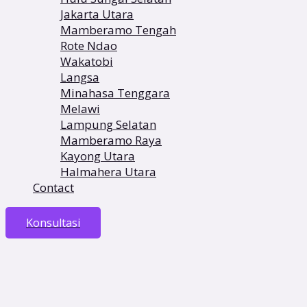
Jakarta Utara
Mamberamo Tengah
Rote Ndao
Wakatobi
Langsa
Minahasa Tenggara
Melawi
Lampung Selatan
Mamberamo Raya
Kayong Utara
Halmahera Utara
Contact
Konsultasi