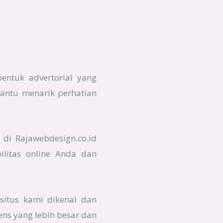
entuk advertorial yang
bantu menarik perhatian
 di Rajawebdesign.co.id
ilitas online Anda dan
situs kami dikenal dan
ens yang lebih besar dan