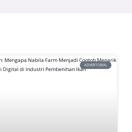
ADVERTORIAL