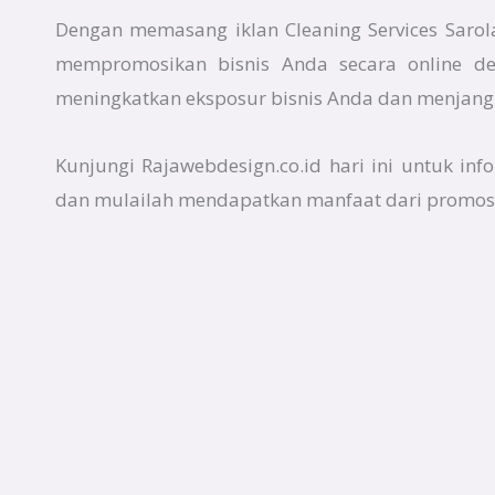
Dengan memasang iklan Cleaning Services Sarol
mempromosikan bisnis Anda secara online de
meningkatkan eksposur bisnis Anda dan menjangk
Kunjungi Rajawebdesign.co.id hari ini untuk inf
dan mulailah mendapatkan manfaat dari promosi 