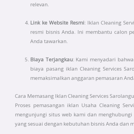
relevan.
Link ke Website Resmi
: Iklan Cleaning Se
resmi bisnis Anda. Ini membantu calon p
Anda tawarkan.
Biaya Terjangkau
: Kami menyadari bahwa e
biaya pasang iklan Cleaning Services S
memaksimalkan anggaran pemasaran And
Cara Memasang Iklan Cleaning Services Sarolangu
Proses pemasangan iklan Usaha Cleaning Servi
mengunjungi situs web kami dan menghubungi 
yang sesuai dengan kebutuhan bisnis Anda dan 