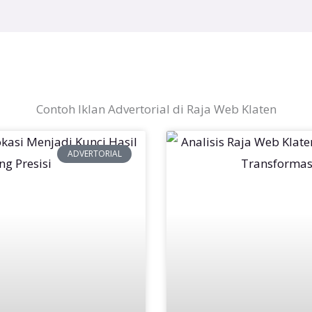
Contoh Iklan Advertorial di Raja Web Klaten
ADVERTORIAL