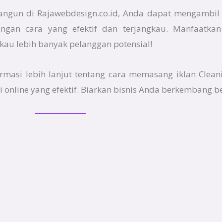
angun di Rajawebdesign.co.id, Anda dapat mengambil
ngan cara yang efektif dan terjangkau. Manfaatkan
au lebih banyak pelanggan potensial!
ormasi lebih lanjut tentang cara memasang iklan Clean
online yang efektif. Biarkan bisnis Anda berkembang 