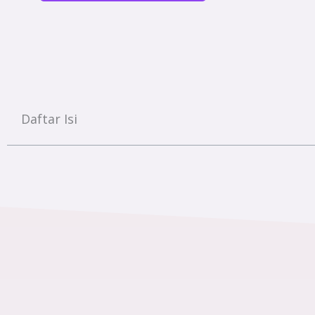
Daftar Isi