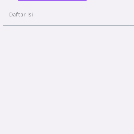
Daftar Isi