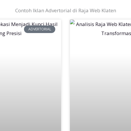
Contoh Iklan Advertorial di Raja Web Klaten
ADVERTORIAL