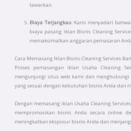
tawarkan.
Biaya Terjangkau
: Kami menyadari bahwa e
biaya pasang iklan Bisnis Cleaning Serv
memaksimalkan anggaran pemasaran And
Cara Memasang Iklan Bisnis Cleaning Services Ban
Proses pemasangan iklan Usaha Cleaning Ser
mengunjungi situs web kami dan menghubungi 
yang sesuai dengan kebutuhan bisnis Anda dan 
Dengan memasang iklan Usaha Cleaning Services
mempromosikan bisnis Anda secara online de
meningkatkan eksposur bisnis Anda dan menjangk