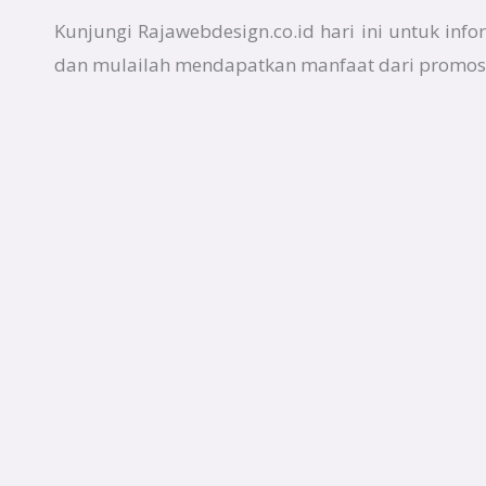
Kunjungi Rajawebdesign.co.id hari ini untuk inf
dan mulailah mendapatkan manfaat dari promosi 