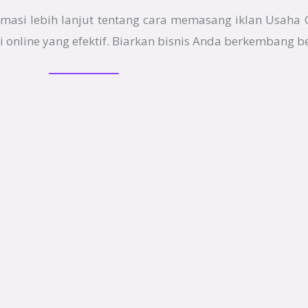
ormasi lebih lanjut tentang cara memasang iklan Usaha 
online yang efektif. Biarkan bisnis Anda berkembang 