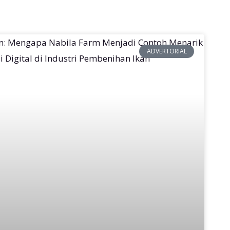
ADVERTORIAL