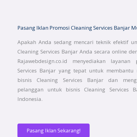
Pasang Iklan Promosi Cleaning Services Banjar 
Apakah Anda sedang mencari teknik efektif u
Cleaning Services Banjar Anda secara online d
Rajawebdesign.co.id menyediakan layanan 
Services Banjar yang tepat untuk membantu m
bisnis Cleaning Services Banjar dan meng
pelanggan untuk bisnis Cleaning Services 
Indonesia.
Pasang Iklan Sekarang!