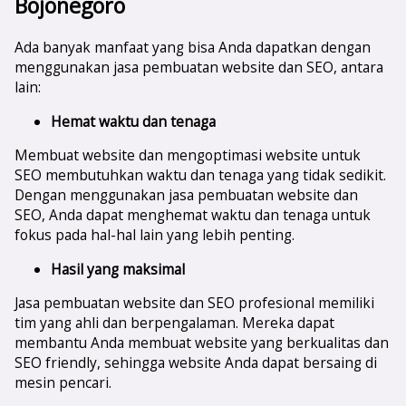
Bojonegoro
Ada banyak manfaat yang bisa Anda dapatkan dengan
menggunakan jasa pembuatan website dan SEO, antara
lain:
Hemat waktu dan tenaga
Membuat website dan mengoptimasi website untuk
SEO membutuhkan waktu dan tenaga yang tidak sedikit.
Dengan menggunakan jasa pembuatan website dan
SEO, Anda dapat menghemat waktu dan tenaga untuk
fokus pada hal-hal lain yang lebih penting.
Hasil yang maksimal
Jasa pembuatan website dan SEO profesional memiliki
tim yang ahli dan berpengalaman. Mereka dapat
membantu Anda membuat website yang berkualitas dan
SEO friendly, sehingga website Anda dapat bersaing di
mesin pencari.