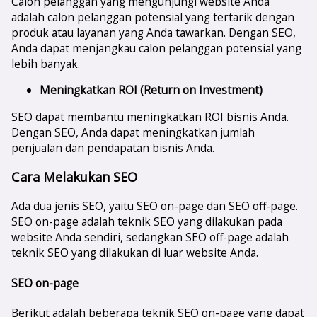
Calon pelanggan yang mengunjungi website Anda
adalah calon pelanggan potensial yang tertarik dengan
produk atau layanan yang Anda tawarkan. Dengan SEO,
Anda dapat menjangkau calon pelanggan potensial yang
lebih banyak.
Meningkatkan ROI (Return on Investment)
SEO dapat membantu meningkatkan ROI bisnis Anda.
Dengan SEO, Anda dapat meningkatkan jumlah
penjualan dan pendapatan bisnis Anda.
Cara Melakukan SEO
Ada dua jenis SEO, yaitu SEO on-page dan SEO off-page.
SEO on-page adalah teknik SEO yang dilakukan pada
website Anda sendiri, sedangkan SEO off-page adalah
teknik SEO yang dilakukan di luar website Anda.
SEO on-page
Berikut adalah beberapa teknik SEO on-page yang dapat