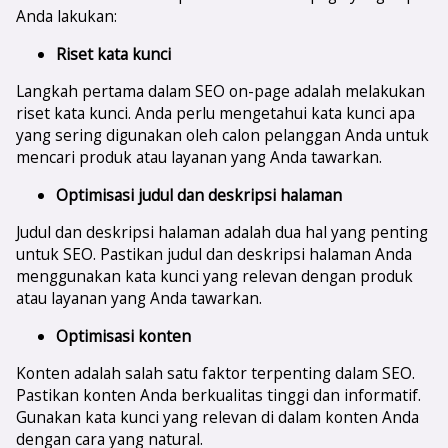
Anda lakukan:
Riset kata kunci
Langkah pertama dalam SEO on-page adalah melakukan
riset kata kunci. Anda perlu mengetahui kata kunci apa
yang sering digunakan oleh calon pelanggan Anda untuk
mencari produk atau layanan yang Anda tawarkan.
Optimisasi judul dan deskripsi halaman
Judul dan deskripsi halaman adalah dua hal yang penting
untuk SEO. Pastikan judul dan deskripsi halaman Anda
menggunakan kata kunci yang relevan dengan produk
atau layanan yang Anda tawarkan.
Optimisasi konten
Konten adalah salah satu faktor terpenting dalam SEO.
Pastikan konten Anda berkualitas tinggi dan informatif.
Gunakan kata kunci yang relevan di dalam konten Anda
dengan cara yang natural.