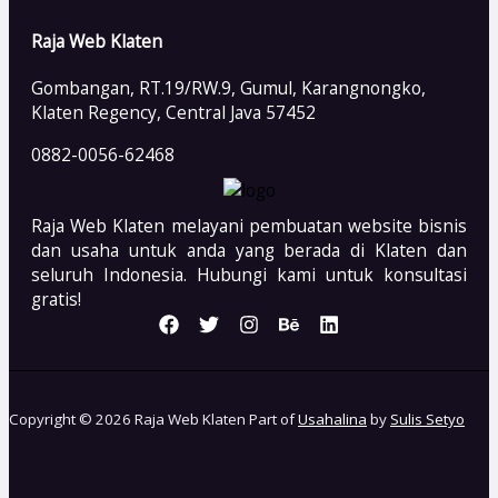
Raja Web Klaten
Gombangan, RT.19/RW.9, Gumul, Karangnongko,
Klaten Regency, Central Java 57452
0882-0056-62468
Raja Web Klaten melayani pembuatan website bisnis
dan usaha untuk anda yang berada di Klaten dan
seluruh Indonesia. Hubungi kami untuk konsultasi
gratis!
Copyright © 2026 Raja Web Klaten Part of
Usahalina
by
Sulis Setyo