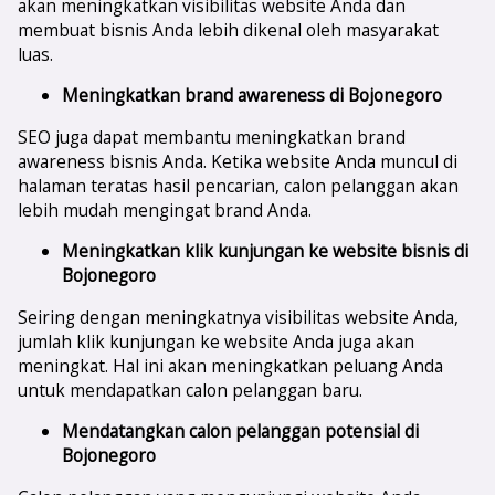
akan meningkatkan visibilitas website Anda dan
membuat bisnis Anda lebih dikenal oleh masyarakat
luas.
Meningkatkan brand awareness di
Bojonegoro
SEO juga dapat membantu meningkatkan brand
awareness bisnis Anda. Ketika website Anda muncul di
halaman teratas hasil pencarian, calon pelanggan akan
lebih mudah mengingat brand Anda.
Meningkatkan klik kunjungan ke website bisnis di
Bojonegoro
Seiring dengan meningkatnya visibilitas website Anda,
jumlah klik kunjungan ke website Anda juga akan
meningkat. Hal ini akan meningkatkan peluang Anda
untuk mendapatkan calon pelanggan baru.
Mendatangkan calon pelanggan potensial di
Bojonegoro