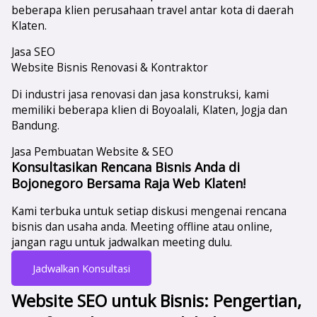
beberapa klien perusahaan travel antar kota di daerah
Klaten.
Jasa SEO
Website Bisnis Renovasi & Kontraktor
Di industri jasa renovasi dan jasa konstruksi, kami
memiliki beberapa klien di Boyoalali, Klaten, Jogja dan
Bandung.
Jasa Pembuatan Website & SEO
Konsultasikan Rencana Bisnis Anda di
Bojonegoro Bersama Raja Web Klaten!
Kami terbuka untuk setiap diskusi mengenai rencana
bisnis dan usaha anda. Meeting offline atau online,
jangan ragu untuk jadwalkan meeting dulu.
Jadwalkan Konsultasi
Website SEO untuk Bisnis: Pengertian,