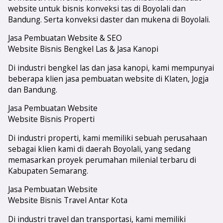
website untuk bisnis konveksi tas di Boyolali dan
Bandung. Serta konveksi daster dan mukena di Boyolali.
Jasa Pembuatan Website & SEO
Website Bisnis Bengkel Las & Jasa Kanopi
Di industri bengkel las dan jasa kanopi, kami mempunyai
beberapa klien jasa pembuatan website di Klaten, Jogja
dan Bandung.
Jasa Pembuatan Website
Website Bisnis Properti
Di industri properti, kami memiliki sebuah perusahaan
sebagai klien kami di daerah Boyolali, yang sedang
memasarkan proyek perumahan milenial terbaru di
Kabupaten Semarang.
Jasa Pembuatan Website
Website Bisnis Travel Antar Kota
Di industri travel dan transportasi, kami memiliki