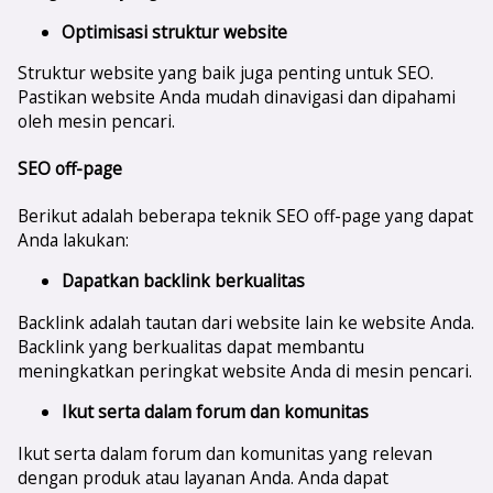
Optimisasi struktur website
Struktur website yang baik juga penting untuk SEO.
Pastikan website Anda mudah dinavigasi dan dipahami
oleh mesin pencari.
SEO off-page
Berikut adalah beberapa teknik SEO off-page yang dapat
Anda lakukan:
Dapatkan backlink berkualitas
Backlink adalah tautan dari website lain ke website Anda.
Backlink yang berkualitas dapat membantu
meningkatkan peringkat website Anda di mesin pencari.
Ikut serta dalam forum dan komunitas
Ikut serta dalam forum dan komunitas yang relevan
dengan produk atau layanan Anda. Anda dapat