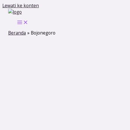
Lewati ke konten
Beranda
Bojonegoro