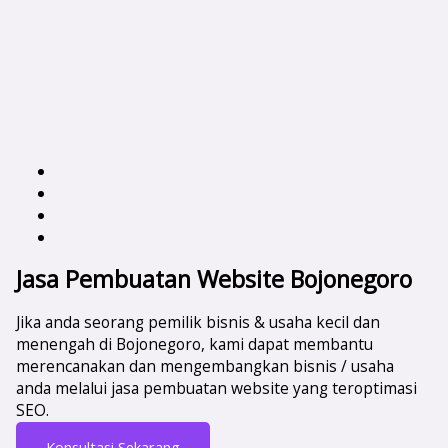
Jasa Pembuatan Website Bojonegoro
Jika anda seorang pemilik bisnis & usaha kecil dan
menengah di Bojonegoro, kami dapat membantu
merencanakan dan mengembangkan bisnis / usaha
anda melalui jasa pembuatan website yang teroptimasi
SEO.
Konsultasi Sekarang