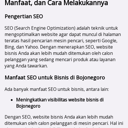
Manfaat, dan Cara Melakukannya
Pengertian SEO
SEO (Search Engine Optimization) adalah teknik untuk
mengoptimalkan website agar dapat muncul di halaman
teratas hasil pencarian mesin pencari, seperti Google,
Bing, dan Yahoo. Dengan menerapkan SEO, website
bisnis Anda akan lebih mudah ditemukan oleh calon
pelanggan yang sedang mencari produk atau layanan
yang Anda tawarkan.
Manfaat SEO untuk Bisnis di Bojonegoro
Ada banyak manfaat SEO untuk bisnis, antara lain:
Meningkatkan visibilitas website bisnis di
Bojonegoro
Dengan SEO, website bisnis Anda akan lebih mudah
ditemukan oleh calon pelanggan di mesin pencari. Hal ini