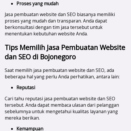
Proses yang mudah
Jasa pembuatan website dan SEO biasanya memiliki
proses yang mudah dan transparan. Anda dapat
berkonsultasi dengan tim jasa tersebut untuk
menentukan kebutuhan website Anda.
Tips Memilih Jasa Pembuatan Website
dan SEO di
Bojonegoro
Saat memilih jasa pembuatan website dan SEO, ada
beberapa hal yang perlu Anda perhatikan, antara lain:
Reputasi
Cari tahu reputasi jasa pembuatan website dan SEO
tersebut. Anda dapat membaca ulasan dari pelanggan
sebelumnya untuk mengetahui kualitas layanan yang
mereka berikan.
Kemampuan