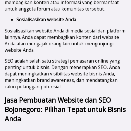
membagikan konten atau informasi yang bermanfaat
untuk anggota forum atau komunitas tersebut.
Sosialisasikan website Anda
Sosialisasikan website Anda di media sosial dan platform
lainnya. Anda dapat membagikan konten dari website
Anda atau mengajak orang lain untuk mengunjungi
website Anda.
SEO adalah salah satu strategi pemasaran online yang
penting untuk bisnis. Dengan menerapkan SEO, Anda
dapat meningkatkan visibilitas website bisnis Anda,
meningkatkan brand awareness, dan mendatangkan
calon pelanggan potensial.
Jasa Pembuatan Website dan SEO
Bojonegoro
: Pilihan Tepat untuk Bisnis
Anda