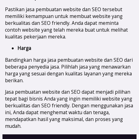
Pastikan jasa pembuatan website dan SEO tersebut
memiliki kemampuan untuk membuat website yang
berkualitas dan SEO friendly. Anda dapat meminta
contoh website yang telah mereka buat untuk melihat
kualitas pekerjaan mereka.
Harga
Bandingkan harga jasa pembuatan website dan SEO dari
beberapa penyedia jasa. Pilihlah jasa yang menawarkan
harga yang sesuai dengan kualitas layanan yang mereka
berikan.
Jasa pembuatan website dan SEO dapat menjadi pilihan
tepat bagi bisnis Anda yang ingin memiliki website yang
berkualitas dan SEO friendly. Dengan menggunakan jasa
ini, Anda dapat menghemat waktu dan tenaga,
mendapatkan hasil yang maksimal, dan proses yang
mudah.