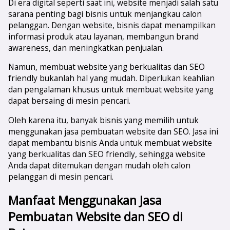
Di era digital seperti saat ini, website menjadi salah satu
sarana penting bagi bisnis untuk menjangkau calon
pelanggan. Dengan website, bisnis dapat menampilkan
informasi produk atau layanan, membangun brand
awareness, dan meningkatkan penjualan.
Namun, membuat website yang berkualitas dan SEO
friendly bukanlah hal yang mudah. Diperlukan keahlian
dan pengalaman khusus untuk membuat website yang
dapat bersaing di mesin pencari.
Oleh karena itu, banyak bisnis yang memilih untuk
menggunakan jasa pembuatan website dan SEO. Jasa ini
dapat membantu bisnis Anda untuk membuat website
yang berkualitas dan SEO friendly, sehingga website
Anda dapat ditemukan dengan mudah oleh calon
pelanggan di mesin pencari.
Manfaat Menggunakan Jasa
Pembuatan Website dan SEO di