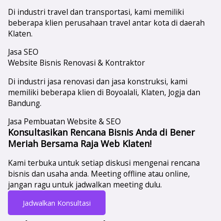
Di industri travel dan transportasi, kami memiliki
beberapa klien perusahaan travel antar kota di daerah
Klaten.
Jasa SEO
Website Bisnis Renovasi & Kontraktor
Di industri jasa renovasi dan jasa konstruksi, kami
memiliki beberapa klien di Boyoalali, Klaten, Jogja dan
Bandung.
Jasa Pembuatan Website & SEO
Konsultasikan Rencana Bisnis Anda di Bener
Meriah Bersama Raja Web Klaten!
Kami terbuka untuk setiap diskusi mengenai rencana
bisnis dan usaha anda. Meeting offline atau online,
jangan ragu untuk jadwalkan meeting dulu.
Jadwalkan Konsultasi