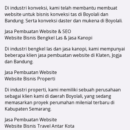
Di industri konveksi, kami telah membantu membuat
website untuk bisnis konveksi tas di Boyolali dan
Bandung. Serta konveksi daster dan mukena di Boyolali.
Jasa Pembuatan Website & SEO
Website Bisnis Bengkel Las & Jasa Kanopi
Di industri bengkel las dan jasa kanopi, kami mempunyai
beberapa klien jasa pembuatan website di Klaten, Jogja
dan Bandung.
Jasa Pembuatan Website
Website Bisnis Properti
Di industri properti, kami memiliki sebuah perusahaan
sebagai klien kami di daerah Boyolali, yang sedang
memasarkan proyek perumahan milenial terbaru di
Kabupaten Semarang.
Jasa Pembuatan Website
Website Bisnis Travel Antar Kota