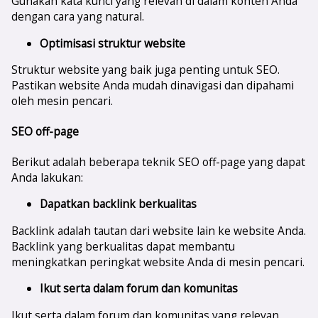
Gunakan kata kunci yang relevan di dalam konten Anda
dengan cara yang natural.
Optimisasi struktur website
Struktur website yang baik juga penting untuk SEO.
Pastikan website Anda mudah dinavigasi dan dipahami
oleh mesin pencari.
SEO off-page
Berikut adalah beberapa teknik SEO off-page yang dapat
Anda lakukan:
Dapatkan backlink berkualitas
Backlink adalah tautan dari website lain ke website Anda.
Backlink yang berkualitas dapat membantu
meningkatkan peringkat website Anda di mesin pencari.
Ikut serta dalam forum dan komunitas
Ikut serta dalam forum dan komunitas yang relevan