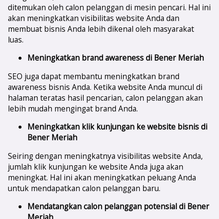
ditemukan oleh calon pelanggan di mesin pencari. Hal ini
akan meningkatkan visibilitas website Anda dan
membuat bisnis Anda lebih dikenal oleh masyarakat
luas.
Meningkatkan brand awareness di
Bener Meriah
SEO juga dapat membantu meningkatkan brand
awareness bisnis Anda. Ketika website Anda muncul di
halaman teratas hasil pencarian, calon pelanggan akan
lebih mudah mengingat brand Anda.
Meningkatkan klik kunjungan ke website bisnis di
Bener Meriah
Seiring dengan meningkatnya visibilitas website Anda,
jumlah klik kunjungan ke website Anda juga akan
meningkat. Hal ini akan meningkatkan peluang Anda
untuk mendapatkan calon pelanggan baru.
Mendatangkan calon pelanggan potensial di
Bener
Meriah