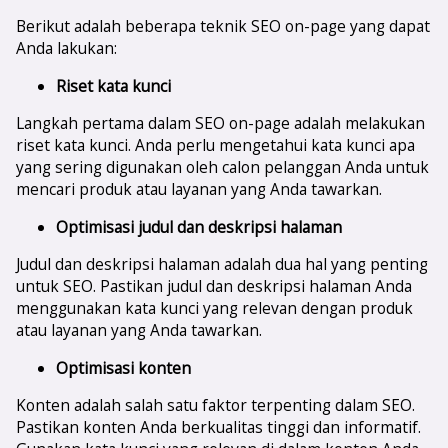
Berikut adalah beberapa teknik SEO on-page yang dapat
Anda lakukan:
Riset kata kunci
Langkah pertama dalam SEO on-page adalah melakukan
riset kata kunci. Anda perlu mengetahui kata kunci apa
yang sering digunakan oleh calon pelanggan Anda untuk
mencari produk atau layanan yang Anda tawarkan.
Optimisasi judul dan deskripsi halaman
Judul dan deskripsi halaman adalah dua hal yang penting
untuk SEO. Pastikan judul dan deskripsi halaman Anda
menggunakan kata kunci yang relevan dengan produk
atau layanan yang Anda tawarkan.
Optimisasi konten
Konten adalah salah satu faktor terpenting dalam SEO.
Pastikan konten Anda berkualitas tinggi dan informatif.