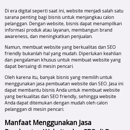
Di era digital seperti saat ini, website menjadi salah satu
sarana penting bagi bisnis untuk menjangkau calon
pelanggan. Dengan website, bisnis dapat menampilkan
informasi produk atau layanan, membangun brand
awareness, dan meningkatkan penjualan.
Namun, membuat website yang berkualitas dan SEO
friendly bukanlah hal yang mudah. Diperlukan keahlian
dan pengalaman khusus untuk membuat website yang
dapat bersaing di mesin pencari.
Oleh karena itu, banyak bisnis yang memilih untuk
menggunakan jasa pembuatan website dan SEO. Jasa ini
dapat membantu bisnis Anda untuk membuat website
yang berkualitas dan SEO friendly, sehingga website
Anda dapat ditemukan dengan mudah oleh calon
pelanggan di mesin pencari.
Manfaat Menggunakan Jasa