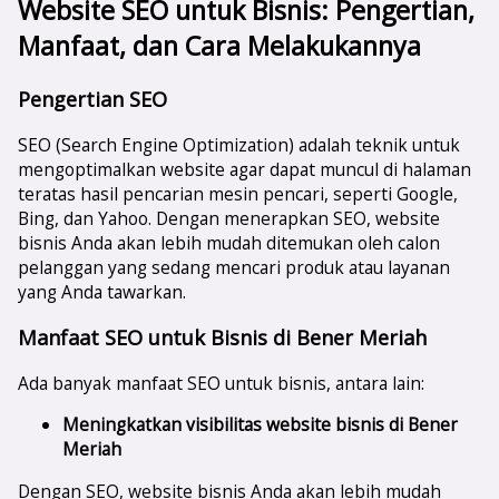
Website SEO untuk Bisnis: Pengertian,
Manfaat, dan Cara Melakukannya
Pengertian SEO
SEO (Search Engine Optimization) adalah teknik untuk
mengoptimalkan website agar dapat muncul di halaman
teratas hasil pencarian mesin pencari, seperti Google,
Bing, dan Yahoo. Dengan menerapkan SEO, website
bisnis Anda akan lebih mudah ditemukan oleh calon
pelanggan yang sedang mencari produk atau layanan
yang Anda tawarkan.
Manfaat SEO untuk Bisnis di Bener Meriah
Ada banyak manfaat SEO untuk bisnis, antara lain:
Meningkatkan visibilitas website bisnis di
Bener
Meriah
Dengan SEO, website bisnis Anda akan lebih mudah