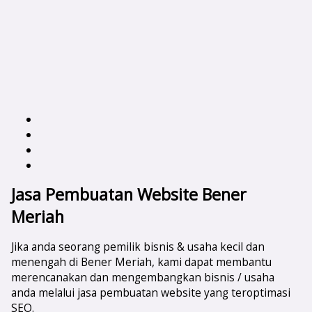
Jasa Pembuatan Website Bener
Meriah
Jika anda seorang pemilik bisnis & usaha kecil dan
menengah di Bener Meriah, kami dapat membantu
merencanakan dan mengembangkan bisnis / usaha
anda melalui jasa pembuatan website yang teroptimasi
SEO.