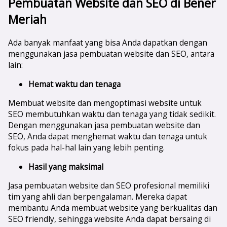
Pembuatan Website dan SEO di
Bener
Meriah
Ada banyak manfaat yang bisa Anda dapatkan dengan
menggunakan jasa pembuatan website dan SEO, antara
lain:
Hemat waktu dan tenaga
Membuat website dan mengoptimasi website untuk
SEO membutuhkan waktu dan tenaga yang tidak sedikit.
Dengan menggunakan jasa pembuatan website dan
SEO, Anda dapat menghemat waktu dan tenaga untuk
fokus pada hal-hal lain yang lebih penting.
Hasil yang maksimal
Jasa pembuatan website dan SEO profesional memiliki
tim yang ahli dan berpengalaman. Mereka dapat
membantu Anda membuat website yang berkualitas dan
SEO friendly, sehingga website Anda dapat bersaing di