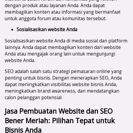
dengan produk atau layanan Anda. Anda dapat
membagikan konten atau informasi yang bermanfaat
untuk anggota forum atau komunitas tersebut.
Sosialisasikan website Anda
Sosialisasikan website Anda di media sosial dan platform
lainnya. Anda dapat membagikan konten dari website
Anda atau mengajak orang lain untuk mengunjungi
website Anda.
SEO adalah salah satu strategi pemasaran online yang
penting untuk bisnis. Dengan menerapkan SEO, Anda
dapat meningkatkan visibilitas website bisnis Anda,
meningkatkan brand awareness, dan mendatangkan
calon pelanggan potensial.
Jasa Pembuatan Website dan SEO
Bener Meriah
: Pilihan Tepat untuk
Bisnis Anda