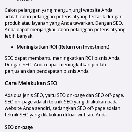
Calon pelanggan yang mengunjungi website Anda
adalah calon pelanggan potensial yang tertarik dengan
produk atau layanan yang Anda tawarkan. Dengan SEO,
Anda dapat menjangkau calon pelanggan potensial yang
lebih banyak.
Meningkatkan ROI (Return on Investment)
SEO dapat membantu meningkatkan ROI bisnis Anda.
Dengan SEO, Anda dapat meningkatkan jumlah
penjualan dan pendapatan bisnis Anda.
Cara Melakukan SEO
Ada dua jenis SEO, yaitu SEO on-page dan SEO off-page.
SEO on-page adalah teknik SEO yang dilakukan pada
website Anda sendiri, sedangkan SEO off-page adalah
teknik SEO yang dilakukan di luar website Anda.
SEO on-page