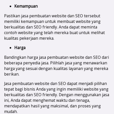
Kemampuan
Pastikan jasa pembuatan website dan SEO tersebut
memiliki kemampuan untuk membuat website yang
berkualitas dan SEO friendly. Anda dapat meminta
contoh website yang telah mereka buat untuk melihat
kualitas pekerjaan mereka.
Harga
Bandingkan harga jasa pembuatan website dan SEO dari
beberapa penyedia jasa. Pilihlah jasa yang menawarkan
harga yang sesuai dengan kualitas layanan yang mereka
berikan.
Jasa pembuatan website dan SEO dapat menjadi pilihan
tepat bagi bisnis Anda yang ingin memiliki website yang
berkualitas dan SEO friendly. Dengan menggunakan jasa
ini, Anda dapat menghemat waktu dan tenaga,
mendapatkan hasil yang maksimal, dan proses yang
mudah.