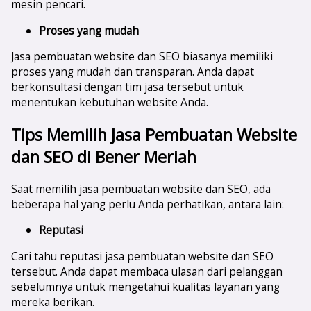
mesin pencari.
Proses yang mudah
Jasa pembuatan website dan SEO biasanya memiliki
proses yang mudah dan transparan. Anda dapat
berkonsultasi dengan tim jasa tersebut untuk
menentukan kebutuhan website Anda.
Tips Memilih Jasa Pembuatan Website
dan SEO di
Bener Meriah
Saat memilih jasa pembuatan website dan SEO, ada
beberapa hal yang perlu Anda perhatikan, antara lain:
Reputasi
Cari tahu reputasi jasa pembuatan website dan SEO
tersebut. Anda dapat membaca ulasan dari pelanggan
sebelumnya untuk mengetahui kualitas layanan yang
mereka berikan.