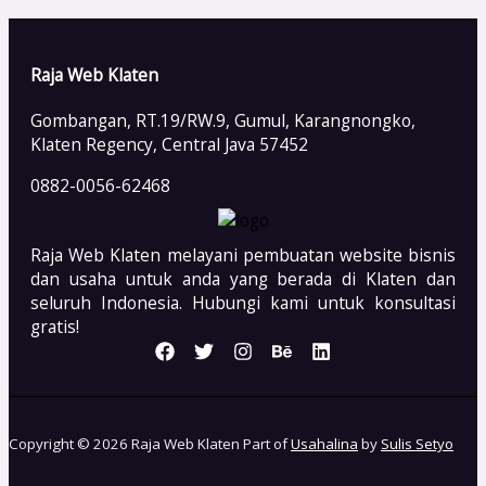
Raja Web Klaten
Gombangan, RT.19/RW.9, Gumul, Karangnongko,
Klaten Regency, Central Java 57452
0882-0056-62468
Raja Web Klaten melayani pembuatan website bisnis
dan usaha untuk anda yang berada di Klaten dan
seluruh Indonesia. Hubungi kami untuk konsultasi
gratis!
Copyright © 2026 Raja Web Klaten Part of
Usahalina
by
Sulis Setyo