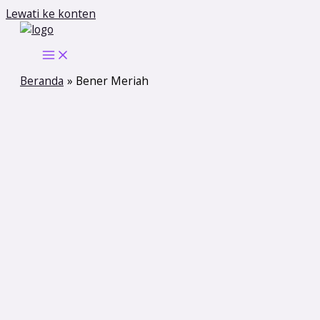
Lewati ke konten
Beranda
Bener Meriah