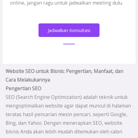
online, jangan ragu untuk jadwalkan meeting dulu.
Jadwalkan Konsultasi
Website SEO untuk Bisnis: Pengertian, Manfaat, dan
Cara Melakukannya
Pengertian SEO
SEO (Search Engine Optimization) adalah teknik untuk
mengoptimalkan website agar dapat muncul di halaman
teratas hasil pencarian mesin pencari, seperti Google,
Bing, dan Yahoo. Dengan menerapkan SEO, website
bisnis Anda akan lebih mudah ditemukan oleh calon