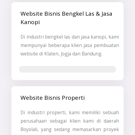
Website Bisnis Bengkel Las & Jasa
Kanopi
Di industri bengkel las dan jasa kanopi, kami
mempunyai beberapa klien jasa pembuatan
website di Klaten, Jogja dan Bandung.
Jasa Pembuatan Website
Website Bisnis Properti
Di industri properti, kami memiliki sebuah
perusahaan sebagai klien kami di daerah
Boyolali, yang sedang memasarkan proyek