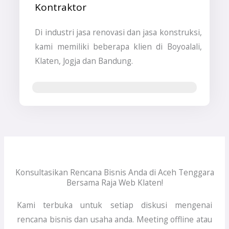
Kontraktor
Di industri jasa renovasi dan jasa konstruksi,
kami memiliki beberapa klien di Boyoalali,
Klaten, Jogja dan Bandung.
Jasa Pembuatan Website & SEO
Konsultasikan Rencana Bisnis Anda di Aceh Tenggara
Bersama Raja Web Klaten!
Kami terbuka untuk setiap diskusi mengenai
rencana bisnis dan usaha anda. Meeting offline atau