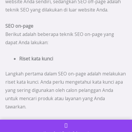
website Anda sendiri, sedangkan SEO off-page adalah
teknik SEO yang dilakukan di luar website Anda.
SEO on-page
Berikut adalah beberapa teknik SEO on-page yang
dapat Anda lakukan:
Riset kata kunci
Langkah pertama dalam SEO on-page adalah melakukan
riset kata kunci. Anda perlu mengetahui kata kunci apa
yang sering digunakan oleh calon pelanggan Anda
untuk mencari produk atau layanan yang Anda
tawarkan.
Optimisasi judul dan deskripsi halaman