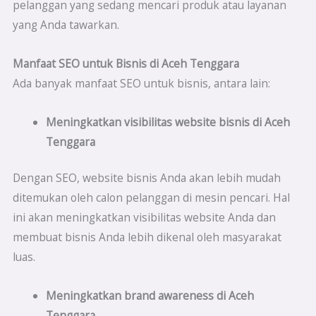
pelanggan yang sedang mencari produk atau layanan
yang Anda tawarkan.
Manfaat SEO untuk Bisnis di Aceh Tenggara
Ada banyak manfaat SEO untuk bisnis, antara lain:
Meningkatkan visibilitas website bisnis di
Aceh
Tenggara
Dengan SEO, website bisnis Anda akan lebih mudah
ditemukan oleh calon pelanggan di mesin pencari. Hal
ini akan meningkatkan visibilitas website Anda dan
membuat bisnis Anda lebih dikenal oleh masyarakat
luas.
Meningkatkan brand awareness di
Aceh
Tenggara