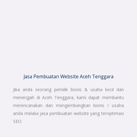
Jasa Pembuatan Website Aceh Tenggara
Jika anda seorang pemilik bisnis & usaha kecil dan
menengah di Aceh Tenggara, kami dapat membantu
merencanakan dan mengembangkan bisnis / usaha
anda melalui jasa pembuatan website yang teroptimasi
SEO.