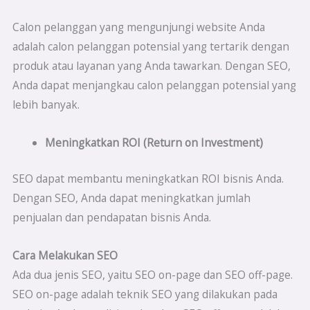
Calon pelanggan yang mengunjungi website Anda
adalah calon pelanggan potensial yang tertarik dengan
produk atau layanan yang Anda tawarkan. Dengan SEO,
Anda dapat menjangkau calon pelanggan potensial yang
lebih banyak.
Meningkatkan ROI (Return on Investment)
SEO dapat membantu meningkatkan ROI bisnis Anda.
Dengan SEO, Anda dapat meningkatkan jumlah
penjualan dan pendapatan bisnis Anda.
Cara Melakukan SEO
Ada dua jenis SEO, yaitu SEO on-page dan SEO off-page.
SEO on-page adalah teknik SEO yang dilakukan pada