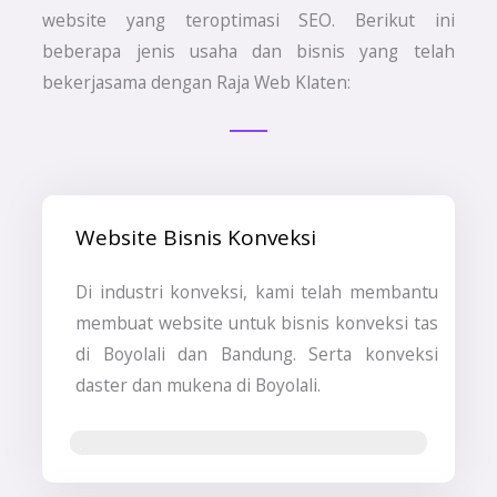
website yang teroptimasi SEO. Berikut ini
beberapa jenis usaha dan bisnis yang telah
bekerjasama dengan Raja Web Klaten:
Website Bisnis Konveksi
Di industri konveksi, kami telah membantu
membuat website untuk bisnis konveksi tas
di Boyolali dan Bandung. Serta konveksi
daster dan mukena di Boyolali.
Jasa Pembuatan Website & SEO