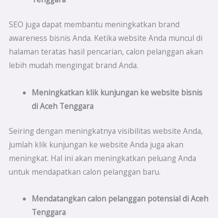
SEO juga dapat membantu meningkatkan brand
awareness bisnis Anda. Ketika website Anda muncul di
halaman teratas hasil pencarian, calon pelanggan akan
lebih mudah mengingat brand Anda.
Meningkatkan klik kunjungan ke website bisnis
di
Aceh Tenggara
Seiring dengan meningkatnya visibilitas website Anda,
jumlah klik kunjungan ke website Anda juga akan
meningkat. Hal ini akan meningkatkan peluang Anda
untuk mendapatkan calon pelanggan baru.
Mendatangkan calon pelanggan potensial di
Aceh
Tenggara