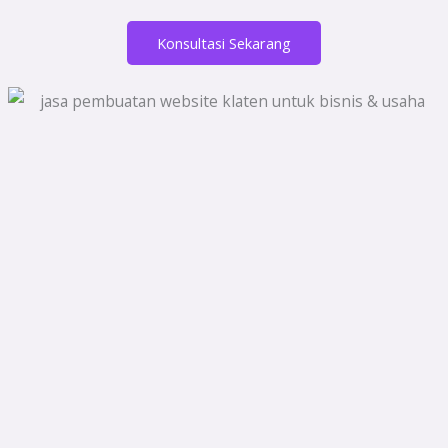
Konsultasi Sekarang