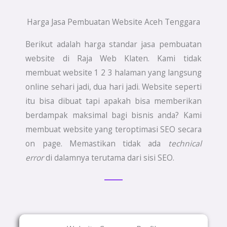
Harga Jasa Pembuatan Website Aceh Tenggara
Berikut adalah harga standar jasa pembuatan
website di Raja Web Klaten. Kami tidak
membuat website 1 2 3 halaman yang langsung
online sehari jadi, dua hari jadi. Website seperti
itu bisa dibuat tapi apakah bisa memberikan
berdampak maksimal bagi bisnis anda? Kami
membuat website yang teroptimasi SEO secara
on page. Memastikan tidak ada
technical
error
di dalamnya terutama dari sisi SEO.