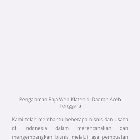
Pengalaman Raja Web Klaten di Daerah Aceh
Tenggara
Kami telah membantu beberapa bisnis dan usaha
di Indonesia dalam merencanakan dan
mengembangkan bisnis melalui jasa pembuatan