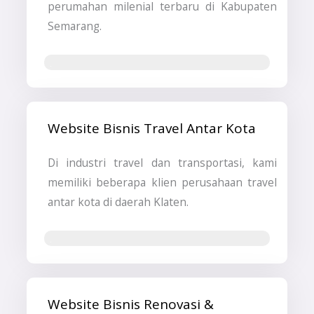
perumahan milenial terbaru di Kabupaten
Semarang.
Jasa Pembuatan Website
Website Bisnis Travel Antar Kota
Di industri travel dan transportasi, kami
memiliki beberapa klien perusahaan travel
antar kota di daerah Klaten.
Jasa SEO
Website Bisnis Renovasi &