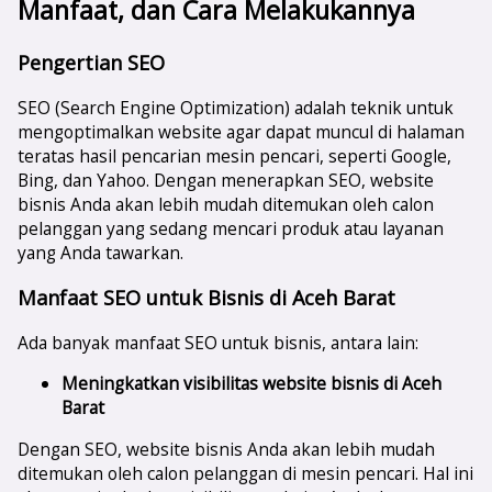
Manfaat, dan Cara Melakukannya
Pengertian SEO
SEO (Search Engine Optimization) adalah teknik untuk
mengoptimalkan website agar dapat muncul di halaman
teratas hasil pencarian mesin pencari, seperti Google,
Bing, dan Yahoo. Dengan menerapkan SEO, website
bisnis Anda akan lebih mudah ditemukan oleh calon
pelanggan yang sedang mencari produk atau layanan
yang Anda tawarkan.
Manfaat SEO untuk Bisnis di Aceh Barat
Ada banyak manfaat SEO untuk bisnis, antara lain:
Meningkatkan visibilitas website bisnis di
Aceh
Barat
Dengan SEO, website bisnis Anda akan lebih mudah
ditemukan oleh calon pelanggan di mesin pencari. Hal ini