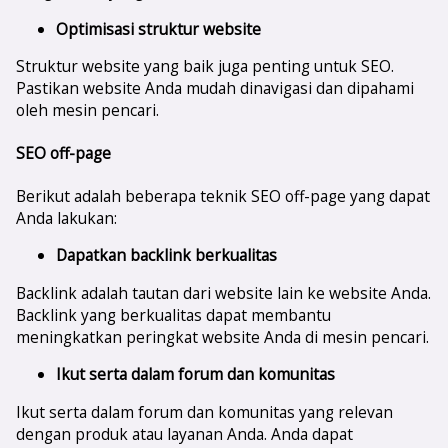
Optimisasi struktur website
Struktur website yang baik juga penting untuk SEO.
Pastikan website Anda mudah dinavigasi dan dipahami
oleh mesin pencari.
SEO off-page
Berikut adalah beberapa teknik SEO off-page yang dapat
Anda lakukan:
Dapatkan backlink berkualitas
Backlink adalah tautan dari website lain ke website Anda.
Backlink yang berkualitas dapat membantu
meningkatkan peringkat website Anda di mesin pencari.
Ikut serta dalam forum dan komunitas
Ikut serta dalam forum dan komunitas yang relevan
dengan produk atau layanan Anda. Anda dapat