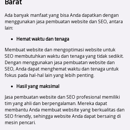
Barat
Ada banyak manfaat yang bisa Anda dapatkan dengan
menggunakan jasa pembuatan website dan SEO, antara
lain:
Hemat waktu dan tenaga
Membuat website dan mengoptimasi website untuk
SEO membutuhkan waktu dan tenaga yang tidak sedikit.
Dengan menggunakan jasa pembuatan website dan
SEO, Anda dapat menghemat waktu dan tenaga untuk
fokus pada hal-hal lain yang lebih penting.
Hasil yang maksimal
Jasa pembuatan website dan SEO profesional memiliki
tim yang ahli dan berpengalaman. Mereka dapat
membantu Anda membuat website yang berkualitas dan
SEO friendly, sehingga website Anda dapat bersaing di
mesin pencari.