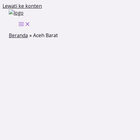
Lewati ke konten
Beranda
Aceh Barat