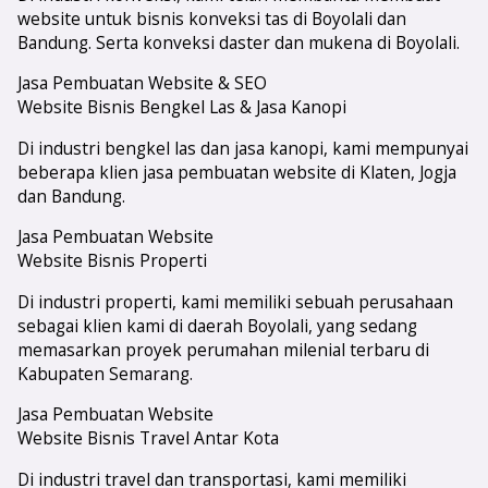
website untuk bisnis konveksi tas di Boyolali dan
Bandung. Serta konveksi daster dan mukena di Boyolali.
Jasa Pembuatan Website & SEO
Website Bisnis Bengkel Las & Jasa Kanopi
Di industri bengkel las dan jasa kanopi, kami mempunyai
beberapa klien jasa pembuatan website di Klaten, Jogja
dan Bandung.
Jasa Pembuatan Website
Website Bisnis Properti
Di industri properti, kami memiliki sebuah perusahaan
sebagai klien kami di daerah Boyolali, yang sedang
memasarkan proyek perumahan milenial terbaru di
Kabupaten Semarang.
Jasa Pembuatan Website
Website Bisnis Travel Antar Kota
Di industri travel dan transportasi, kami memiliki