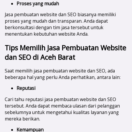
Proses yang mudah
Jasa pembuatan website dan SEO biasanya memiliki
proses yang mudah dan transparan. Anda dapat
berkonsultasi dengan tim jasa tersebut untuk
menentukan kebutuhan website Anda.
Tips Memilih Jasa Pembuatan Website
dan SEO di
Aceh Barat
Saat memilih jasa pembuatan website dan SEO, ada
beberapa hal yang perlu Anda perhatikan, antara lain:
Reputasi
Cari tahu reputasi jasa pembuatan website dan SEO
tersebut. Anda dapat membaca ulasan dari pelanggan
sebelumnya untuk mengetahui kualitas layanan yang
mereka berikan.
Kemampuan