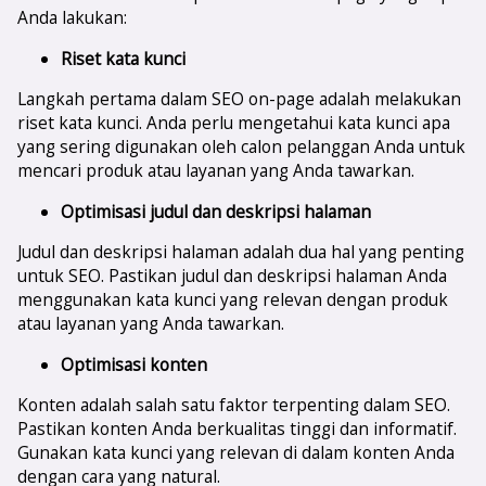
Anda lakukan:
Riset kata kunci
Langkah pertama dalam SEO on-page adalah melakukan
riset kata kunci. Anda perlu mengetahui kata kunci apa
yang sering digunakan oleh calon pelanggan Anda untuk
mencari produk atau layanan yang Anda tawarkan.
Optimisasi judul dan deskripsi halaman
Judul dan deskripsi halaman adalah dua hal yang penting
untuk SEO. Pastikan judul dan deskripsi halaman Anda
menggunakan kata kunci yang relevan dengan produk
atau layanan yang Anda tawarkan.
Optimisasi konten
Konten adalah salah satu faktor terpenting dalam SEO.
Pastikan konten Anda berkualitas tinggi dan informatif.
Gunakan kata kunci yang relevan di dalam konten Anda
dengan cara yang natural.