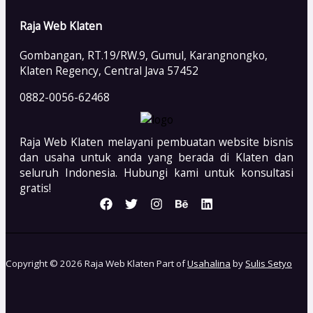
Raja Web Klaten
Gombangan, RT.19/RW.9, Gumul, Karangnongko,
Klaten Regency, Central Java 57452
0882-0056-62468
Raja Web Klaten melayani pembuatan website bisnis
dan usaha untuk anda yang berada di Klaten dan
seluruh Indonesia. Hubungi kami untuk konsultasi
gratis!
Copyright © 2026 Raja Web Klaten Part of
Usahalina
by
Sulis Setyo