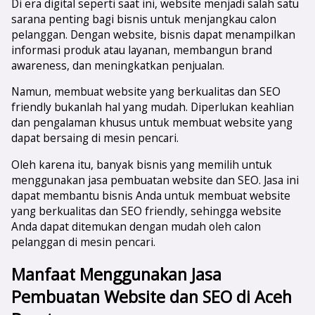
Di era digital seperti saat ini, website menjadi salah satu
sarana penting bagi bisnis untuk menjangkau calon
pelanggan. Dengan website, bisnis dapat menampilkan
informasi produk atau layanan, membangun brand
awareness, dan meningkatkan penjualan.
Namun, membuat website yang berkualitas dan SEO
friendly bukanlah hal yang mudah. Diperlukan keahlian
dan pengalaman khusus untuk membuat website yang
dapat bersaing di mesin pencari.
Oleh karena itu, banyak bisnis yang memilih untuk
menggunakan jasa pembuatan website dan SEO. Jasa ini
dapat membantu bisnis Anda untuk membuat website
yang berkualitas dan SEO friendly, sehingga website
Anda dapat ditemukan dengan mudah oleh calon
pelanggan di mesin pencari.
Manfaat Menggunakan Jasa
Pembuatan Website dan SEO di
Aceh