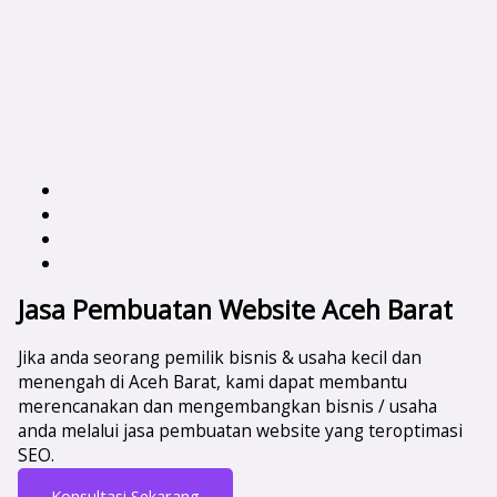
Jasa Pembuatan Website Aceh Barat
Jika anda seorang pemilik bisnis & usaha kecil dan
menengah di Aceh Barat, kami dapat membantu
merencanakan dan mengembangkan bisnis / usaha
anda melalui jasa pembuatan website yang teroptimasi
SEO.
Konsultasi Sekarang