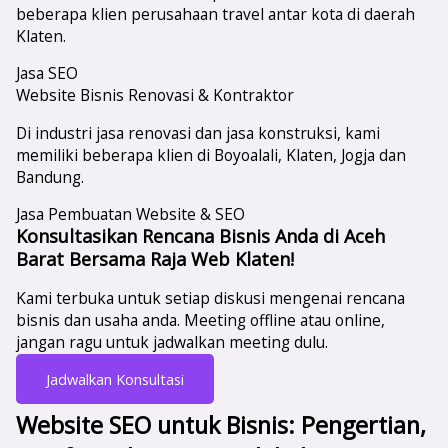
beberapa klien perusahaan travel antar kota di daerah
Klaten.
Jasa SEO
Website Bisnis Renovasi & Kontraktor
Di industri jasa renovasi dan jasa konstruksi, kami
memiliki beberapa klien di Boyoalali, Klaten, Jogja dan
Bandung.
Jasa Pembuatan Website & SEO
Konsultasikan Rencana Bisnis Anda di Aceh
Barat Bersama Raja Web Klaten!
Kami terbuka untuk setiap diskusi mengenai rencana
bisnis dan usaha anda. Meeting offline atau online,
jangan ragu untuk jadwalkan meeting dulu.
Jadwalkan Konsultasi
Website SEO untuk Bisnis: Pengertian,