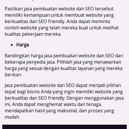
Pastikan jasa pembuatan website dan SEO tersebut
memiliki kemampuan untuk membuat website yang
berkualitas dan SEO friendly. Anda dapat meminta
contoh website yang telah mereka buat untuk melihat
kualitas pekerjaan mereka.
Harga
Bandingkan harga jasa pembuatan website dan SEO dari
beberapa penyedia jasa. Pilihlah jasa yang menawarkan
harga yang sesuai dengan kualitas layanan yang mereka
berikan.
Jasa pembuatan website dan SEO dapat menjadi pilihan
tepat bagi bisnis Anda yang ingin memiliki website yang
berkualitas dan SEO friendly. Dengan menggunakan jasa
ini, Anda dapat menghemat waktu dan tenaga,
mendapatkan hasil yang maksimal, dan proses yang
mudah.