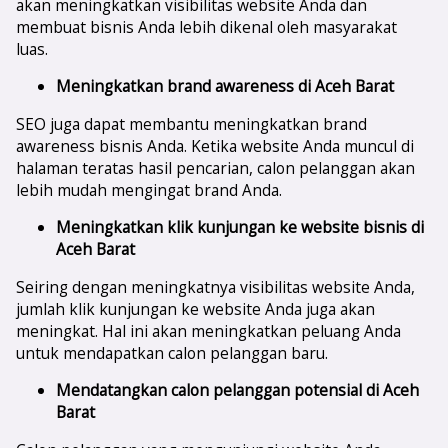
akan meningkatkan visibilitas website Anda dan
membuat bisnis Anda lebih dikenal oleh masyarakat
luas.
Meningkatkan brand awareness di
Aceh Barat
SEO juga dapat membantu meningkatkan brand
awareness bisnis Anda. Ketika website Anda muncul di
halaman teratas hasil pencarian, calon pelanggan akan
lebih mudah mengingat brand Anda.
Meningkatkan klik kunjungan ke website bisnis di
Aceh Barat
Seiring dengan meningkatnya visibilitas website Anda,
jumlah klik kunjungan ke website Anda juga akan
meningkat. Hal ini akan meningkatkan peluang Anda
untuk mendapatkan calon pelanggan baru.
Mendatangkan calon pelanggan potensial di
Aceh
Barat