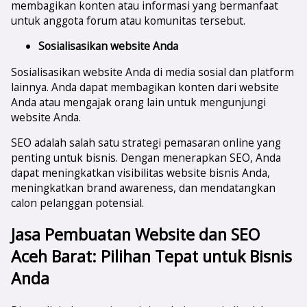
membagikan konten atau informasi yang bermanfaat
untuk anggota forum atau komunitas tersebut.
Sosialisasikan website Anda
Sosialisasikan website Anda di media sosial dan platform
lainnya. Anda dapat membagikan konten dari website
Anda atau mengajak orang lain untuk mengunjungi
website Anda.
SEO adalah salah satu strategi pemasaran online yang
penting untuk bisnis. Dengan menerapkan SEO, Anda
dapat meningkatkan visibilitas website bisnis Anda,
meningkatkan brand awareness, dan mendatangkan
calon pelanggan potensial.
Jasa Pembuatan Website dan SEO
Aceh Barat
: Pilihan Tepat untuk Bisnis
Anda