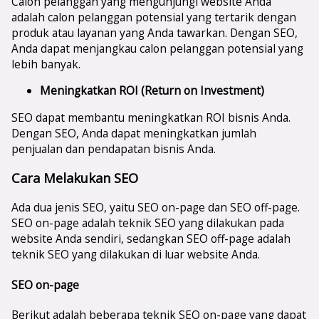
Calon pelanggan yang mengunjungi website Anda
adalah calon pelanggan potensial yang tertarik dengan
produk atau layanan yang Anda tawarkan. Dengan SEO,
Anda dapat menjangkau calon pelanggan potensial yang
lebih banyak.
Meningkatkan ROI (Return on Investment)
SEO dapat membantu meningkatkan ROI bisnis Anda.
Dengan SEO, Anda dapat meningkatkan jumlah
penjualan dan pendapatan bisnis Anda.
Cara Melakukan SEO
Ada dua jenis SEO, yaitu SEO on-page dan SEO off-page.
SEO on-page adalah teknik SEO yang dilakukan pada
website Anda sendiri, sedangkan SEO off-page adalah
teknik SEO yang dilakukan di luar website Anda.
SEO on-page
Berikut adalah beberapa teknik SEO on-page yang dapat