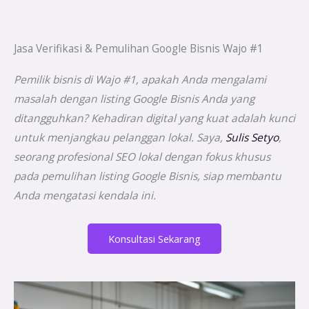
Jasa Verifikasi & Pemulihan Google Bisnis Wajo #1
Pemilik bisnis di Wajo #1, apakah Anda mengalami
masalah dengan listing Google Bisnis Anda yang
ditangguhkan? Kehadiran digital yang kuat adalah kunci
untuk menjangkau pelanggan lokal. Saya,
Sulis Setyo
,
seorang profesional SEO lokal dengan fokus khusus
pada pemulihan listing Google Bisnis, siap membantu
Anda mengatasi kendala ini.
Konsultasi Sekarang