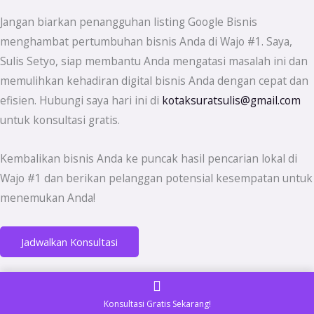
Jangan biarkan penangguhan listing Google Bisnis
menghambat pertumbuhan bisnis Anda di Wajo #1. Saya,
Sulis Setyo, siap membantu Anda mengatasi masalah ini dan
memulihkan kehadiran digital bisnis Anda dengan cepat dan
efisien. Hubungi saya hari ini di
kotaksuratsulis@gmail.com
untuk konsultasi gratis.
Kembalikan bisnis Anda ke puncak hasil pencarian lokal di
Wajo #1 dan berikan pelanggan potensial kesempatan untuk
menemukan Anda!
Jadwalkan Konsultasi
Konsultasi Gratis Sekarang!