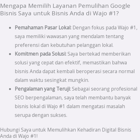
Mengapa Memilih Layanan Pemulihan Google
Bisnis Saya untuk Bisnis Anda di Wajo #1?
Pemahaman Pasar Lokal:
Dengan fokus pada Wajo #1,
saya memiliki wawasan yang mendalam tentang
preferensi dan kebutuhan pelanggan lokal.
Komitmen pada Solusi:
Saya bertekad memberikan
solusi yang cepat dan efektif, memastikan bahwa
bisnis Anda dapat kembali beroperasi secara normal
dalam waktu sesingkat mungkin.
Pengalaman yang Teruji:
Sebagai seorang profesional
SEO berpengalaman, saya telah membantu banyak
bisnis lokal di Wajo #1 dalam mengatasi masalah
serupa dengan sukses.
Hubungi Saya untuk Memulihkan Kehadiran Digital Bisnis
Anda di Wajo #1!