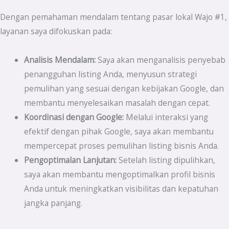
Dengan pemahaman mendalam tentang pasar lokal Wajo #1,
layanan saya difokuskan pada:
Analisis Mendalam:
Saya akan menganalisis penyebab
penangguhan listing Anda, menyusun strategi
pemulihan yang sesuai dengan kebijakan Google, dan
membantu menyelesaikan masalah dengan cepat.
Koordinasi dengan Google:
Melalui interaksi yang
efektif dengan pihak Google, saya akan membantu
mempercepat proses pemulihan listing bisnis Anda.
Pengoptimalan Lanjutan:
Setelah listing dipulihkan,
saya akan membantu mengoptimalkan profil bisnis
Anda untuk meningkatkan visibilitas dan kepatuhan
jangka panjang.