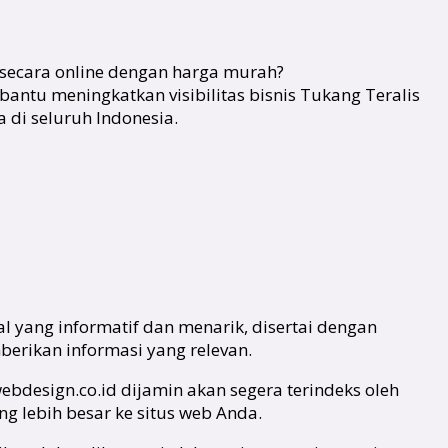
 secara online dengan harga murah?
ntu meningkatkan visibilitas bisnis Tukang Teralis
 di seluruh Indonesia.
l yang informatif dan menarik, disertai dengan
erikan informasi yang relevan.
ebdesign.co.id dijamin akan segera terindeks oleh
g lebih besar ke situs web Anda.