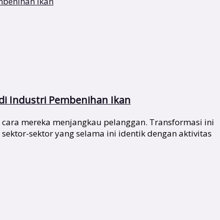
di Industri Pembenihan Ikan
 cara mereka menjangkau pelanggan. Transformasi ini
ktor-sektor yang selama ini identik dengan aktivitas