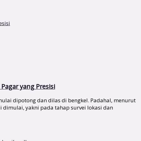
Pagar yang Presisi
lai dipotong dan dilas di bengkel. Padahal, menurut
i dimulai, yakni pada tahap survei lokasi dan