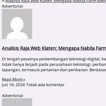
Advertorial
Analisis Raja Web Klaten: Mengapa Nabila Far
Di tengah pesatnya perkembangan teknologi digital,
tidak hanya terjadi pada perusahaan teknologi, perba
lapangan, termasuk pertanian dan perikanan. Berdas
Read More »
Juli 16, 2026
Tidak ada komentar
Advertorial