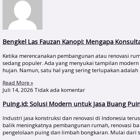
Bengkel Las Fauzan Kanopi: Mengapa Konsult
Ketika merencanakan pembangunan atau renovasi rumah
sedang populer. Ada yang menyukai tampilan modern
hujan. Namun, satu hal yang sering terlupakan adalah
Read More »
Juli 14, 2026
Tidak ada komentar
Puing.id: Solusi Modern untuk Jasa Buang Pui
Industri jasa konstruksi dan renovasi di Indonesia te
balik meningkatnya pembangunan rumah, renovasi bang
pengelolaan puing dan limbah bongkaran. Mulai dari s