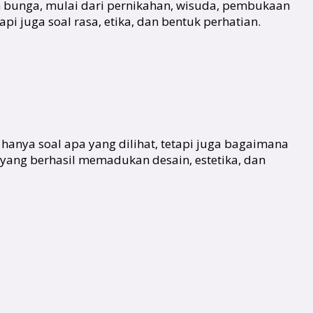
n bunga, mulai dari pernikahan, wisuda, pembukaan
i juga soal rasa, etika, dan bentuk perhatian.
n hanya soal apa yang dilihat, tetapi juga bagaimana
 yang berhasil memadukan desain, estetika, dan