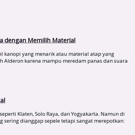
 dengan Memilih Material
 kanopi yang menarik atau material atap yang
ilih Alderon karena mampu meredam panas dan suara
al
seperti Klaten, Solo Raya, dan Yogyakarta. Namun di
 sering dianggap sepele tetapi sangat merepotkan: