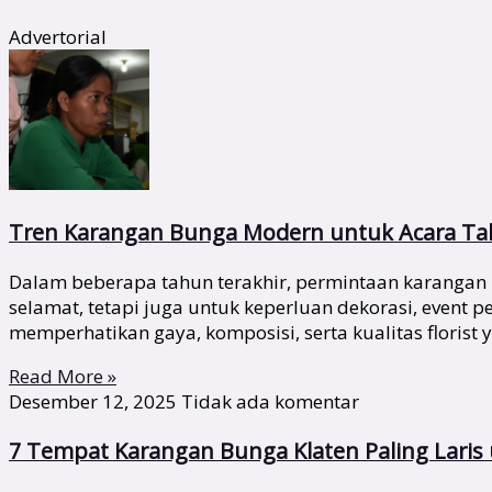
Advertorial
Tren Karangan Bunga Modern untuk Acara Tah
Dalam beberapa tahun terakhir, permintaan karangan 
selamat, tetapi juga untuk keperluan dekorasi, event
memperhatikan gaya, komposisi, serta kualitas florist 
Read More »
Desember 12, 2025
Tidak ada komentar
7 Tempat Karangan Bunga Klaten Paling Lari