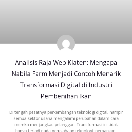
Analisis Raja Web Klaten: Mengapa
Nabila Farm Menjadi Contoh Menarik
Transformasi Digital di Industri
Pembenihan Ikan
Di tengah pesatnya perkembangan teknologi digital, hampir
semua sektor usaha mengalami perubahan dalam cara
mereka menjangkau pelanggan. Transformasi ini tidak
hanya terjadi pada perusahaan teknologi, perbankan,