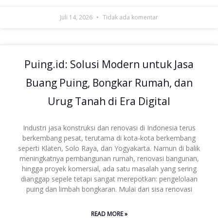
Juli 14, 2026
Tidak ada komentar
Puing.id: Solusi Modern untuk Jasa
Buang Puing, Bongkar Rumah, dan
Urug Tanah di Era Digital
Industri jasa konstruksi dan renovasi di Indonesia terus
berkembang pesat, terutama di kota-kota berkembang
seperti Klaten, Solo Raya, dan Yogyakarta. Namun di balik
meningkatnya pembangunan rumah, renovasi bangunan,
hingga proyek komersial, ada satu masalah yang sering
dianggap sepele tetapi sangat merepotkan: pengelolaan
puing dan limbah bongkaran. Mulai dari sisa renovasi
READ MORE »