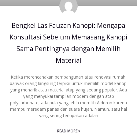
Bengkel Las Fauzan Kanopi: Mengapa
Konsultasi Sebelum Memasang Kanopi
Sama Pentingnya dengan Memilih
Material
Ketika merencanakan pembangunan atau renovasi rumah,
banyak orang langsung terpikir untuk memilih model kanopi
yang menarik atau material atap yang sedang populer. Ada
yang menyukai tampilan modern dengan atap
polycarbonate, ada pula yang lebih memilih Alderon karena
mampu meredam panas dan suara hujan. Namun, satu hal
yang sering terlupakan adalah
READ MORE »