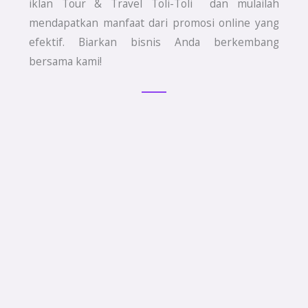
iklan Tour & Travel Toli-Toli dan mulailah
mendapatkan manfaat dari promosi online yang
efektif. Biarkan bisnis Anda berkembang
bersama kami!