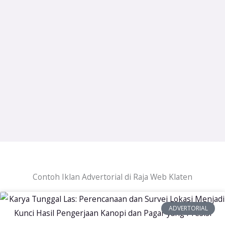
Contoh Iklan Advertorial di Raja Web Klaten
ADVERTORIAL