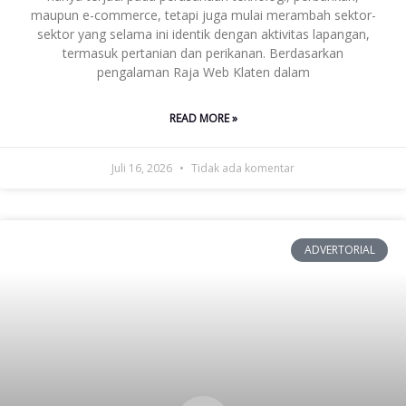
maupun e-commerce, tetapi juga mulai merambah sektor-
sektor yang selama ini identik dengan aktivitas lapangan,
termasuk pertanian dan perikanan. Berdasarkan
pengalaman Raja Web Klaten dalam
READ MORE »
Juli 16, 2026
Tidak ada komentar
ADVERTORIAL