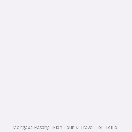
Mengapa Pasang Iklan Tour & Travel Toli-Toli di