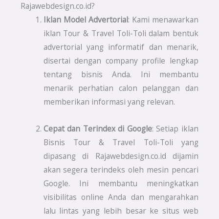
Rajawebdesign.co.id?
Iklan Model Advertorial
: Kami menawarkan
iklan Tour & Travel Toli-Toli dalam bentuk
advertorial yang informatif dan menarik,
disertai dengan company profile lengkap
tentang bisnis Anda. Ini membantu
menarik perhatian calon pelanggan dan
memberikan informasi yang relevan.
Cepat dan Terindex di Google
: Setiap iklan
Bisnis Tour & Travel Toli-Toli yang
dipasang di Rajawebdesign.co.id dijamin
akan segera terindeks oleh mesin pencari
Google. Ini membantu meningkatkan
visibilitas online Anda dan mengarahkan
lalu lintas yang lebih besar ke situs web