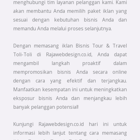
menghubungi tim layanan pelanggan kami. Kami
akan membantu Anda memilih paket iklan yang
sesuai dengan kebutuhan bisnis Anda dan
memandu Anda melalui proses selanjutnya.
Dengan memasang iklan Bisnis Tour & Travel
Toli-Toli di Rajawebdesign.co.id, Anda dapat
mengambil langkah proaktif dalam
mempromosikan bisnis Anda secara online
dengan cara yang efektif dan terjangkau.
Manfaatkan kesempatan ini untuk meningkatkan
eksposur bisnis Anda dan menjangkau lebih
banyak pelanggan potensial!
Kunjungi Rajawebdesign.co.id hari ini untuk
informasi lebih lanjut tentang cara memasang