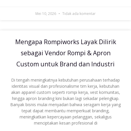
Mei 10, 2026
Tidak ada komentar
Mengapa Rompiworks Layak Dilirik
sebagai Vendor Rompi & Apron
Custom untuk Brand dan Industri
Di tengah meningkatnya kebutuhan perusahaan terhadap
identitas visual dan profesionalisme tim kerja, kebutuhan
akan apparel custom seperti rompi kerja, vest komunitas,
hingga apron branding kini bukan lagi sekadar pelengkap.
Banyak bisnis mulai menyadari bahwa seragam kerja yang
tepat dapat membantu memperkuat branding,
meningkatkan kepercayaan pelanggan, sekaligus
menciptakan kesan profesional di