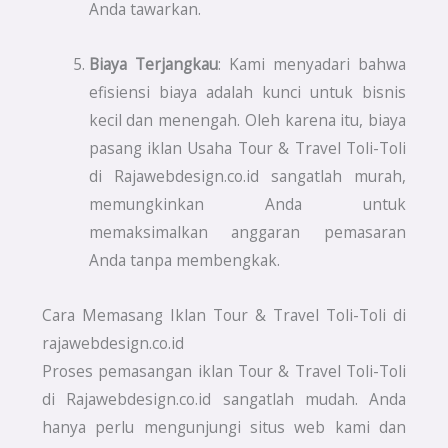
Anda tawarkan.
Biaya Terjangkau
: Kami menyadari bahwa
efisiensi biaya adalah kunci untuk bisnis
kecil dan menengah. Oleh karena itu, biaya
pasang iklan Usaha Tour & Travel Toli-Toli
di Rajawebdesign.co.id sangatlah murah,
memungkinkan Anda untuk
memaksimalkan anggaran pemasaran
Anda tanpa membengkak.
Cara Memasang Iklan Tour & Travel Toli-Toli di
rajawebdesign.co.id
Proses pemasangan iklan Tour & Travel Toli-Toli
di Rajawebdesign.co.id sangatlah mudah. Anda
hanya perlu mengunjungi situs web kami dan