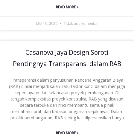
READ MORE »
Mei 10, 2026
Tidak ada komentar
Casanova Jaya Design Soroti
Pentingnya Transparansi dalam RAB
Transparansi dalam penyusunan Rencana Anggaran Biaya
(RAB) dinilai menjadi salah satu faktor kunci dalam menjaga
kepercayaan dan kelancaran proyek pembangunan. Di
tengah kompleksitas proyek konstruksi, RAB yang disusun
secara terbuka dan rinci membantu semua pihak
memahami arah dan batasan anggaran sejak awal. Dalam
praktik pembangunan, RAB sering kali dipersepsikan hanya
READ MORE »