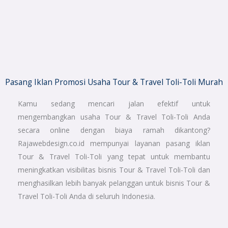
Pasang Iklan Promosi Usaha Tour & Travel Toli-Toli Murah
Kamu sedang mencari jalan efektif untuk
mengembangkan usaha Tour & Travel Toli-Toli Anda
secara online dengan biaya ramah dikantong?
Rajawebdesign.co.id mempunyai layanan pasang iklan
Tour & Travel Toli-Toli yang tepat untuk membantu
meningkatkan visibilitas bisnis Tour & Travel Toli-Toli dan
menghasilkan lebih banyak pelanggan untuk bisnis Tour &
Travel Toli-Toli Anda di seluruh Indonesia.