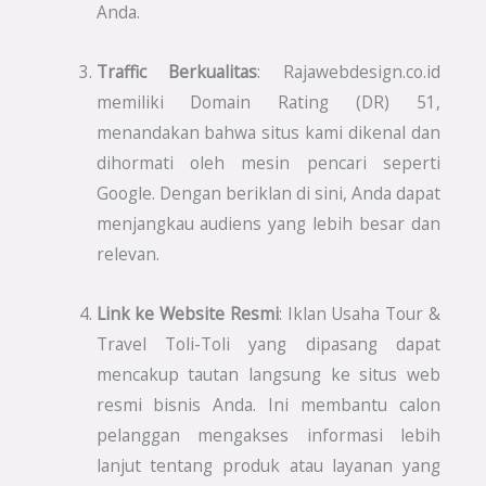
Anda.
Traffic Berkualitas
: Rajawebdesign.co.id
memiliki Domain Rating (DR) 51,
menandakan bahwa situs kami dikenal dan
dihormati oleh mesin pencari seperti
Google. Dengan beriklan di sini, Anda dapat
menjangkau audiens yang lebih besar dan
relevan.
Link ke Website Resmi
: Iklan Usaha Tour &
Travel Toli-Toli yang dipasang dapat
mencakup tautan langsung ke situs web
resmi bisnis Anda. Ini membantu calon
pelanggan mengakses informasi lebih
lanjut tentang produk atau layanan yang