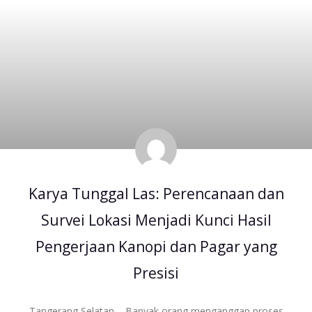
Karya Tunggal Las: Perencanaan dan
Survei Lokasi Menjadi Kunci Hasil
Pengerjaan Kanopi dan Pagar yang
Presisi
Tangerang Selatan – Banyak orang menganggap proses