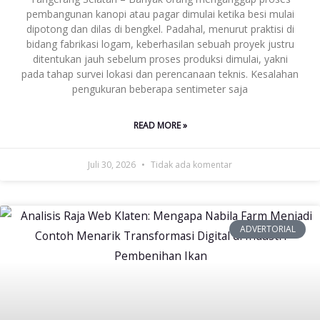
pembangunan kanopi atau pagar dimulai ketika besi mulai
dipotong dan dilas di bengkel. Padahal, menurut praktisi di
bidang fabrikasi logam, keberhasilan sebuah proyek justru
ditentukan jauh sebelum proses produksi dimulai, yakni
pada tahap survei lokasi dan perencanaan teknis. Kesalahan
pengukuran beberapa sentimeter saja
READ MORE »
Juli 30, 2026
Tidak ada komentar
ADVERTORIAL