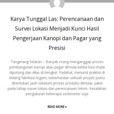
Karya Tunggal Las: Perencanaan dan
Survei Lokasi Menjadi Kunci Hasil
Pengerjaan Kanopi dan Pagar yang
Presisi
Tangerang Selatan – Banyak orang menganggap proses
pembangunan kanopi atau pagar dimulai ketika besi mulai
dipotong dan dilas di bengkel. Padahal, menurut praktisi di
bidang fabrikasi logam, keberhasilan sebuah proyek justru
ditentukan jauh sebelum proses produksi dimulai, yakni
pada tahap survei lokasi dan perencanaan teknis. Kesalahan
pengukuran beberapa sentimeter saja
READ MORE »