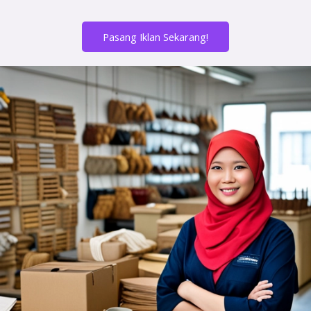
Pasang Iklan Sekarang!