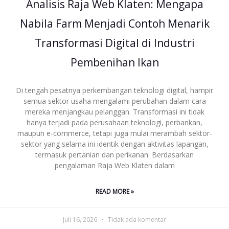
Analisis Raja Web Klaten: Mengapa
Nabila Farm Menjadi Contoh Menarik
Transformasi Digital di Industri
Pembenihan Ikan
Di tengah pesatnya perkembangan teknologi digital, hampir
semua sektor usaha mengalami perubahan dalam cara
mereka menjangkau pelanggan. Transformasi ini tidak
hanya terjadi pada perusahaan teknologi, perbankan,
maupun e-commerce, tetapi juga mulai merambah sektor-
sektor yang selama ini identik dengan aktivitas lapangan,
termasuk pertanian dan perikanan. Berdasarkan
pengalaman Raja Web Klaten dalam
READ MORE »
Juli 16, 2026
Tidak ada komentar