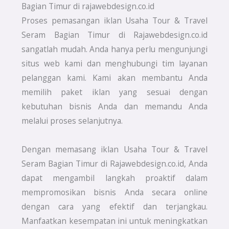
Bagian Timur di rajawebdesign.co.id
Proses pemasangan iklan Usaha Tour & Travel
Seram Bagian Timur di Rajawebdesign.co.id
sangatlah mudah. Anda hanya perlu mengunjungi
situs web kami dan menghubungi tim layanan
pelanggan kami. Kami akan membantu Anda
memilih paket iklan yang sesuai dengan
kebutuhan bisnis Anda dan memandu Anda
melalui proses selanjutnya.
Dengan memasang iklan Usaha Tour & Travel
Seram Bagian Timur di Rajawebdesign.co.id, Anda
dapat mengambil langkah proaktif dalam
mempromosikan bisnis Anda secara online
dengan cara yang efektif dan terjangkau.
Manfaatkan kesempatan ini untuk meningkatkan