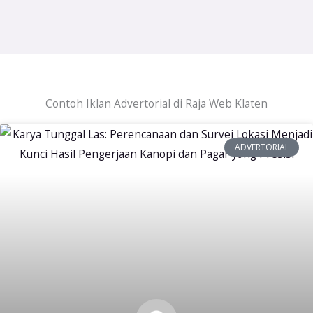
Contoh Iklan Advertorial di Raja Web Klaten
ADVERTORIAL