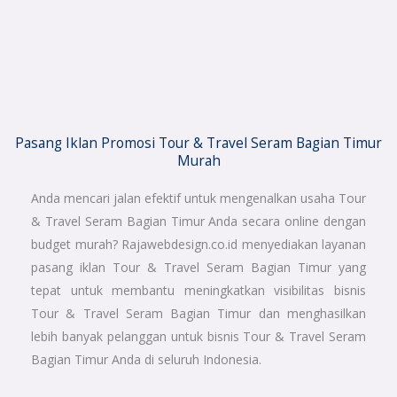
Pasang Iklan Promosi Tour & Travel Seram Bagian Timur
Murah
Anda mencari jalan efektif untuk mengenalkan usaha Tour
& Travel Seram Bagian Timur Anda secara online dengan
budget murah? Rajawebdesign.co.id menyediakan layanan
pasang iklan Tour & Travel Seram Bagian Timur yang
tepat untuk membantu meningkatkan visibilitas bisnis
Tour & Travel Seram Bagian Timur dan menghasilkan
lebih banyak pelanggan untuk bisnis Tour & Travel Seram
Bagian Timur Anda di seluruh Indonesia.