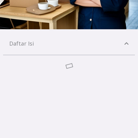
Daftar Isi