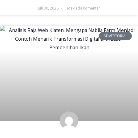
Juli 30, 2026
Tidak ada komentar
ADVERTORIAL