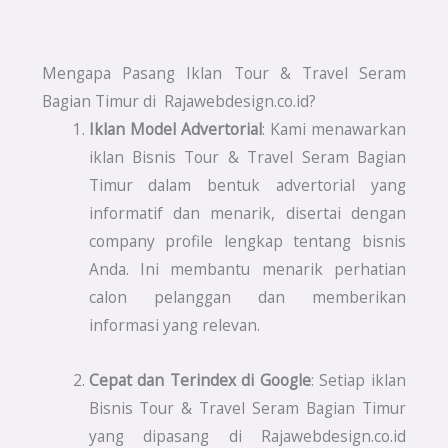
Mengapa Pasang Iklan Tour & Travel Seram
Bagian Timur di Rajawebdesign.co.id?
Iklan Model Advertorial
: Kami menawarkan
iklan Bisnis Tour & Travel Seram Bagian
Timur dalam bentuk advertorial yang
informatif dan menarik, disertai dengan
company profile lengkap tentang bisnis
Anda. Ini membantu menarik perhatian
calon pelanggan dan memberikan
informasi yang relevan.
Cepat dan Terindex di Google
: Setiap iklan
Bisnis Tour & Travel Seram Bagian Timur
yang dipasang di Rajawebdesign.co.id