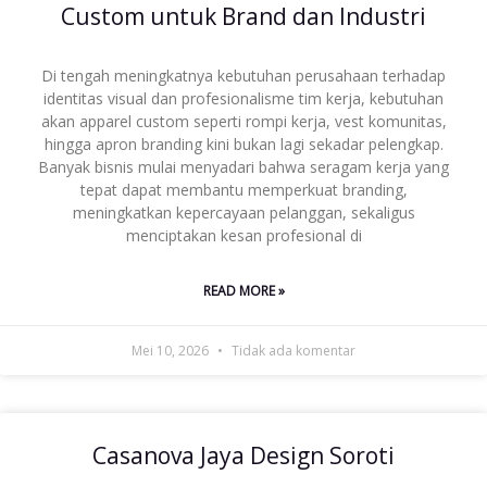
Custom untuk Brand dan Industri
Di tengah meningkatnya kebutuhan perusahaan terhadap
identitas visual dan profesionalisme tim kerja, kebutuhan
akan apparel custom seperti rompi kerja, vest komunitas,
hingga apron branding kini bukan lagi sekadar pelengkap.
Banyak bisnis mulai menyadari bahwa seragam kerja yang
tepat dapat membantu memperkuat branding,
meningkatkan kepercayaan pelanggan, sekaligus
menciptakan kesan profesional di
READ MORE »
Mei 10, 2026
Tidak ada komentar
Casanova Jaya Design Soroti