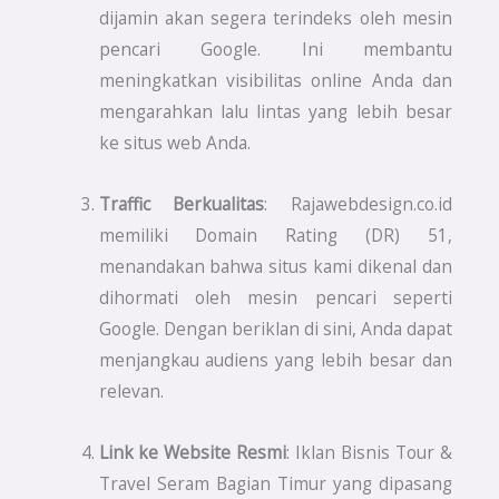
dijamin akan segera terindeks oleh mesin
pencari Google. Ini membantu
meningkatkan visibilitas online Anda dan
mengarahkan lalu lintas yang lebih besar
ke situs web Anda.
Traffic Berkualitas
: Rajawebdesign.co.id
memiliki Domain Rating (DR) 51,
menandakan bahwa situs kami dikenal dan
dihormati oleh mesin pencari seperti
Google. Dengan beriklan di sini, Anda dapat
menjangkau audiens yang lebih besar dan
relevan.
Link ke Website Resmi
: Iklan Bisnis Tour &
Travel Seram Bagian Timur yang dipasang