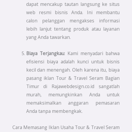
dapat mencakup tautan langsung ke situs
web resmi bisnis Anda. Ini membantu
calon pelanggan mengakses informasi
lebih lanjut tentang produk atau layanan
yang Anda tawarkan.
Biaya Terjangkau
: Kami menyadari bahwa
efisiensi biaya adalah kunci untuk bisnis
kecil dan menengah. Oleh karena itu, biaya
pasang iklan Tour & Travel Seram Bagian
Timur di Rajawebdesign.co.id sangatlah
murah, memungkinkan Anda untuk
memaksimalkan anggaran pemasaran
Anda tanpa membengkak.
Cara Memasang Iklan Usaha Tour & Travel Seram