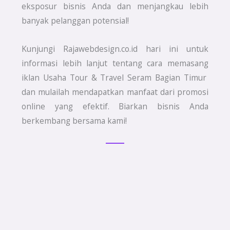
eksposur bisnis Anda dan menjangkau lebih
banyak pelanggan potensial!
Kunjungi Rajawebdesign.co.id hari ini untuk
informasi lebih lanjut tentang cara memasang
iklan Usaha Tour & Travel Seram Bagian Timur
dan mulailah mendapatkan manfaat dari promosi
online yang efektif. Biarkan bisnis Anda
berkembang bersama kami!