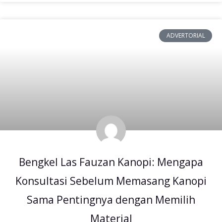
ADVERTORIAL
Bengkel Las Fauzan Kanopi: Mengapa
Konsultasi Sebelum Memasang Kanopi
Sama Pentingnya dengan Memilih
Material