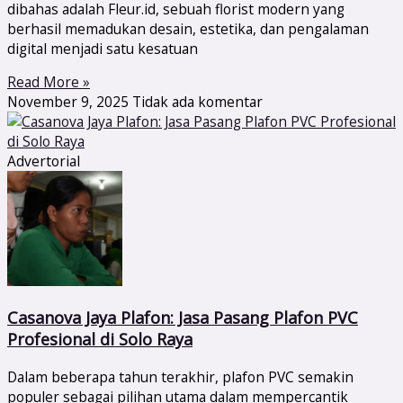
dibahas adalah Fleur.id, sebuah florist modern yang
berhasil memadukan desain, estetika, dan pengalaman
digital menjadi satu kesatuan
Read More »
November 9, 2025
Tidak ada komentar
Advertorial
Casanova Jaya Plafon: Jasa Pasang Plafon PVC
Profesional di Solo Raya
Dalam beberapa tahun terakhir, plafon PVC semakin
populer sebagai pilihan utama dalam mempercantik