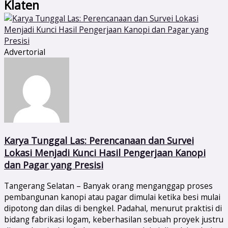
Klaten
Advertorial
Karya Tunggal Las: Perencanaan dan Survei
Lokasi Menjadi Kunci Hasil Pengerjaan Kanopi
dan Pagar yang Presisi
Tangerang Selatan – Banyak orang menganggap proses
pembangunan kanopi atau pagar dimulai ketika besi mulai
dipotong dan dilas di bengkel. Padahal, menurut praktisi di
bidang fabrikasi logam, keberhasilan sebuah proyek justru