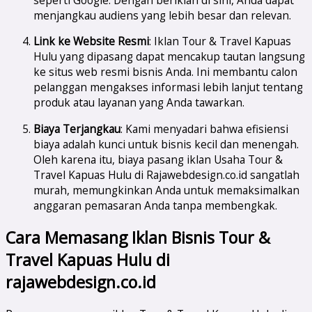
menjangkau audiens yang lebih besar dan relevan.
Link ke Website Resmi
: Iklan Tour & Travel Kapuas
Hulu yang dipasang dapat mencakup tautan langsung
ke situs web resmi bisnis Anda. Ini membantu calon
pelanggan mengakses informasi lebih lanjut tentang
produk atau layanan yang Anda tawarkan.
Biaya Terjangkau
: Kami menyadari bahwa efisiensi
biaya adalah kunci untuk bisnis kecil dan menengah.
Oleh karena itu, biaya pasang iklan Usaha Tour &
Travel Kapuas Hulu di Rajawebdesign.co.id sangatlah
murah, memungkinkan Anda untuk memaksimalkan
anggaran pemasaran Anda tanpa membengkak.
Cara Memasang Iklan Bisnis Tour &
Travel Kapuas Hulu di
rajawebdesign.co.id