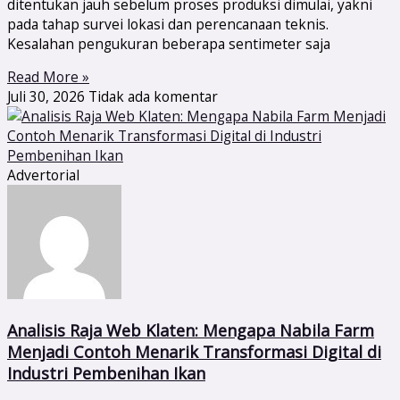
ditentukan jauh sebelum proses produksi dimulai, yakni
pada tahap survei lokasi dan perencanaan teknis.
Kesalahan pengukuran beberapa sentimeter saja
Read More »
Juli 30, 2026
Tidak ada komentar
Advertorial
Analisis Raja Web Klaten: Mengapa Nabila Farm
Menjadi Contoh Menarik Transformasi Digital di
Industri Pembenihan Ikan