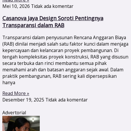
Mei 10, 2026
Tidak ada komentar
Casanova Jaya Design Soroti Pentingnya
Transparansi dalam RAB
Transparansi dalam penyusunan Rencana Anggaran Biaya
(RAB) dinilai menjadi salah satu faktor kunci dalam menjaga
kepercayaan dan kelancaran proyek pembangunan. Di
tengah kompleksitas proyek konstruksi, RAB yang disusun
secara terbuka dan rinci membantu semua pihak
memahami arah dan batasan anggaran sejak awal. Dalam
praktik pembangunan, RAB sering kali dipersepsikan
hanya
Read More »
Desember 19, 2025
Tidak ada komentar
Advertorial