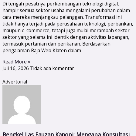
Di tengah pesatnya perkembangan teknologi digital,
hampir semua sektor usaha mengalami perubahan dalam
cara mereka menjangkau pelanggan. Transformasi ini
tidak hanya terjadi pada perusahaan teknologi, perbankan,
maupun e-commerce, tetapi juga mulai merambah sektor-
sektor yang selama ini identik dengan aktivitas lapangan,
termasuk pertanian dan perikanan. Berdasarkan
pengalaman Raja Web Klaten dalam
Read More »
Juli 16, 2026
Tidak ada komentar
Advertorial
Bengkel Las Fauzan Kanopi: Mengapa Konsultasi