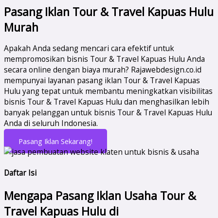
Pasang Iklan Tour & Travel Kapuas Hulu
Murah
Apakah Anda sedang mencari cara efektif untuk
mempromosikan bisnis Tour & Travel Kapuas Hulu Anda
secara online dengan biaya murah? Rajawebdesign.co.id
mempunyai layanan pasang iklan Tour & Travel Kapuas
Hulu yang tepat untuk membantu meningkatkan visibilitas
bisnis Tour & Travel Kapuas Hulu dan menghasilkan lebih
banyak pelanggan untuk bisnis Tour & Travel Kapuas Hulu
Anda di seluruh Indonesia.
Pasang Iklan Sekarang!
Daftar Isi
Mengapa Pasang Iklan Usaha Tour &
Travel Kapuas Hulu di