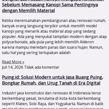
Sebelum Memasang Kanopi Sama Pentingnya
dengan Memilih Material
Ketika merencanakan pembangunan atau renovasi rumah,
banyak orang langsung terpikir untuk memilih model
kanopi yang menarik atau material atap yang sedang
populer. Ada yang menyukai tampilan modern dengan atap
polycarbonate, ada pula yang lebih memilih Alderon
karena mampu meredam panas dan suara hujan. Namun,
satu hal yang sering terlupakan adalah
Read More »
Juli 14, 2026
Tidak ada komentar
Puing.id: Solusi Modern untuk Jasa Buang Puing,
Bongkar Rumah, dan Urug Tanah di Era Digital
Industri jasa konstruksi dan renovasi di Indonesia terus
berkembang pesat, terutama di kota-kota berkembang
seperti Klaten, Solo Raya, dan Yogyakarta. Namun di balik