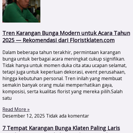
Tren Karangan Bunga Modern untuk Acara Tahun
2025 — Rekomendasi dari Floristklaten.com
Dalam beberapa tahun terakhir, permintaan karangan
bunga untuk berbagai acara meningkat cukup signifikan.
Tidak hanya untuk momen duka cita atau ucapan selamat,
tetapi juga untuk keperluan dekorasi, event perusahaan,
hingga kebutuhan personal. Tren inilah yang membuat
semakin banyak orang mulai memperhatikan gaya,
komposisi, serta kualitas florist yang mereka pilih.Salah
satu
Read More »
Desember 12, 2025
Tidak ada komentar
7 Tempat Karangan Bunga Klaten Paling Laris