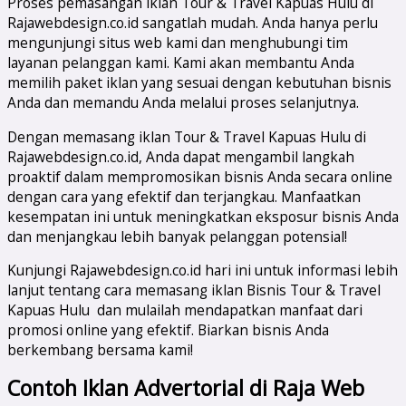
Proses pemasangan iklan Tour & Travel Kapuas Hulu di
Rajawebdesign.co.id sangatlah mudah. Anda hanya perlu
mengunjungi situs web kami dan menghubungi tim
layanan pelanggan kami. Kami akan membantu Anda
memilih paket iklan yang sesuai dengan kebutuhan bisnis
Anda dan memandu Anda melalui proses selanjutnya.
Dengan memasang iklan Tour & Travel Kapuas Hulu di
Rajawebdesign.co.id, Anda dapat mengambil langkah
proaktif dalam mempromosikan bisnis Anda secara online
dengan cara yang efektif dan terjangkau. Manfaatkan
kesempatan ini untuk meningkatkan eksposur bisnis Anda
dan menjangkau lebih banyak pelanggan potensial!
Kunjungi Rajawebdesign.co.id hari ini untuk informasi lebih
lanjut tentang cara memasang iklan Bisnis Tour & Travel
Kapuas Hulu dan mulailah mendapatkan manfaat dari
promosi online yang efektif. Biarkan bisnis Anda
berkembang bersama kami!
Contoh Iklan Advertorial di Raja Web