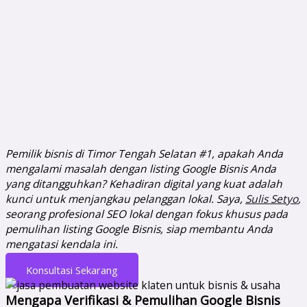
Pemilik bisnis di Timor Tengah Selatan #1, apakah Anda
mengalami masalah dengan listing Google Bisnis Anda
yang ditangguhkan? Kehadiran digital yang kuat adalah
kunci untuk menjangkau pelanggan lokal. Saya,
Sulis Setyo
,
seorang profesional SEO lokal dengan fokus khusus pada
pemulihan listing Google Bisnis, siap membantu Anda
mengatasi kendala ini.
Konsultasi Sekarang
Mengapa Verifikasi & Pemulihan Google Bisnis