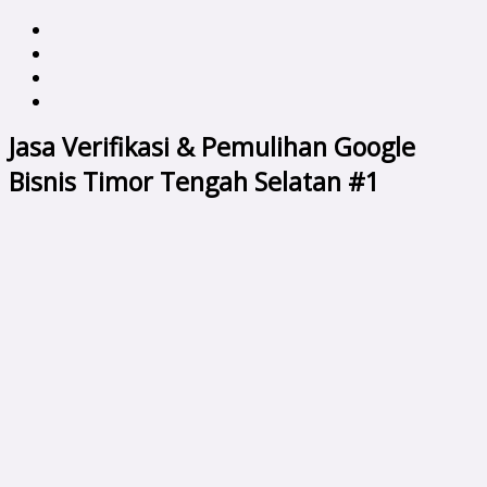
Jasa Verifikasi & Pemulihan Google
Bisnis Timor Tengah Selatan #1