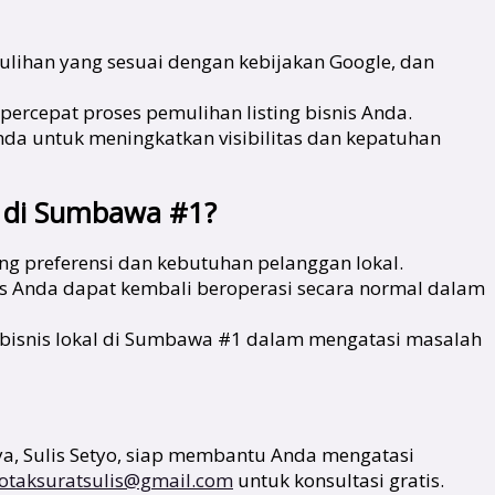
lihan yang sesuai dengan kebijakan Google, dan
ercepat proses pemulihan listing bisnis Anda.
nda untuk meningkatkan visibilitas dan kepatuhan
a di Sumbawa #1?
 preferensi dan kebutuhan pelanggan lokal.
is Anda dapat kembali beroperasi secara normal dalam
bisnis lokal di Sumbawa #1 dalam mengatasi masalah
a, Sulis Setyo, siap membantu Anda mengatasi
otaksuratsulis@gmail.com
untuk konsultasi gratis.