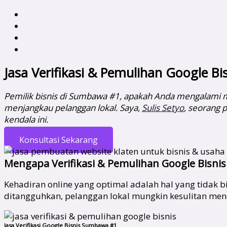
Jasa Verifikasi & Pemulihan Google 
Pemilik bisnis di Sumbawa #1, apakah Anda mengalami ma
menjangkau pelanggan lokal. Saya,
Sulis Setyo
, seorang 
kendala ini.
Konsultasi Sekarang
Mengapa Verifikasi & Pemulihan Google Bisnis
Kehadiran online yang optimal adalah hal yang tidak b
ditangguhkan, pelanggan lokal mungkin kesulitan me
Jasa Verifikasi Google Bisnis Sumbawa #1