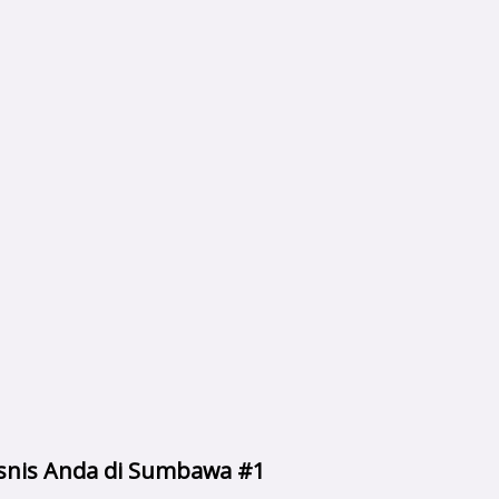
Bisnis Anda di Sumbawa #1