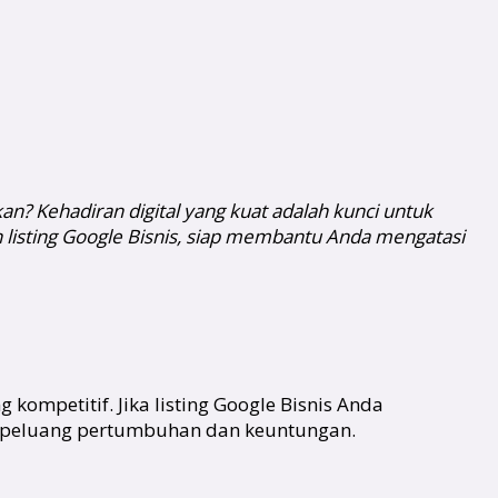
n? Kehadiran digital yang kuat adalah kunci untuk
 listing Google Bisnis, siap membantu Anda mengatasi
ompetitif. Jika listing Google Bisnis Anda
i peluang pertumbuhan dan keuntungan.