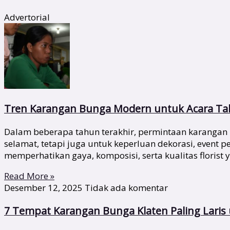
Advertorial
Tren Karangan Bunga Modern untuk Acara Tah
Dalam beberapa tahun terakhir, permintaan karangan 
selamat, tetapi juga untuk keperluan dekorasi, event
memperhatikan gaya, komposisi, serta kualitas florist 
Read More »
Desember 12, 2025
Tidak ada komentar
7 Tempat Karangan Bunga Klaten Paling Lari