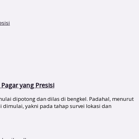
Pagar yang Presisi
lai dipotong dan dilas di bengkel. Padahal, menurut
i dimulai, yakni pada tahap survei lokasi dan