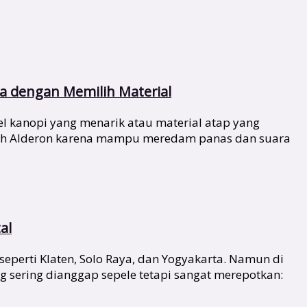
 dengan Memilih Material
 kanopi yang menarik atau material atap yang
ilih Alderon karena mampu meredam panas dan suara
al
seperti Klaten, Solo Raya, dan Yogyakarta. Namun di
 sering dianggap sepele tetapi sangat merepotkan: