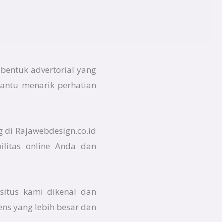
bentuk advertorial yang
bantu menarik perhatian
g di Rajawebdesign.co.id
ilitas online Anda dan
situs kami dikenal dan
ens yang lebih besar dan