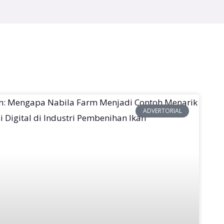
ADVERTORIAL