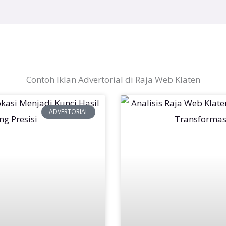
Contoh Iklan Advertorial di Raja Web Klaten
ADVERTORIAL