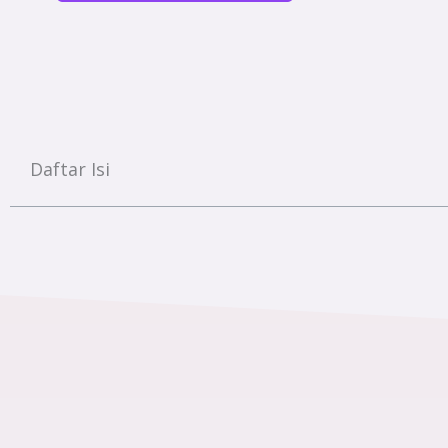
Daftar Isi