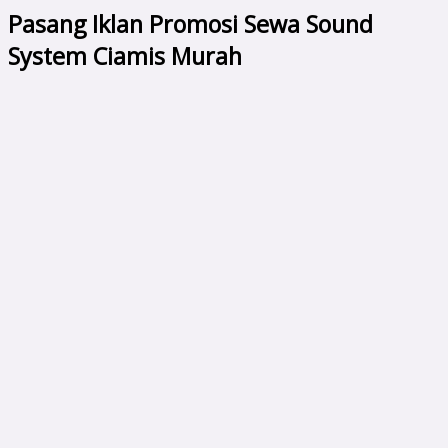
Pasang Iklan Promosi Sewa Sound
System Ciamis Murah