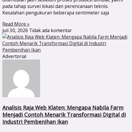
pada tahap survei lokasi dan perencanaan teknis.
Kesalahan pengukuran beberapa sentimeter saja
Read More »
Juli 30, 2026
Tidak ada komentar
Advertorial
Analisis Raja Web Klaten: Mengapa Nabila Farm
Menjadi Contoh Menarik Transformasi Digital di
Industri Pembenihan Ikan