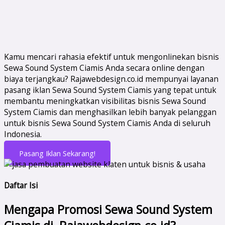
Kamu mencari rahasia efektif untuk mengonlinekan bisnis
Sewa Sound System Ciamis Anda secara online dengan
biaya terjangkau? Rajawebdesign.co.id mempunyai layanan
pasang iklan Sewa Sound System Ciamis yang tepat untuk
membantu meningkatkan visibilitas bisnis Sewa Sound
System Ciamis dan menghasilkan lebih banyak pelanggan
untuk bisnis Sewa Sound System Ciamis Anda di seluruh
Indonesia.
Pasang Iklan Sekarang!
Daftar Isi
Mengapa Promosi Sewa Sound System