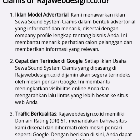
Ciamis di Rajawebdesign.co.id?
Iklan Model Advertorial
: Kami menawarkan iklan
Sewa Sound System Ciamis dalam bentuk advertorial
yang informatif dan menarik, disertai dengan
company profile lengkap tentang bisnis Anda. Ini
membantu menarik perhatian calon pelanggan dan
memberikan informasi yang relevan.
Cepat dan Terindex di Google
: Setiap iklan Usaha
Sewa Sound System Ciamis yang dipasang di
Rajawebdesign.co.id dijamin akan segera terindeks
oleh mesin pencari Google. Ini membantu
meningkatkan visibilitas online Anda dan
mengarahkan lalu lintas yang lebih besar ke situs
web Anda.
Traffic Berkualitas
: Rajawebdesign.co.id memiliki
Domain Rating (DR) 51, menandakan bahwa situs
kami dikenal dan dihormati oleh mesin pencari
seperti Google. Dengan beriklan di sini, Anda dapat