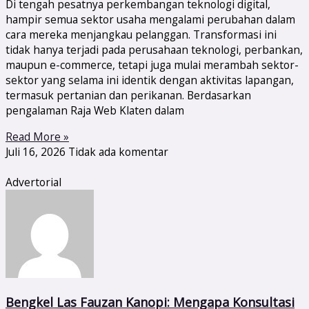
Di tengah pesatnya perkembangan teknologi digital,
hampir semua sektor usaha mengalami perubahan dalam
cara mereka menjangkau pelanggan. Transformasi ini
tidak hanya terjadi pada perusahaan teknologi, perbankan,
maupun e-commerce, tetapi juga mulai merambah sektor-
sektor yang selama ini identik dengan aktivitas lapangan,
termasuk pertanian dan perikanan. Berdasarkan
pengalaman Raja Web Klaten dalam
Read More »
Juli 16, 2026
Tidak ada komentar
Advertorial
Bengkel Las Fauzan Kanopi: Mengapa Konsultasi