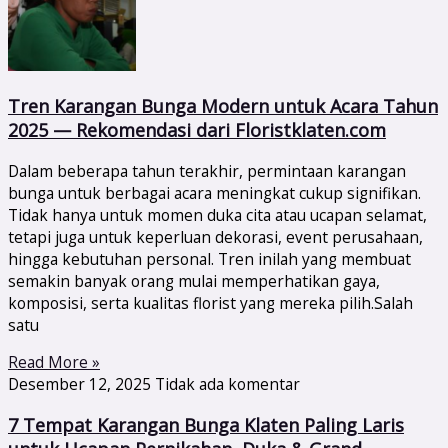
Tren Karangan Bunga Modern untuk Acara Tahun
2025 — Rekomendasi dari Floristklaten.com
Dalam beberapa tahun terakhir, permintaan karangan
bunga untuk berbagai acara meningkat cukup signifikan.
Tidak hanya untuk momen duka cita atau ucapan selamat,
tetapi juga untuk keperluan dekorasi, event perusahaan,
hingga kebutuhan personal. Tren inilah yang membuat
semakin banyak orang mulai memperhatikan gaya,
komposisi, serta kualitas florist yang mereka pilih.Salah
satu
Read More »
Desember 12, 2025
Tidak ada komentar
7 Tempat Karangan Bunga Klaten Paling Laris