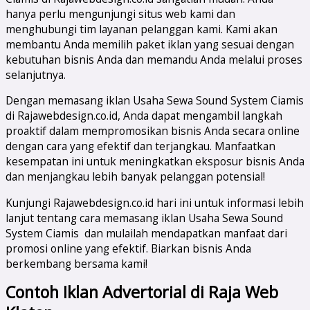
hanya perlu mengunjungi situs web kami dan
menghubungi tim layanan pelanggan kami. Kami akan
membantu Anda memilih paket iklan yang sesuai dengan
kebutuhan bisnis Anda dan memandu Anda melalui proses
selanjutnya.
Dengan memasang iklan Usaha Sewa Sound System Ciamis
di Rajawebdesign.co.id, Anda dapat mengambil langkah
proaktif dalam mempromosikan bisnis Anda secara online
dengan cara yang efektif dan terjangkau. Manfaatkan
kesempatan ini untuk meningkatkan eksposur bisnis Anda
dan menjangkau lebih banyak pelanggan potensial!
Kunjungi Rajawebdesign.co.id hari ini untuk informasi lebih
lanjut tentang cara memasang iklan Usaha Sewa Sound
System Ciamis dan mulailah mendapatkan manfaat dari
promosi online yang efektif. Biarkan bisnis Anda
berkembang bersama kami!
Contoh Iklan Advertorial di Raja Web