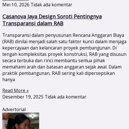
Mei 10, 2026
Tidak ada komentar
Casanova Jaya Design Soroti Pentingnya
Transparansi dalam RAB
Transparansi dalam penyusunan Rencana Anggaran Biaya
(RAB) dinilai menjadi salah satu faktor kunci dalam menjaga
kepercayaan dan kelancaran proyek pembangunan. Di
tengah kompleksitas proyek konstruksi, RAB yang disusun
secara terbuka dan rinci membantu semua pihak
memahami arah dan batasan anggaran sejak awal. Dalam
praktik pembangunan, RAB sering kali dipersepsikan
hanya
Read More »
Desember 19, 2025
Tidak ada komentar
Advertorial