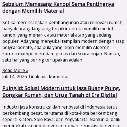
Sebelum Memasang Kanopi Sama Pentingnya
dengan Memilih Material
Ketika merencanakan pembangunan atau renovasi rumah,
banyak orang langsung terpikir untuk memilih model
kanopi yang menarik atau material atap yang sedang
populer. Ada yang menyukai tampilan modern dengan atap
polycarbonate, ada pula yang lebih memilih Alderon
karena mampu meredam panas dan suara hujan. Namun,
satu hal yang sering terlupakan adalah
Read More »
Juli 14, 2026
Tidak ada komentar
Puing.id: Solusi Modern untuk Jasa Buang Puing,
Bongkar Rumah, dan Urug Tanah di Era Digital
Industri jasa konstruksi dan renovasi di Indonesia terus
berkembang pesat, terutama di kota-kota berkembang
seperti Klaten, Solo Raya, dan Yogyakarta. Namun di balik
meningkatnya pembangunan rumah, renovasi bangunan,