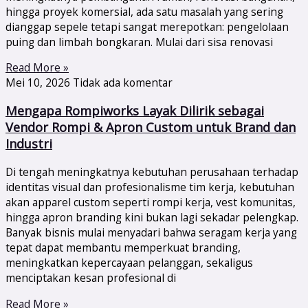
hingga proyek komersial, ada satu masalah yang sering
dianggap sepele tetapi sangat merepotkan: pengelolaan
puing dan limbah bongkaran. Mulai dari sisa renovasi
Read More »
Mei 10, 2026
Tidak ada komentar
Mengapa Rompiworks Layak Dilirik sebagai
Vendor Rompi & Apron Custom untuk Brand dan
Industri
Di tengah meningkatnya kebutuhan perusahaan terhadap
identitas visual dan profesionalisme tim kerja, kebutuhan
akan apparel custom seperti rompi kerja, vest komunitas,
hingga apron branding kini bukan lagi sekadar pelengkap.
Banyak bisnis mulai menyadari bahwa seragam kerja yang
tepat dapat membantu memperkuat branding,
meningkatkan kepercayaan pelanggan, sekaligus
menciptakan kesan profesional di
Read More »