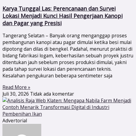
Karya Tunggal Las: Perencanaan dan Survei
Lokasi Menjadi Kunci Hasil Pengerjaan Kanopi
dan Pagar yang Presisi
Tangerang Selatan – Banyak orang menganggap proses
pembangunan kanopi atau pagar dimulai ketika besi mulai
dipotong dan dilas di bengkel. Padahal, menurut praktisi di
bidang fabrikasi logam, keberhasilan sebuah proyek justru
ditentukan jauh sebelum proses produksi dimulai, yakni
pada tahap survei lokasi dan perencanaan teknis.
Kesalahan pengukuran beberapa sentimeter saja
Read More »
Juli 30, 2026
Tidak ada komentar
Advertorial