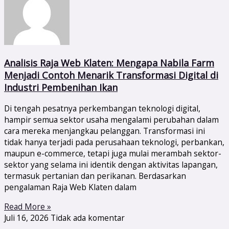
Analisis Raja Web Klaten: Mengapa Nabila Farm
Menjadi Contoh Menarik Transformasi Digital di
Industri Pembenihan Ikan
Di tengah pesatnya perkembangan teknologi digital,
hampir semua sektor usaha mengalami perubahan dalam
cara mereka menjangkau pelanggan. Transformasi ini
tidak hanya terjadi pada perusahaan teknologi, perbankan,
maupun e-commerce, tetapi juga mulai merambah sektor-
sektor yang selama ini identik dengan aktivitas lapangan,
termasuk pertanian dan perikanan. Berdasarkan
pengalaman Raja Web Klaten dalam
Read More »
Juli 16, 2026
Tidak ada komentar