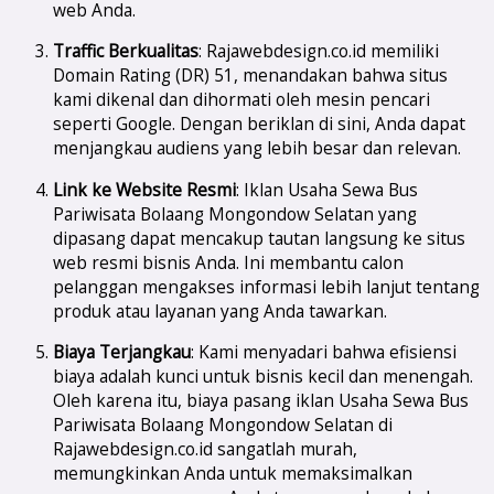
web Anda.
Traffic Berkualitas
: Rajawebdesign.co.id memiliki
Domain Rating (DR) 51, menandakan bahwa situs
kami dikenal dan dihormati oleh mesin pencari
seperti Google. Dengan beriklan di sini, Anda dapat
menjangkau audiens yang lebih besar dan relevan.
Link ke Website Resmi
: Iklan Usaha Sewa Bus
Pariwisata Bolaang Mongondow Selatan yang
dipasang dapat mencakup tautan langsung ke situs
web resmi bisnis Anda. Ini membantu calon
pelanggan mengakses informasi lebih lanjut tentang
produk atau layanan yang Anda tawarkan.
Biaya Terjangkau
: Kami menyadari bahwa efisiensi
biaya adalah kunci untuk bisnis kecil dan menengah.
Oleh karena itu, biaya pasang iklan Usaha Sewa Bus
Pariwisata Bolaang Mongondow Selatan di
Rajawebdesign.co.id sangatlah murah,
memungkinkan Anda untuk memaksimalkan