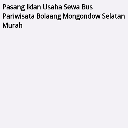
Pasang Iklan Usaha Sewa Bus
Pariwisata Bolaang Mongondow Selatan
Murah