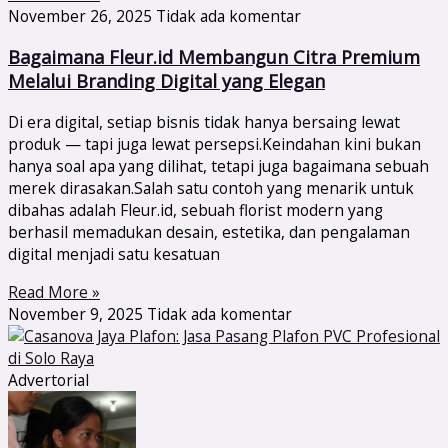
November 26, 2025
Tidak ada komentar
Bagaimana Fleur.id Membangun Citra Premium
Melalui Branding Digital yang Elegan
Di era digital, setiap bisnis tidak hanya bersaing lewat
produk — tapi juga lewat persepsi.Keindahan kini bukan
hanya soal apa yang dilihat, tetapi juga bagaimana sebuah
merek dirasakan.Salah satu contoh yang menarik untuk
dibahas adalah Fleur.id, sebuah florist modern yang
berhasil memadukan desain, estetika, dan pengalaman
digital menjadi satu kesatuan
Read More »
November 9, 2025
Tidak ada komentar
Advertorial