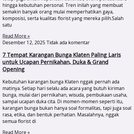
hingga kebutuhan personal. Tren inilah yang membuat
semakin banyak orang mulai memperhatikan gaya,
komposisi, serta kualitas florist yang mereka pilih.Salah
satu
Read More »
Desember 12, 2025
Tidak ada komentar
7 Tempat Karangan Bunga Klaten Paling Laris
untuk Ucapan Pernikahan, Duka & Grand
Opening
Kebutuhan karangan bunga Klaten nggak pernah ada
matinya. Setiap hari selalu ada acara yang butuh kiriman
bunga, mulai dari pernikahan, wisuda, pembukaan usaha,
sampai ucapan duka cita. Di momen-momen seperti itu,
karangan bunga bukan hanya soal formalitas, tapi juga soal
rasa, etika, dan bentuk perhatian. Masalahnya, nggak
semua florist di
Read More »