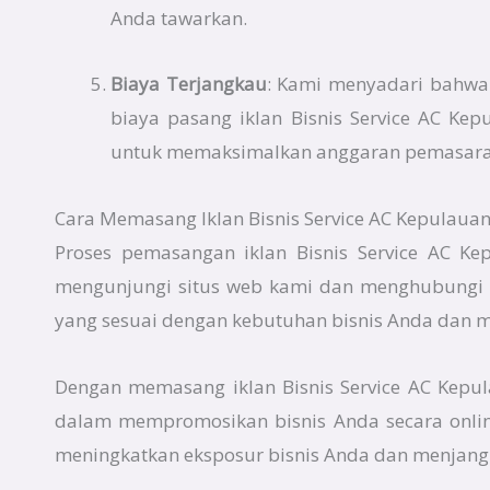
Anda tawarkan.
Biaya Terjangkau
: Kami menyadari bahwa e
biaya pasang iklan Bisnis Service AC Ke
untuk memaksimalkan anggaran pemasar
Cara Memasang Iklan Bisnis Service AC Kepulauan 
Proses pemasangan iklan Bisnis Service AC Ke
mengunjungi situs web kami dan menghubungi 
yang sesuai dengan kebutuhan bisnis Anda dan 
Dengan memasang iklan Bisnis Service AC Kepul
dalam mempromosikan bisnis Anda secara online
meningkatkan eksposur bisnis Anda dan menjangk