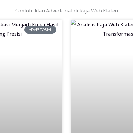
Contoh Iklan Advertorial di Raja Web Klaten
ADVERTORIAL