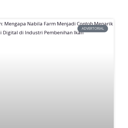
ADVERTORIAL