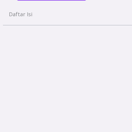
Daftar Isi