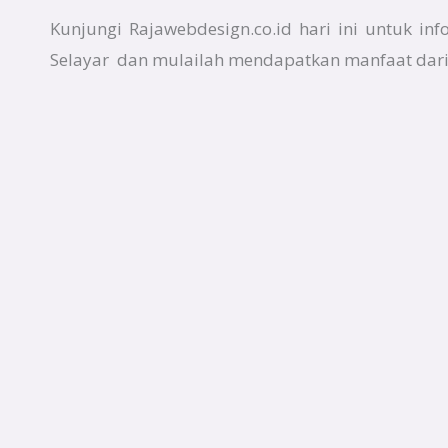
Kunjungi Rajawebdesign.co.id hari ini untuk in
Selayar dan mulailah mendapatkan manfaat dari 