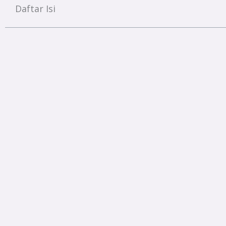
Daftar Isi