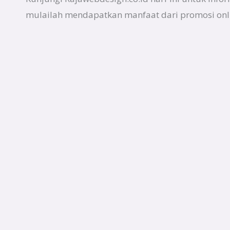
mulailah mendapatkan manfaat dari promosi onli