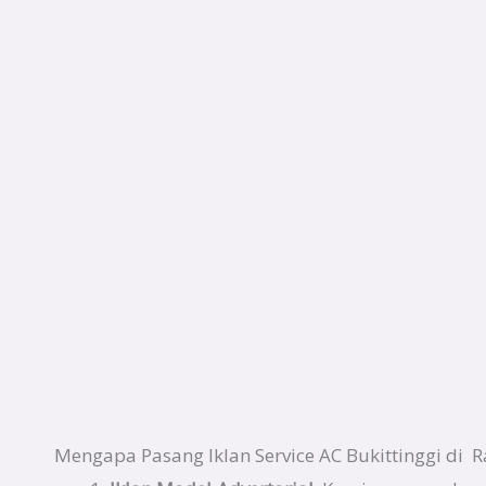
Mengapa Pasang Iklan Service AC Bukittinggi di R