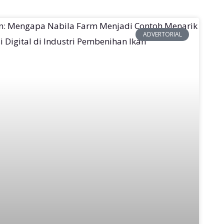
ADVERTORIAL