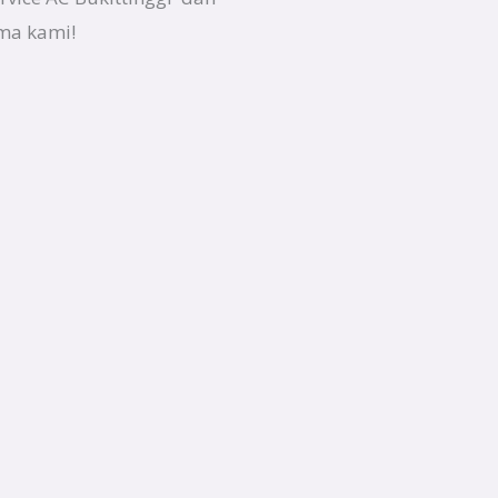
ma kami!