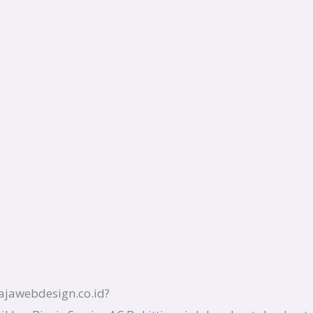
ajawebdesign.co.id?