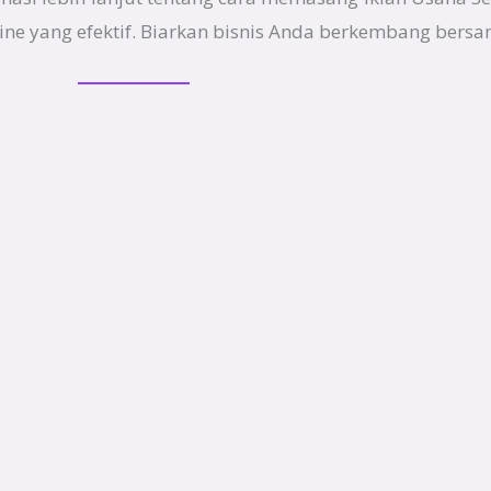
ne yang efektif. Biarkan bisnis Anda berkembang bersa