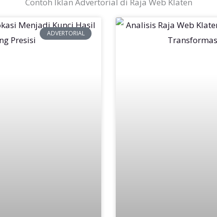
Contoh Iklan Advertorial di Raja Web Klaten
ADVERTORIAL